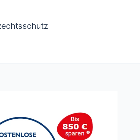
Rechtsschutz