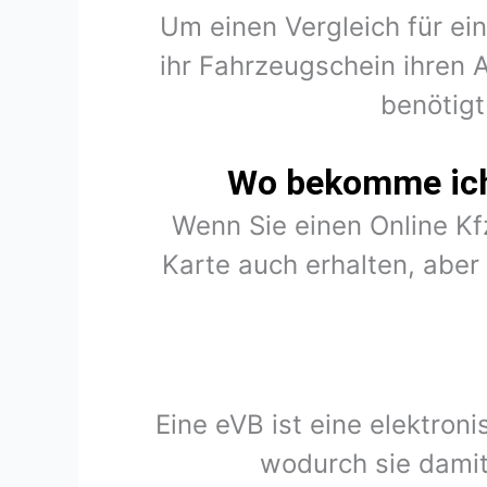
Um einen Vergleich für ein
ihr Fahrzeugschein ihren 
benötigt
Wo bekomme ich 
Wenn Sie einen Online K
Karte auch erhalten, abe
Eine eVB ist eine elektron
wodurch sie damit