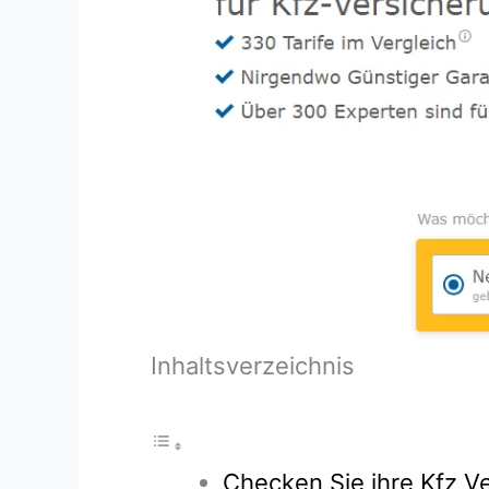
Inhaltsverzeichnis
Checken Sie ihre Kfz Ve