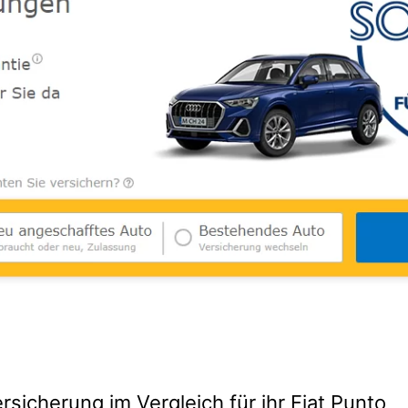
rsicherung im Vergleich für ihr Fiat Punto