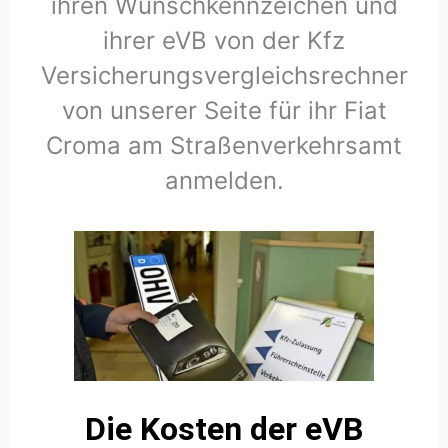
ihren Wunschkennzeichen und
ihrer eVB von der Kfz
Versicherungsvergleichsrechner
von unserer Seite für ihr Fiat
Croma am Straßenverkehrsamt
anmelden.
Die Kosten der eVB