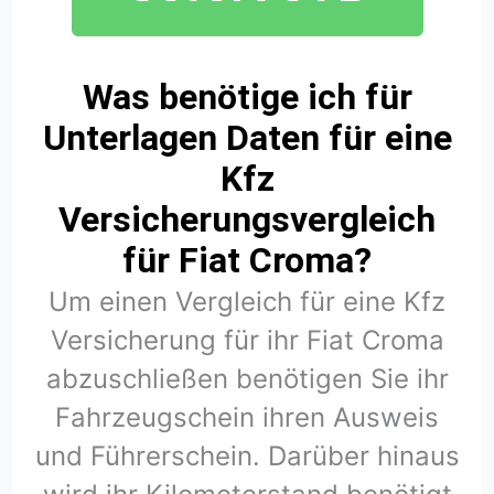
Was benötige ich für
Unterlagen Daten für eine
Kfz
Versicherungsvergleich
für Fiat Croma?
Um einen Vergleich für eine Kfz
Versicherung für ihr Fiat Croma
abzuschließen benötigen Sie ihr
Fahrzeugschein ihren Ausweis
und Führerschein. Darüber hinaus