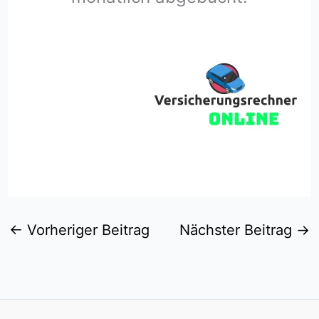
←
Vorheriger Beitrag
Nächster Beitrag
→