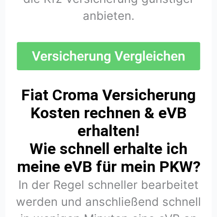
anbieten.
Fiat Croma Versicherung
Kosten rechnen & eVB
erhalten!
Wie schnell erhalte ich
meine eVB für mein PKW?
In der Regel schneller bearbeitet
werden und anschließend schnell