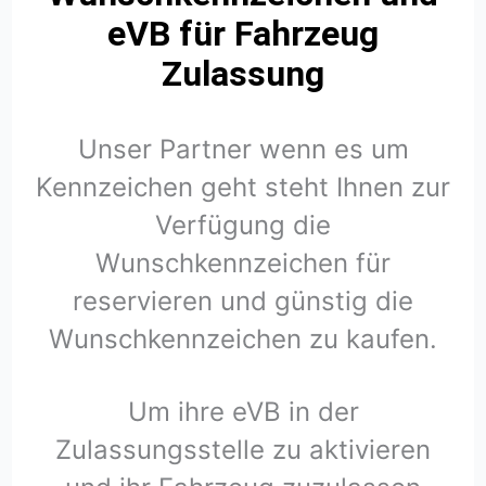
eVB für Fahrzeug
Zulassung
Unser Partner wenn es um
Kennzeichen geht steht Ihnen zur
Verfügung die
Wunschkennzeichen für
reservieren und günstig die
Wunschkennzeichen zu kaufen.
Um ihre eVB in der
Zulassungsstelle zu aktivieren