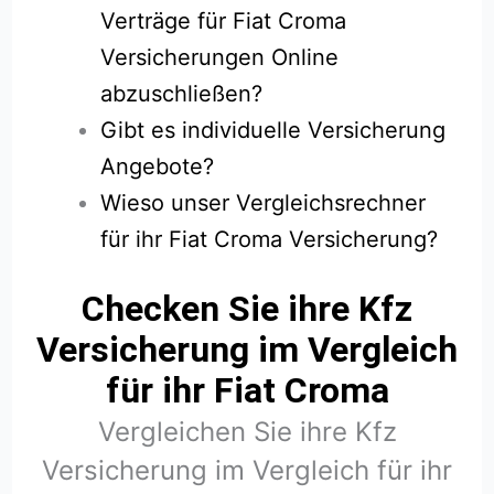
Verträge für Fiat Croma
Versicherungen Online
abzuschließen?
Gibt es individuelle Versicherung
Angebote?
Wieso unser Vergleichsrechner
für ihr Fiat Croma Versicherung?
Checken Sie ihre Kfz
Versicherung im Vergleich
für ihr Fiat Croma
Vergleichen Sie ihre Kfz
Versicherung im Vergleich für ihr