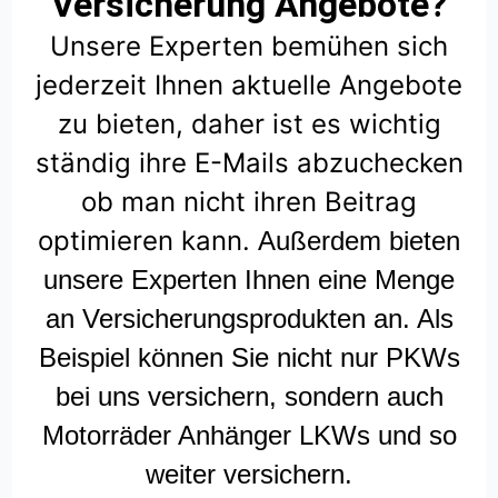
Versicherung Angebote?
Unsere Experten bemühen sich
jederzeit Ihnen aktuelle Angebote
zu bieten, daher ist es wichtig
ständig ihre E-Mails abzuchecken
ob man nicht ihren Beitrag
optimieren kann.
Außerdem bieten
unsere Experten Ihnen eine Menge
an Versicherungsprodukten an. Als
Beispiel können Sie nicht nur PKWs
bei uns versichern, sondern auch
Motorräder Anhänger LKWs und so
weiter versichern.