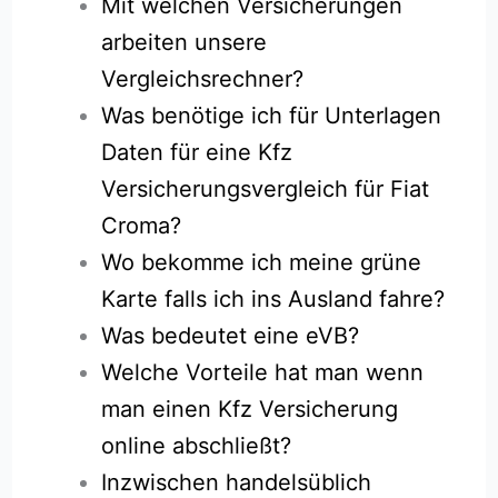
Mit welchen Versicherungen
arbeiten unsere
Vergleichsrechner?
Was benötige ich für Unterlagen
Daten für eine Kfz
Versicherungsvergleich für Fiat
Croma?
Wo bekomme ich meine grüne
Karte falls ich ins Ausland fahre?
Was bedeutet eine eVB?
Welche Vorteile hat man wenn
man einen Kfz Versicherung
online abschließt?
Inzwischen handelsüblich