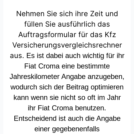
Nehmen Sie sich ihre Zeit und
füllen Sie ausführlich das
Auftragsformular für das Kfz
Versicherungsvergleichsrechner
aus.
Es ist dabei auch wichtig für ihr
Fiat Croma eine bestimmte
Jahreskilometer Angabe anzugeben,
wodurch sich der Beitrag optimieren
kann wenn sie nicht so oft im Jahr
ihr Fiat Croma benutzen.
Entscheidend ist auch die Angabe
einer gegebenenfalls