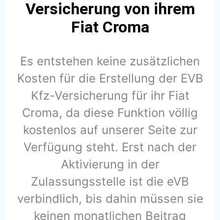
Versicherung von ihrem
Fiat Croma
Es entstehen keine zusätzlichen
Kosten für die Erstellung der EVB
Kfz-Versicherung für ihr Fiat
Croma, da diese Funktion völlig
kostenlos auf unserer Seite zur
Verfügung steht. Erst nach der
Aktivierung in der
Zulassungsstelle ist die eVB
verbindlich, bis dahin müssen sie
keinen monatlichen Beitrag