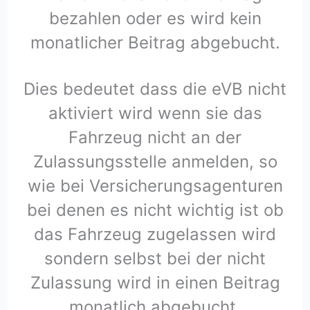
bezahlen oder es wird kein
monatlicher Beitrag abgebucht.
Dies bedeutet dass die eVB nicht
aktiviert wird wenn sie das
Fahrzeug nicht an der
Zulassungsstelle anmelden, so
wie bei Versicherungsagenturen
bei denen es nicht wichtig ist ob
das Fahrzeug zugelassen wird
sondern selbst bei der nicht
Zulassung wird in einen Beitrag
monatlich abgebucht.