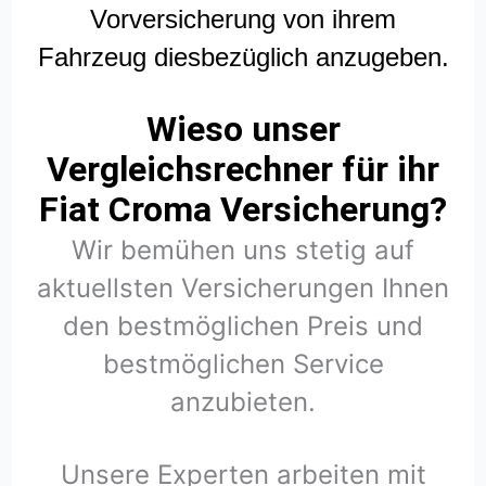
Vorversicherung von ihrem
Fahrzeug diesbezüglich anzugeben.
Wieso unser
Vergleichsrechner für ihr
Fiat Croma Versicherung?
Wir bemühen uns stetig auf
aktuellsten Versicherungen Ihnen
den bestmöglichen Preis und
bestmöglichen Service
anzubieten.
Unsere Experten arbeiten mit