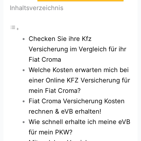
Inhaltsverzeichnis
Checken Sie ihre Kfz
Versicherung im Vergleich für ihr
Fiat Croma
Welche Kosten erwarten mich bei
einer Online KFZ Versicherung für
mein Fiat Croma?
Fiat Croma Versicherung Kosten
rechnen & eVB erhalten!
Wie schnell erhalte ich meine eVB
für mein PKW?