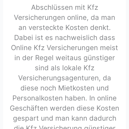
Abschlüssen mit Kfz
Versicherungen online, da man
an versteckte Kosten denkt.
Dabei ist es nachweislich dass
Online Kfz Versicherungen meist
in der Regel weitaus günstiger
sind als lokale Kfz
Versicherungsagenturen, da
diese noch Mietkosten und
Personalkosten haben. In online
Geschäften werden diese Kosten
gespart und man kann dadurch
die Kfz Versicherung günstiger