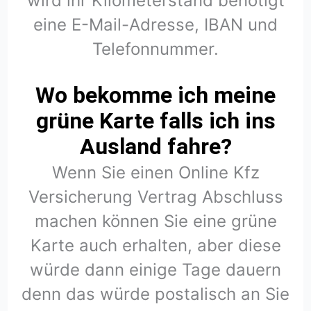
wird ihr Kilometerstand benötigt
eine E-Mail-Adresse, IBAN und
Telefonnummer.
Wo bekomme ich meine
grüne Karte falls ich ins
Ausland fahre?
Wenn Sie einen Online Kfz
Versicherung Vertrag Abschluss
machen können Sie eine grüne
Karte auch erhalten, aber diese
würde dann einige Tage dauern
denn das würde postalisch an Sie