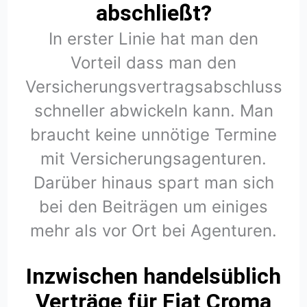
abschließt?
In erster Linie hat man den
Vorteil dass man den
Versicherungsvertragsabschluss
schneller abwickeln kann. Man
braucht keine unnötige Termine
mit Versicherungsagenturen.
Darüber hinaus spart man sich
bei den Beiträgen um einiges
mehr als vor Ort bei Agenturen.
Inzwischen handelsüblich
Verträge für Fiat Croma