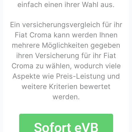
einfach einen ihrer Wahl aus.
Ein versicherungsvergleich für ihr
Fiat Croma kann werden Ihnen
mehrere Möglichkeiten gegeben
ihren Versicherung für ihr Fiat
Croma zu wählen, wodurch viele
Aspekte wie Preis-Leistung und
weitere Kriterien bewertet
werden.