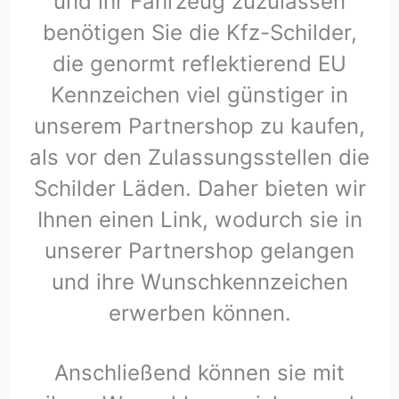
und ihr Fahrzeug zuzulassen
benötigen Sie die Kfz-Schilder,
die genormt reflektierend EU
Kennzeichen viel günstiger in
unserem Partnershop zu kaufen,
als vor den Zulassungsstellen die
Schilder Läden. Daher bieten wir
Ihnen einen Link, wodurch sie in
unserer Partnershop gelangen
und ihre Wunschkennzeichen
erwerben können.
Anschließend können sie mit