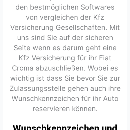
den bestmöglichen Softwares
von vergleichen der Kfz
Versicherung Gesellschaften. Mit
uns sind Sie auf der sicheren
Seite wenn es darum geht eine
Kfz Versicherung für ihr Fiat
Croma abzuschließen. Wobei es
wichtig ist dass Sie bevor Sie zur
Zulassungsstelle gehen auch ihre
Wunschkennzeichen für ihr Auto
reservieren können.
Wunschkennzeichen und