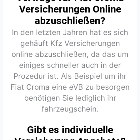
Versicherungen Online
abzuschließen?
In den letzten Jahren hat es sich
gehäuft Kfz Versicherungen
online abzuschließen, da das um
einiges schneller auch in der
Prozedur ist. Als Beispiel um ihr
Fiat Croma eine eVB zu besorgen
benötigen Sie lediglich ihr
fahrzeugschein.
Gibt es individuelle