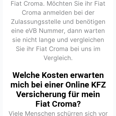
Fiat Croma. Möchten Sie ihr Fiat
Croma anmelden bei der
Zulassungsstelle und benötigen
eine eVB Nummer, dann warten
sie nicht lange und vergleichen
Sie ihr Fiat Croma bei uns im
Vergleich.
Welche Kosten erwarten
mich bei einer Online KFZ
Versicherung für mein
Fiat Croma?
Viele Menschen schürren sich vor