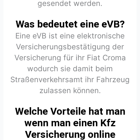
gesendet werden.
Was bedeutet eine eVB?
Eine eVB ist eine elektronische
Versicherungsbestätigung der
Versicherung für ihr Fiat Croma
wodurch sie damit beim
Straßenverkehrsamt ihr Fahrzeug
zulassen können.
Welche Vorteile hat man
wenn man einen Kfz
Versicherung online