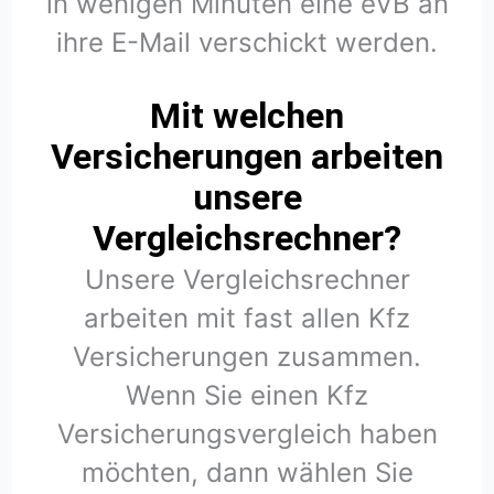
in wenigen Minuten eine eVB an
ihre E-Mail verschickt werden.
Mit welchen
Versicherungen arbeiten
unsere
Vergleichsrechner?
Unsere Vergleichsrechner
arbeiten mit fast allen Kfz
Versicherungen zusammen.
Wenn Sie einen Kfz
Versicherungsvergleich haben
möchten, dann wählen Sie