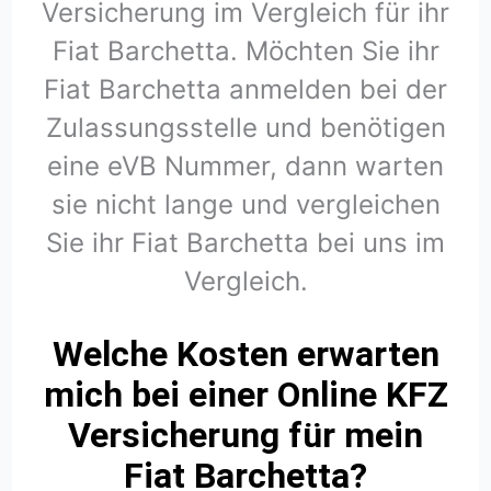
Versicherung im Vergleich für ihr
Fiat Barchetta. Möchten Sie ihr
Fiat Barchetta anmelden bei der
Zulassungsstelle und benötigen
eine eVB Nummer, dann warten
sie nicht lange und vergleichen
Sie ihr Fiat Barchetta bei uns im
Vergleich.
Welche Kosten erwarten
mich bei einer Online KFZ
Versicherung für mein
Fiat Barchetta?