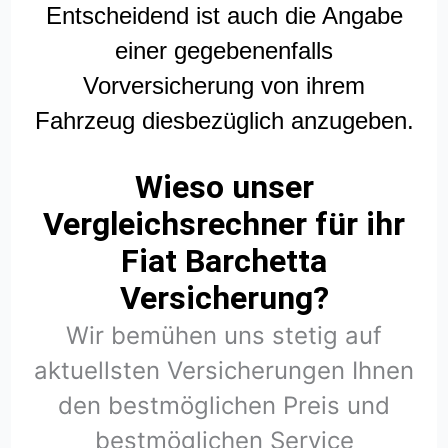
Entscheidend ist auch die Angabe
einer gegebenenfalls
Vorversicherung von ihrem
Fahrzeug diesbezüglich anzugeben.
Wieso unser
Vergleichsrechner für ihr
Fiat Barchetta
Versicherung?
Wir bemühen uns stetig auf
aktuellsten Versicherungen Ihnen
den bestmöglichen Preis und
bestmöglichen Service