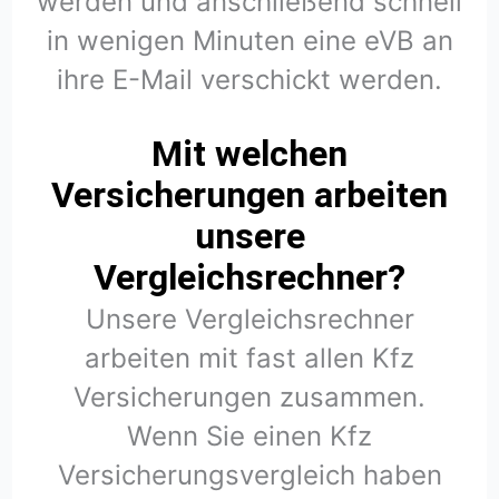
werden und anschließend schnell
in wenigen Minuten eine eVB an
ihre E-Mail verschickt werden.
Mit welchen
Versicherungen arbeiten
unsere
Vergleichsrechner?
Unsere Vergleichsrechner
arbeiten mit fast allen Kfz
Versicherungen zusammen.
Wenn Sie einen Kfz
Versicherungsvergleich haben