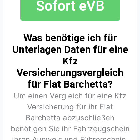
Was benötige ich für
Unterlagen Daten für eine
Kfz
Versicherungsvergleich
für Fiat Barchetta?
Um einen Vergleich für eine Kfz
Versicherung für ihr Fiat
Barchetta abzuschließen
benötigen Sie ihr Fahrzeugschein
ihren Ausweis und Führerschein.