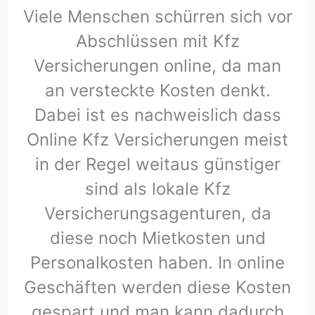
Viele Menschen schürren sich vor
Abschlüssen mit Kfz
Versicherungen online, da man
an versteckte Kosten denkt.
Dabei ist es nachweislich dass
Online Kfz Versicherungen meist
in der Regel weitaus günstiger
sind als lokale Kfz
Versicherungsagenturen, da
diese noch Mietkosten und
Personalkosten haben. In online
Geschäften werden diese Kosten
gespart und man kann dadurch