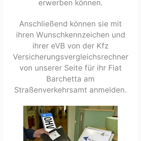
erwerben können.
Anschließend können sie mit
ihren Wunschkennzeichen und
ihrer eVB von der Kfz
Versicherungsvergleichsrechner
von unserer Seite für ihr Fiat
Barchetta am
Straßenverkehrsamt anmelden.