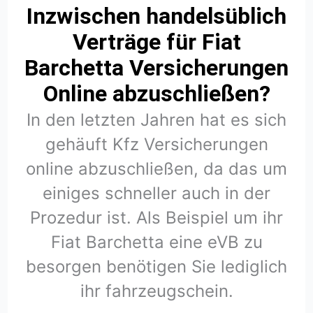
Inzwischen handelsüblich
Verträge für Fiat
Barchetta Versicherungen
Online abzuschließen?
In den letzten Jahren hat es sich
gehäuft Kfz Versicherungen
online abzuschließen, da das um
einiges schneller auch in der
Prozedur ist. Als Beispiel um ihr
Fiat Barchetta eine eVB zu
besorgen benötigen Sie lediglich
ihr fahrzeugschein.