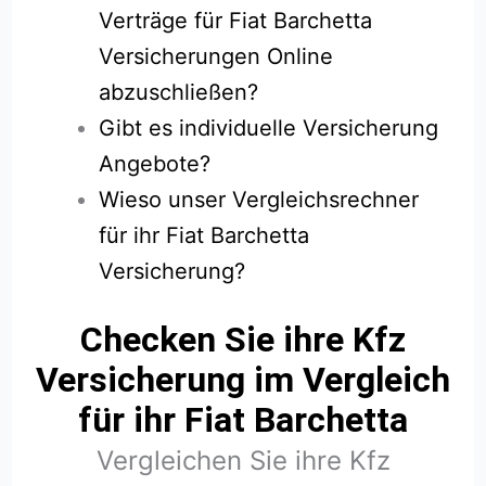
Verträge für Fiat Barchetta
Versicherungen Online
abzuschließen?
Gibt es individuelle Versicherung
Angebote?
Wieso unser Vergleichsrechner
für ihr Fiat Barchetta
Versicherung?
Checken Sie ihre Kfz
Versicherung im Vergleich
für ihr Fiat Barchetta
Vergleichen Sie ihre Kfz