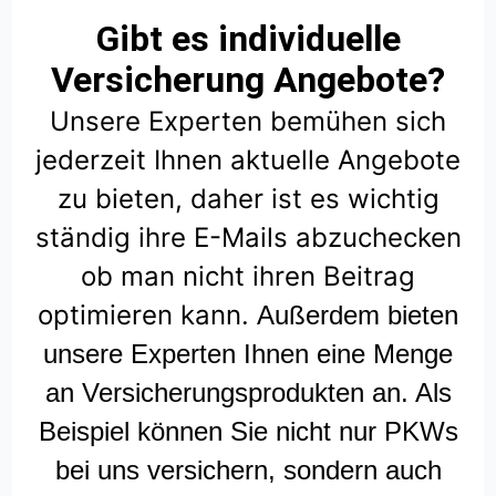
Gibt es individuelle
Versicherung Angebote?
Unsere Experten bemühen sich
jederzeit Ihnen aktuelle Angebote
zu bieten, daher ist es wichtig
ständig ihre E-Mails abzuchecken
ob man nicht ihren Beitrag
optimieren kann.
Außerdem bieten
unsere Experten Ihnen eine Menge
an Versicherungsprodukten an. Als
Beispiel können Sie nicht nur PKWs
bei uns versichern, sondern auch