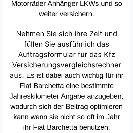
Motorräder Anhänger LKWs und so
weiter versichern.
Nehmen Sie sich ihre Zeit und
füllen Sie ausführlich das
Auftragsformular für das Kfz
Versicherungsvergleichsrechner
aus.
Es ist dabei auch wichtig für ihr
Fiat Barchetta eine bestimmte
Jahreskilometer Angabe anzugeben,
wodurch sich der Beitrag optimieren
kann wenn sie nicht so oft im Jahr
ihr Fiat Barchetta benutzen.