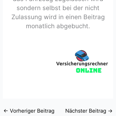
sondern selbst bei der nicht
Zulassung wird in einen Beitrag
monatlich abgebucht.
←
Vorheriger Beitrag
Nächster Beitrag
→