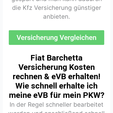
die Kfz Versicherung günstiger
anbieten.
Fiat Barchetta
Versicherung Kosten
rechnen & eVB erhalten!
Wie schnell erhalte ich
meine eVB für mein PKW?
In der Regel schneller bearbeitet