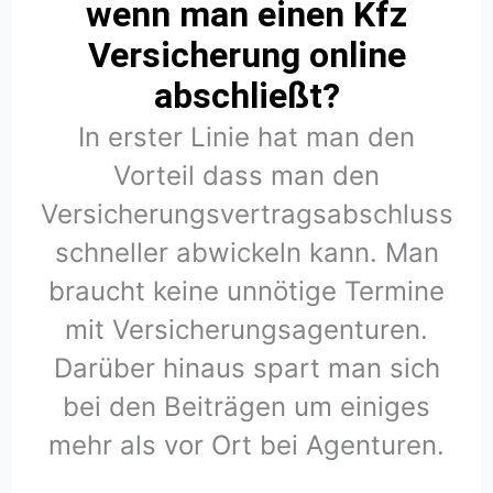
wenn man einen Kfz
Versicherung online
abschließt?
In erster Linie hat man den
Vorteil dass man den
Versicherungsvertragsabschluss
schneller abwickeln kann. Man
braucht keine unnötige Termine
mit Versicherungsagenturen.
Darüber hinaus spart man sich
bei den Beiträgen um einiges
mehr als vor Ort bei Agenturen.