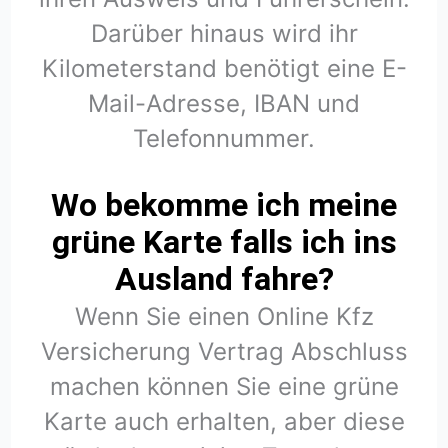
Darüber hinaus wird ihr
Kilometerstand benötigt eine E-
Mail-Adresse, IBAN und
Telefonnummer.
Wo bekomme ich meine
grüne Karte falls ich ins
Ausland fahre?
Wenn Sie einen Online Kfz
Versicherung Vertrag Abschluss
machen können Sie eine grüne
Karte auch erhalten, aber diese