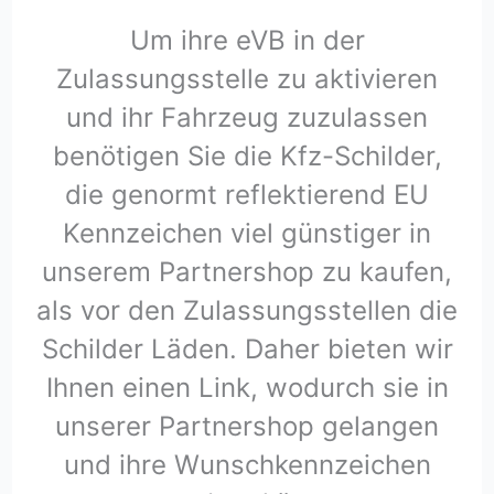
Um ihre eVB in der
Zulassungsstelle zu aktivieren
und ihr Fahrzeug zuzulassen
benötigen Sie die Kfz-Schilder,
die genormt reflektierend EU
Kennzeichen viel günstiger in
unserem Partnershop zu kaufen,
als vor den Zulassungsstellen die
Schilder Läden. Daher bieten wir
Ihnen einen Link, wodurch sie in
unserer Partnershop gelangen
und ihre Wunschkennzeichen