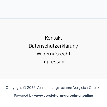
Kontakt
Datenschutzerklärung
Widerrufsrecht
Impressum
Copyright © 2026 Versicherungsrechner Vergleich Check |
Powered by
www.versicherungsrechner.online