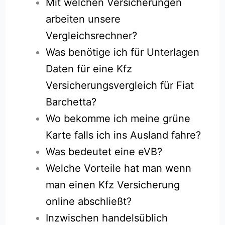
Mit welchen Versicherungen
arbeiten unsere
Vergleichsrechner?
Was benötige ich für Unterlagen
Daten für eine Kfz
Versicherungsvergleich für Fiat
Barchetta?
Wo bekomme ich meine grüne
Karte falls ich ins Ausland fahre?
Was bedeutet eine eVB?
Welche Vorteile hat man wenn
man einen Kfz Versicherung
online abschließt?
Inzwischen handelsüblich