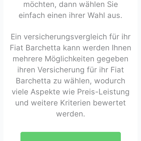
möchten, dann wählen Sie
einfach einen ihrer Wahl aus.
Ein versicherungsvergleich für ihr
Fiat Barchetta kann werden Ihnen
mehrere Möglichkeiten gegeben
ihren Versicherung für ihr Fiat
Barchetta zu wählen, wodurch
viele Aspekte wie Preis-Leistung
und weitere Kriterien bewertet
werden.