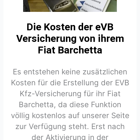
Die Kosten der eVB
Versicherung von ihrem
Fiat Barchetta
Es entstehen keine zusätzlichen
Kosten für die Erstellung der EVB
Kfz-Versicherung für ihr Fiat
Barchetta, da diese Funktion
völlig kostenlos auf unserer Seite
zur Verfügung steht. Erst nach
der Aktivierung in der