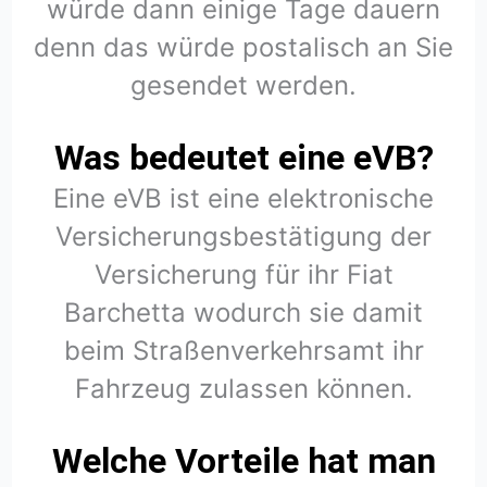
würde dann einige Tage dauern
denn das würde postalisch an Sie
gesendet werden.
Was bedeutet eine eVB?
Eine eVB ist eine elektronische
Versicherungsbestätigung der
Versicherung für ihr Fiat
Barchetta wodurch sie damit
beim Straßenverkehrsamt ihr
Fahrzeug zulassen können.
Welche Vorteile hat man