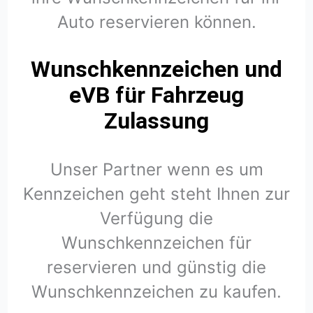
Auto reservieren können.
Wunschkennzeichen und
eVB für Fahrzeug
Zulassung
Unser Partner wenn es um
Kennzeichen geht steht Ihnen zur
Verfügung die
Wunschkennzeichen für
reservieren und günstig die
Wunschkennzeichen zu kaufen.