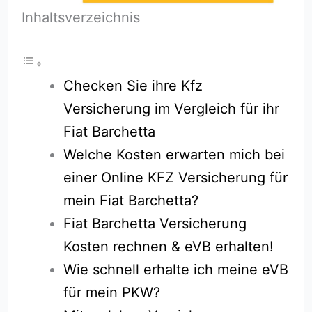
Inhaltsverzeichnis
Checken Sie ihre Kfz
Versicherung im Vergleich für ihr
Fiat Barchetta
Welche Kosten erwarten mich bei
einer Online KFZ Versicherung für
mein Fiat Barchetta?
Fiat Barchetta Versicherung
Kosten rechnen & eVB erhalten!
Wie schnell erhalte ich meine eVB
für mein PKW?