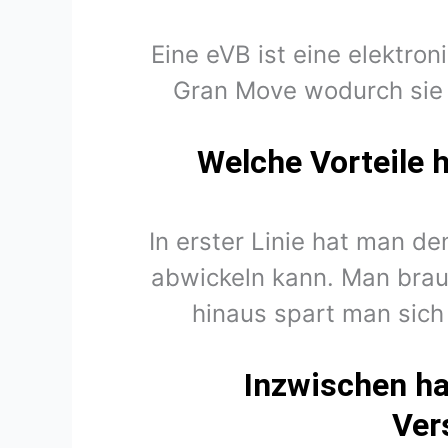
Eine eVB ist eine elektro
Gran Move wodurch sie 
Welche Vorteile 
In erster Linie hat man d
abwickeln kann. Man brau
hinaus spart man sich
Inzwischen ha
Ver