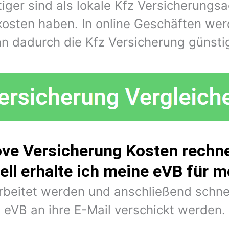
iger sind als lokale Kfz Versicherungs
kosten haben. In online Geschäften wer
n dadurch die Kfz Versicherung günstig
ve Versicherung Kosten rechne
ell erhalte ich meine eVB für 
arbeitet werden und anschließend schne
eVB an ihre E-Mail verschickt werden.