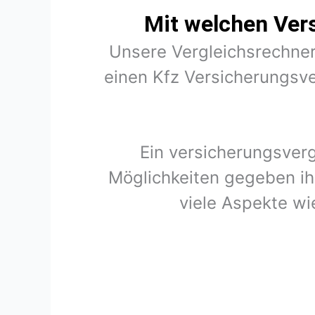
Mit welchen Ver
Unsere Vergleichsrechner
einen Kfz Versicherungsve
Ein versicherungsver
Möglichkeiten gegeben ih
viele Aspekte wi