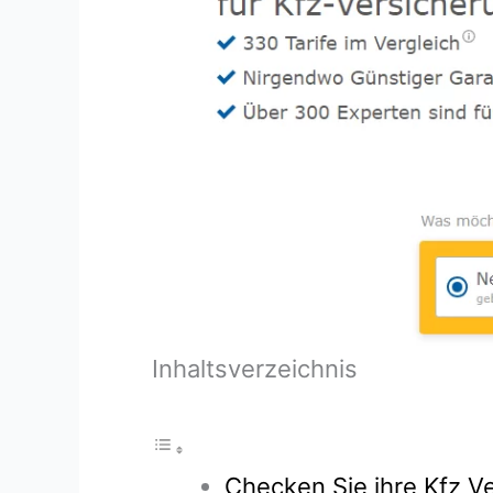
Inhaltsverzeichnis
Checken Sie ihre Kfz Ve