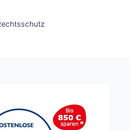
Rechtsschutz