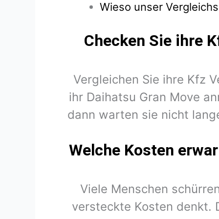
Wieso unser Vergleichs
Checken Sie ihre K
Vergleichen Sie ihre Kfz 
ihr Daihatsu Gran Move an
dann warten sie nicht lang
Welche Kosten erwart
Viele Menschen schürren
versteckte Kosten denkt. 