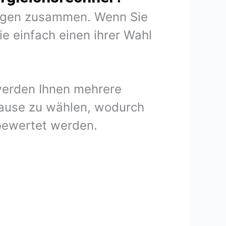
rungen zusammen. Wenn Sie
e einfach einen ihrer Wahl
 werden Ihnen mehrere
lause zu wählen, wodurch
 bewertet werden.