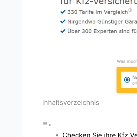
Inhaltsverzeichnis
Checken Sie ihre Kfz Ve