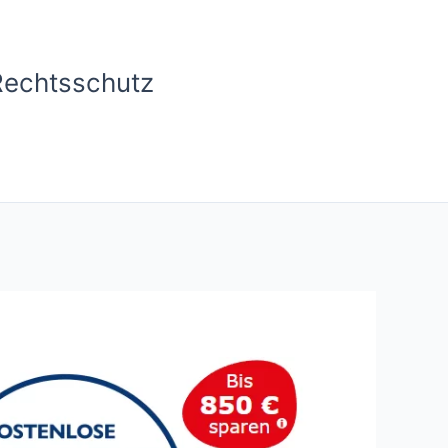
Rechtsschutz