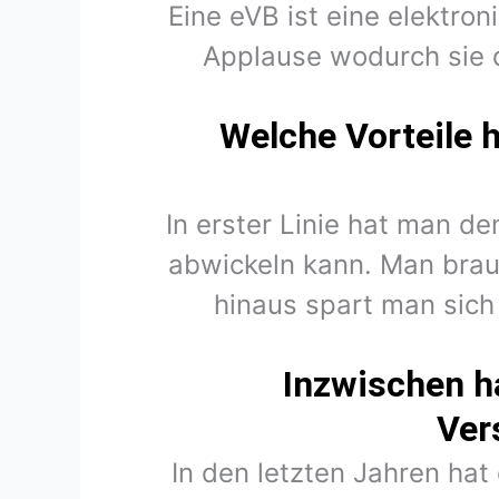
Eine eVB ist eine elektro
Applause wodurch sie 
Welche Vorteile 
In erster Linie hat man d
abwickeln kann. Man brau
hinaus spart man sich
Inzwischen h
Ver
In den letzten Jahren hat