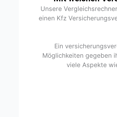
Unsere Vergleichsrechner
einen Kfz Versicherungsve
Ein versicherungsver
Möglichkeiten gegeben i
viele Aspekte wi