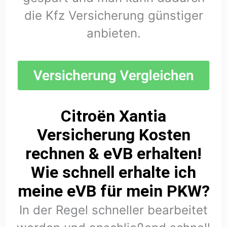
die Kfz Versicherung günstiger
anbieten.
Citroën Xantia
Versicherung Kosten
rechnen & eVB erhalten!
Wie schnell erhalte ich
meine eVB für mein PKW?
In der Regel schneller bearbeitet