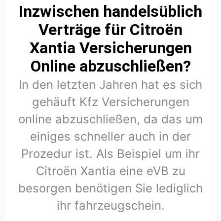
Inzwischen handelsüblich
Verträge für Citroën
Xantia Versicherungen
Online abzuschließen?
In den letzten Jahren hat es sich
gehäuft Kfz Versicherungen
online abzuschließen, da das um
einiges schneller auch in der
Prozedur ist. Als Beispiel um ihr
Citroën Xantia eine eVB zu
besorgen benötigen Sie lediglich
ihr fahrzeugschein.