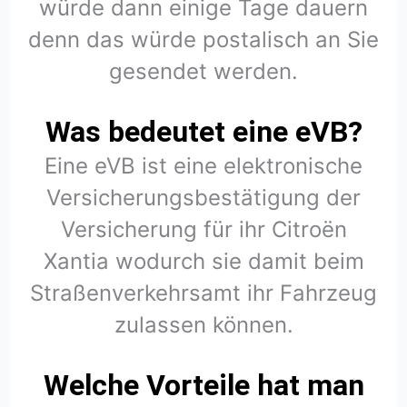
würde dann einige Tage dauern
denn das würde postalisch an Sie
gesendet werden.
Was bedeutet eine eVB?
Eine eVB ist eine elektronische
Versicherungsbestätigung der
Versicherung für ihr Citroën
Xantia wodurch sie damit beim
Straßenverkehrsamt ihr Fahrzeug
zulassen können.
Welche Vorteile hat man