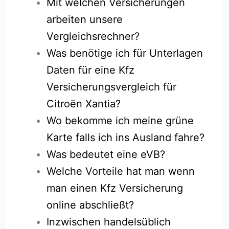
Mit welchen Versicherungen
arbeiten unsere
Vergleichsrechner?
Was benötige ich für Unterlagen
Daten für eine Kfz
Versicherungsvergleich für
Citroën Xantia?
Wo bekomme ich meine grüne
Karte falls ich ins Ausland fahre?
Was bedeutet eine eVB?
Welche Vorteile hat man wenn
man einen Kfz Versicherung
online abschließt?
Inzwischen handelsüblich