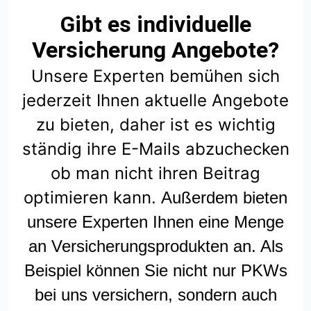
Gibt es individuelle
Versicherung Angebote?
Unsere Experten bemühen sich
jederzeit Ihnen aktuelle Angebote
zu bieten, daher ist es wichtig
ständig ihre E-Mails abzuchecken
ob man nicht ihren Beitrag
optimieren kann.
Außerdem bieten
unsere Experten Ihnen eine Menge
an Versicherungsprodukten an. Als
Beispiel können Sie nicht nur PKWs
bei uns versichern, sondern auch