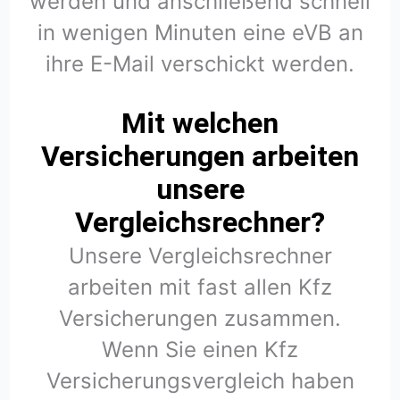
werden und anschließend schnell
in wenigen Minuten eine eVB an
ihre E-Mail verschickt werden.
Mit welchen
Versicherungen arbeiten
unsere
Vergleichsrechner?
Unsere Vergleichsrechner
arbeiten mit fast allen Kfz
Versicherungen zusammen.
Wenn Sie einen Kfz
Versicherungsvergleich haben