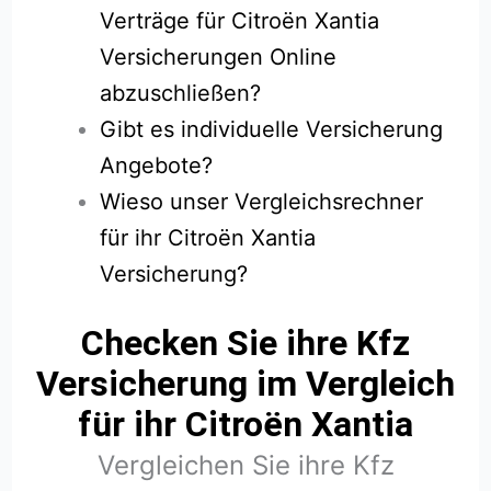
Verträge für Citroën Xantia
Versicherungen Online
abzuschließen?
Gibt es individuelle Versicherung
Angebote?
Wieso unser Vergleichsrechner
für ihr Citroën Xantia
Versicherung?
Checken Sie ihre Kfz
Versicherung im Vergleich
für ihr Citroën Xantia
Vergleichen Sie ihre Kfz