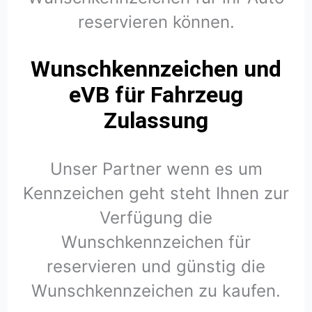
reservieren können.
Wunschkennzeichen und
eVB für Fahrzeug
Zulassung
Unser Partner wenn es um
Kennzeichen geht steht Ihnen zur
Verfügung die
Wunschkennzeichen für
reservieren und günstig die
Wunschkennzeichen zu kaufen.