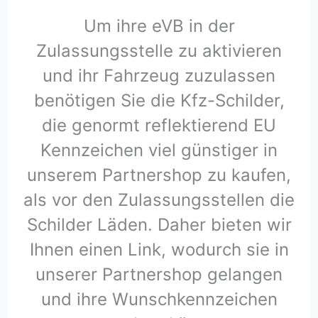
Um ihre eVB in der
Zulassungsstelle zu aktivieren
und ihr Fahrzeug zuzulassen
benötigen Sie die Kfz-Schilder,
die genormt reflektierend EU
Kennzeichen viel günstiger in
unserem Partnershop zu kaufen,
als vor den Zulassungsstellen die
Schilder Läden. Daher bieten wir
Ihnen einen Link, wodurch sie in
unserer Partnershop gelangen
und ihre Wunschkennzeichen