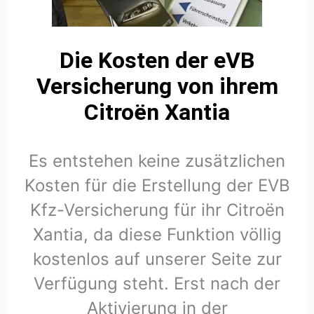
Die Kosten der eVB
Versicherung von ihrem
Citroën Xantia
Es entstehen keine zusätzlichen
Kosten für die Erstellung der EVB
Kfz-Versicherung für ihr Citroën
Xantia, da diese Funktion völlig
kostenlos auf unserer Seite zur
Verfügung steht. Erst nach der
Aktivierung in der