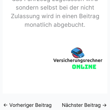
sondern selbst bei der nicht
Zulassung wird in einen Beitrag
monatlich abgebucht.
←
Vorheriger Beitrag
Nächster Beitrag
→