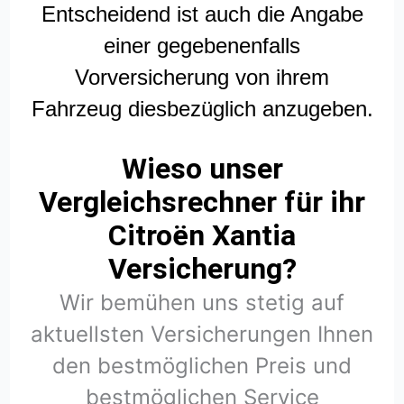
Entscheidend ist auch die Angabe
einer gegebenenfalls
Vorversicherung von ihrem
Fahrzeug diesbezüglich anzugeben.
Wieso unser
Vergleichsrechner für ihr
Citroën Xantia
Versicherung?
Wir bemühen uns stetig auf
aktuellsten Versicherungen Ihnen
den bestmöglichen Preis und
bestmöglichen Service