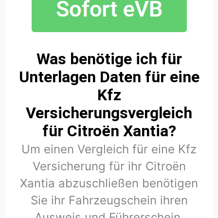
Was benötige ich für
Unterlagen Daten für eine
Kfz
Versicherungsvergleich
für Citroën Xantia?
Um einen Vergleich für eine Kfz
Versicherung für ihr Citroën
Xantia abzuschließen benötigen
Sie ihr Fahrzeugschein ihren
Ausweis und Führerschein.