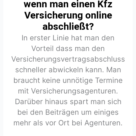
wenn man einen Kfz
Versicherung online
abschließt?
In erster Linie hat man den
Vorteil dass man den
Versicherungsvertragsabschluss
schneller abwickeln kann. Man
braucht keine unnötige Termine
mit Versicherungsagenturen.
Darüber hinaus spart man sich
bei den Beiträgen um einiges
mehr als vor Ort bei Agenturen.