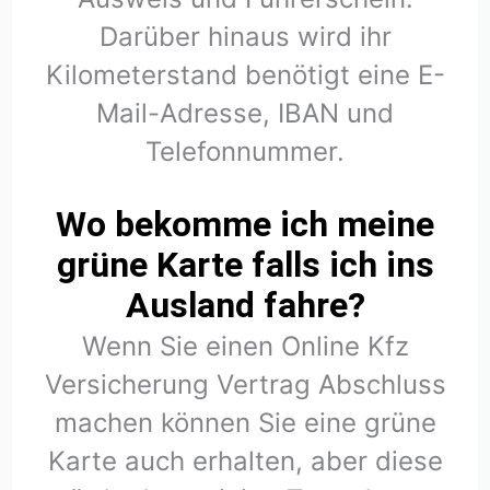
Darüber hinaus wird ihr
Kilometerstand benötigt eine E-
Mail-Adresse, IBAN und
Telefonnummer.
Wo bekomme ich meine
grüne Karte falls ich ins
Ausland fahre?
Wenn Sie einen Online Kfz
Versicherung Vertrag Abschluss
machen können Sie eine grüne
Karte auch erhalten, aber diese