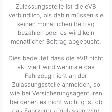
Zulassungsstelle ist die eVB
verbindlich, bis dahin müssen sie
keinen monatlichen Beitrag
bezahlen oder es wird kein
monatlicher Beitrag abgebucht.
Dies bedeutet dass die eVB nicht
aktiviert wird wenn sie das
Fahrzeug nicht an der
Zulassungsstelle anmelden, so
wie bei Versicherungsagenturen
bei denen es nicht wichtig ist ob
das Fahrzeug zugelassen wird