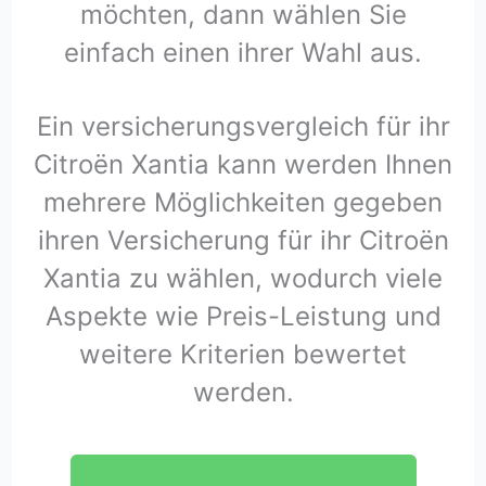
möchten, dann wählen Sie
einfach einen ihrer Wahl aus.
Ein versicherungsvergleich für ihr
Citroën Xantia kann werden Ihnen
mehrere Möglichkeiten gegeben
ihren Versicherung für ihr Citroën
Xantia zu wählen, wodurch viele
Aspekte wie Preis-Leistung und
weitere Kriterien bewertet
werden.