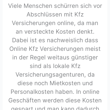
Viele Menschen schürren sich vor
Abschlüssen mit Kfz
Versicherungen online, da man
an versteckte Kosten denkt.
Dabei ist es nachweislich dass
Online Kfz Versicherungen meist
in der Regel weitaus günstiger
sind als lokale Kfz
Versicherungsagenturen, da
diese noch Mietkosten und
Personalkosten haben. In online
Geschäften werden diese Kosten
gespart und man kann dadurch