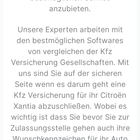
anzubieten.
Unsere Experten arbeiten mit
den bestmöglichen Softwares
von vergleichen der Kfz
Versicherung Gesellschaften. Mit
uns sind Sie auf der sicheren
Seite wenn es darum geht eine
Kfz Versicherung für ihr Citroën
Xantia abzuschließen. Wobei es
wichtig ist dass Sie bevor Sie zur
Zulassungsstelle gehen auch ihre
Wunschkennzeichen für ihr Auto