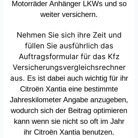
Motorräder Anhänger LKWs und so
weiter versichern.
Nehmen Sie sich ihre Zeit und
füllen Sie ausführlich das
Auftragsformular für das Kfz
Versicherungsvergleichsrechner
aus.
Es ist dabei auch wichtig für ihr
Citroën Xantia eine bestimmte
Jahreskilometer Angabe anzugeben,
wodurch sich der Beitrag optimieren
kann wenn sie nicht so oft im Jahr
ihr Citroën Xantia benutzen.