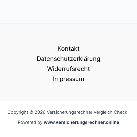
Kontakt
Datenschutzerklärung
Widerrufsrecht
Impressum
Copyright © 2026 Versicherungsrechner Vergleich Check |
Powered by
www.versicherungsrechner.online