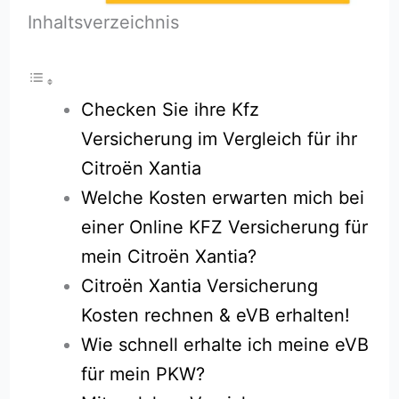
Inhaltsverzeichnis
Checken Sie ihre Kfz
Versicherung im Vergleich für ihr
Citroën Xantia
Welche Kosten erwarten mich bei
einer Online KFZ Versicherung für
mein Citroën Xantia?
Citroën Xantia Versicherung
Kosten rechnen & eVB erhalten!
Wie schnell erhalte ich meine eVB
für mein PKW?