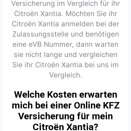
Versicherung im Vergleich für ihr
Citroën Xantia. Möchten Sie ihr
Citroën Xantia anmelden bei der
Zulassungsstelle und benötigen
eine eVB Nummer, dann warten
sie nicht lange und vergleichen
Sie ihr Citroën Xantia bei uns im
Vergleich.
Welche Kosten erwarten
mich bei einer Online KFZ
Versicherung für mein
Citroën Xantia?