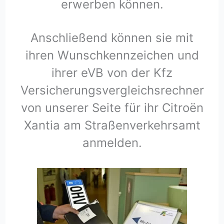
erwerben können.
Anschließend können sie mit
ihren Wunschkennzeichen und
ihrer eVB von der Kfz
Versicherungsvergleichsrechner
von unserer Seite für ihr Citroën
Xantia am Straßenverkehrsamt
anmelden.