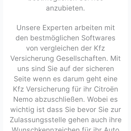
anzubieten.
Unsere Experten arbeiten mit
den bestmöglichen Softwares
von vergleichen der Kfz
Versicherung Gesellschaften. Mit
uns sind Sie auf der sicheren
Seite wenn es darum geht eine
Kfz Versicherung für ihr Citroën
Nemo abzuschließen. Wobei es
wichtig ist dass Sie bevor Sie zur
Zulassungsstelle gehen auch ihre
Wunschkennzeichen für ihr Auto