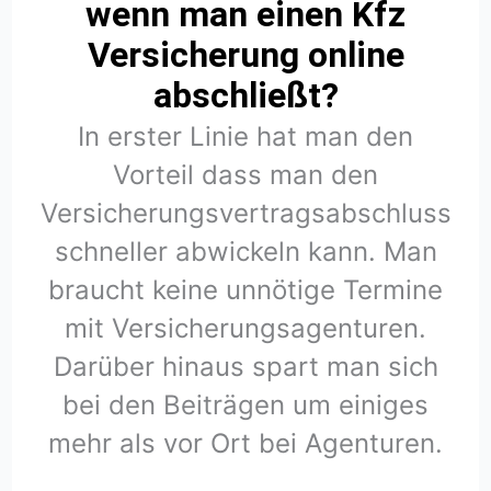
wenn man einen Kfz
Versicherung online
abschließt?
In erster Linie hat man den
Vorteil dass man den
Versicherungsvertragsabschluss
schneller abwickeln kann. Man
braucht keine unnötige Termine
mit Versicherungsagenturen.
Darüber hinaus spart man sich
bei den Beiträgen um einiges
mehr als vor Ort bei Agenturen.