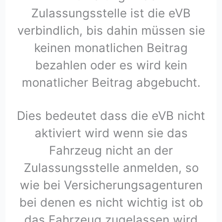
Zulassungsstelle ist die eVB
verbindlich, bis dahin müssen sie
keinen monatlichen Beitrag
bezahlen oder es wird kein
monatlicher Beitrag abgebucht.
Dies bedeutet dass die eVB nicht
aktiviert wird wenn sie das
Fahrzeug nicht an der
Zulassungsstelle anmelden, so
wie bei Versicherungsagenturen
bei denen es nicht wichtig ist ob
das Fahrzeug zugelassen wird