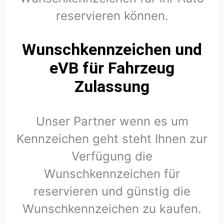
reservieren können.
Wunschkennzeichen und
eVB für Fahrzeug
Zulassung
Unser Partner wenn es um
Kennzeichen geht steht Ihnen zur
Verfügung die
Wunschkennzeichen für
reservieren und günstig die
Wunschkennzeichen zu kaufen.