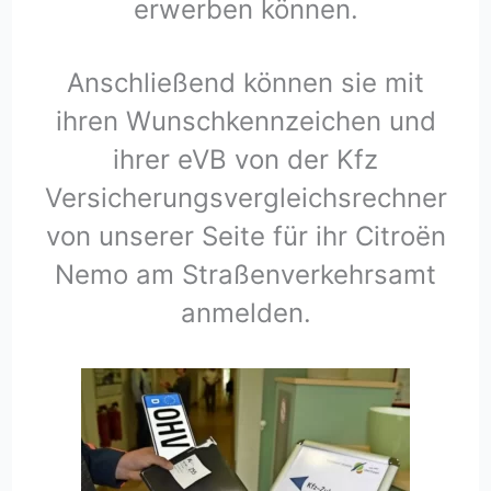
erwerben können.
Anschließend können sie mit
ihren Wunschkennzeichen und
ihrer eVB von der Kfz
Versicherungsvergleichsrechner
von unserer Seite für ihr Citroën
Nemo am Straßenverkehrsamt
anmelden.