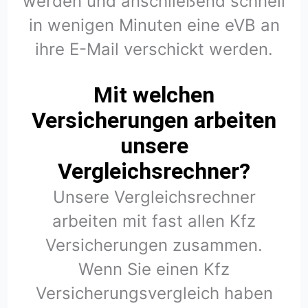
werden und anschließend schnell
in wenigen Minuten eine eVB an
ihre E-Mail verschickt werden.
Mit welchen
Versicherungen arbeiten
unsere
Vergleichsrechner?
Unsere Vergleichsrechner
arbeiten mit fast allen Kfz
Versicherungen zusammen.
Wenn Sie einen Kfz
Versicherungsvergleich haben