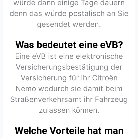
würde dann einige Tage dauern
denn das würde postalisch an Sie
gesendet werden.
Was bedeutet eine eVB?
Eine eVB ist eine elektronische
Versicherungsbestätigung der
Versicherung für ihr Citroën
Nemo wodurch sie damit beim
Straßenverkehrsamt ihr Fahrzeug
zulassen können.
Welche Vorteile hat man