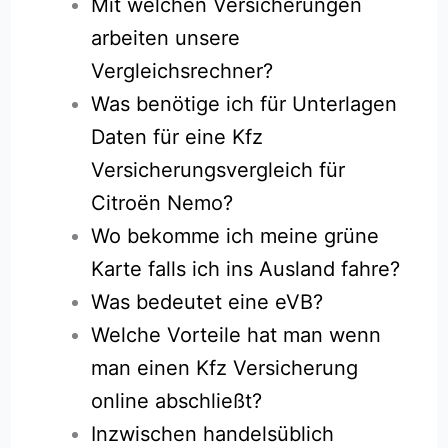
Mit welchen Versicherungen
arbeiten unsere
Vergleichsrechner?
Was benötige ich für Unterlagen
Daten für eine Kfz
Versicherungsvergleich für
Citroën Nemo?
Wo bekomme ich meine grüne
Karte falls ich ins Ausland fahre?
Was bedeutet eine eVB?
Welche Vorteile hat man wenn
man einen Kfz Versicherung
online abschließt?
Inzwischen handelsüblich