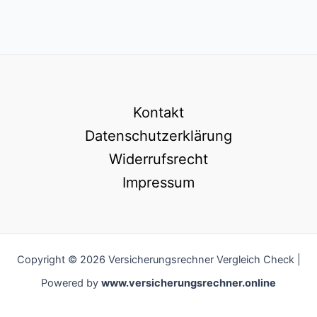
Kontakt
Datenschutzerklärung
Widerrufsrecht
Impressum
Copyright © 2026 Versicherungsrechner Vergleich Check |
Powered by
www.versicherungsrechner.online