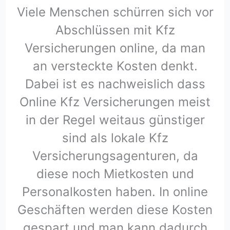
Viele Menschen schürren sich vor
Abschlüssen mit Kfz
Versicherungen online, da man
an versteckte Kosten denkt.
Dabei ist es nachweislich dass
Online Kfz Versicherungen meist
in der Regel weitaus günstiger
sind als lokale Kfz
Versicherungsagenturen, da
diese noch Mietkosten und
Personalkosten haben. In online
Geschäften werden diese Kosten
gespart und man kann dadurch