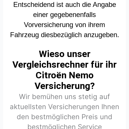
Entscheidend ist auch die Angabe
einer gegebenenfalls
Vorversicherung von ihrem
Fahrzeug diesbezüglich anzugeben.
Wieso unser
Vergleichsrechner für ihr
Citroën Nemo
Versicherung?
Wir bemühen uns stetig auf
aktuellsten Versicherungen Ihnen
den bestmöglichen Preis und
bestmöglichen Service