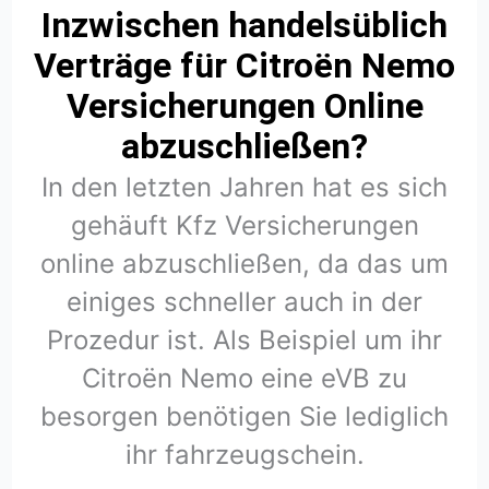
Inzwischen handelsüblich
Verträge für Citroën Nemo
Versicherungen Online
abzuschließen?
In den letzten Jahren hat es sich
gehäuft Kfz Versicherungen
online abzuschließen, da das um
einiges schneller auch in der
Prozedur ist. Als Beispiel um ihr
Citroën Nemo eine eVB zu
besorgen benötigen Sie lediglich
ihr fahrzeugschein.