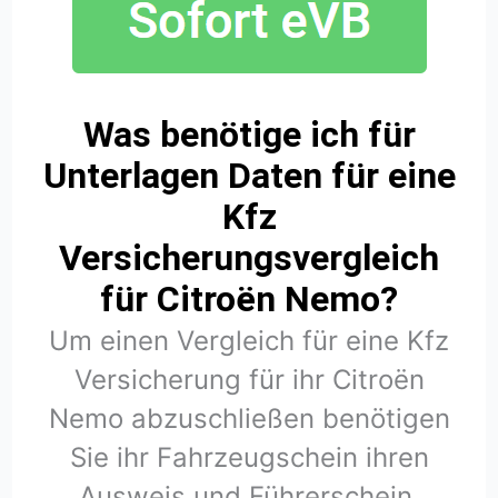
Was benötige ich für
Unterlagen Daten für eine
Kfz
Versicherungsvergleich
für Citroën Nemo?
Um einen Vergleich für eine Kfz
Versicherung für ihr Citroën
Nemo abzuschließen benötigen
Sie ihr Fahrzeugschein ihren
Ausweis und Führerschein.