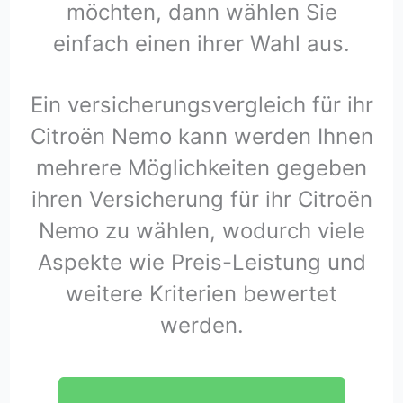
möchten, dann wählen Sie
einfach einen ihrer Wahl aus.
Ein versicherungsvergleich für ihr
Citroën Nemo kann werden Ihnen
mehrere Möglichkeiten gegeben
ihren Versicherung für ihr Citroën
Nemo zu wählen, wodurch viele
Aspekte wie Preis-Leistung und
weitere Kriterien bewertet
werden.