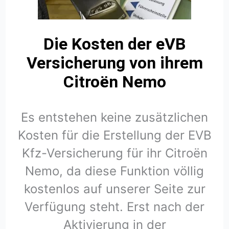
Die Kosten der eVB
Versicherung von ihrem
Citroën Nemo
Es entstehen keine zusätzlichen
Kosten für die Erstellung der EVB
Kfz-Versicherung für ihr Citroën
Nemo, da diese Funktion völlig
kostenlos auf unserer Seite zur
Verfügung steht. Erst nach der
Aktivierung in der