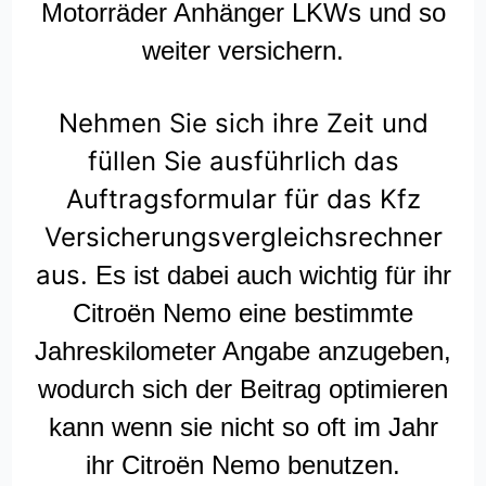
Motorräder Anhänger LKWs und so
weiter versichern.
Nehmen Sie sich ihre Zeit und
füllen Sie ausführlich das
Auftragsformular für das Kfz
Versicherungsvergleichsrechner
aus.
Es ist dabei auch wichtig für ihr
Citroën Nemo eine bestimmte
Jahreskilometer Angabe anzugeben,
wodurch sich der Beitrag optimieren
kann wenn sie nicht so oft im Jahr
ihr Citroën Nemo benutzen.