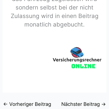
sondern selbst bei der nicht
Zulassung wird in einen Beitrag
monatlich abgebucht.
←
Vorheriger Beitrag
Nächster Beitrag
→