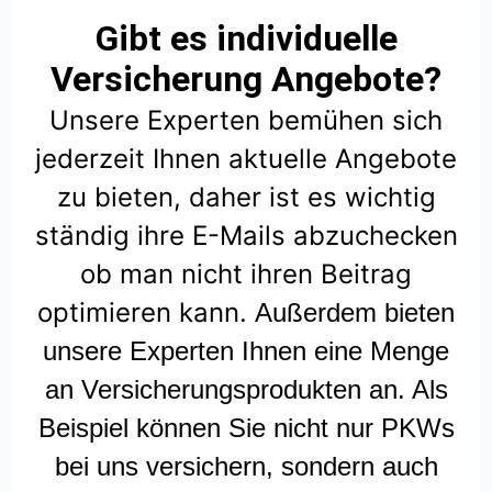
Gibt es individuelle
Versicherung Angebote?
Unsere Experten bemühen sich
jederzeit Ihnen aktuelle Angebote
zu bieten, daher ist es wichtig
ständig ihre E-Mails abzuchecken
ob man nicht ihren Beitrag
optimieren kann.
Außerdem bieten
unsere Experten Ihnen eine Menge
an Versicherungsprodukten an. Als
Beispiel können Sie nicht nur PKWs
bei uns versichern, sondern auch