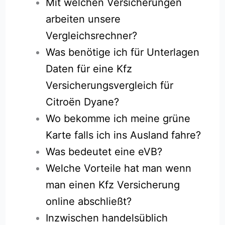
Mit welchen Versicherungen
arbeiten unsere
Vergleichsrechner?
Was benötige ich für Unterlagen
Daten für eine Kfz
Versicherungsvergleich für
Citroën Dyane?
Wo bekomme ich meine grüne
Karte falls ich ins Ausland fahre?
Was bedeutet eine eVB?
Welche Vorteile hat man wenn
man einen Kfz Versicherung
online abschließt?
Inzwischen handelsüblich