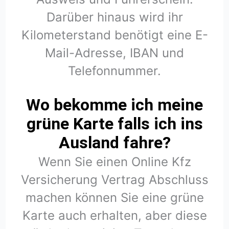
Darüber hinaus wird ihr
Kilometerstand benötigt eine E-
Mail-Adresse, IBAN und
Telefonnummer.
Wo bekomme ich meine
grüne Karte falls ich ins
Ausland fahre?
Wenn Sie einen Online Kfz
Versicherung Vertrag Abschluss
machen können Sie eine grüne
Karte auch erhalten, aber diese