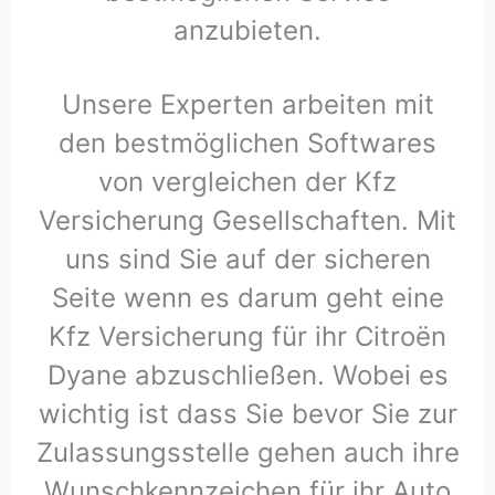
anzubieten.
Unsere Experten arbeiten mit
den bestmöglichen Softwares
von vergleichen der Kfz
Versicherung Gesellschaften. Mit
uns sind Sie auf der sicheren
Seite wenn es darum geht eine
Kfz Versicherung für ihr Citroën
Dyane abzuschließen. Wobei es
wichtig ist dass Sie bevor Sie zur
Zulassungsstelle gehen auch ihre
Wunschkennzeichen für ihr Auto