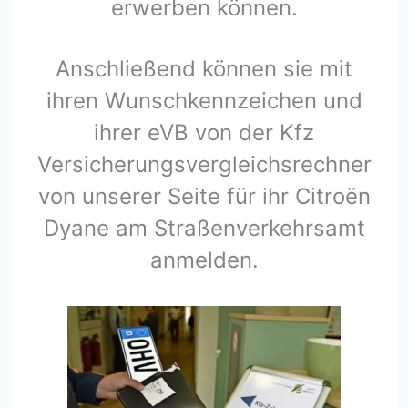
erwerben können.
Anschließend können sie mit
ihren Wunschkennzeichen und
ihrer eVB von der Kfz
Versicherungsvergleichsrechner
von unserer Seite für ihr Citroën
Dyane am Straßenverkehrsamt
anmelden.