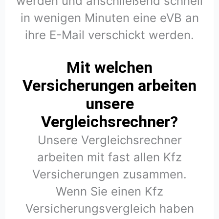
werden und anschließend schnell
in wenigen Minuten eine eVB an
ihre E-Mail verschickt werden.
Mit welchen
Versicherungen arbeiten
unsere
Vergleichsrechner?
Unsere Vergleichsrechner
arbeiten mit fast allen Kfz
Versicherungen zusammen.
Wenn Sie einen Kfz
Versicherungsvergleich haben