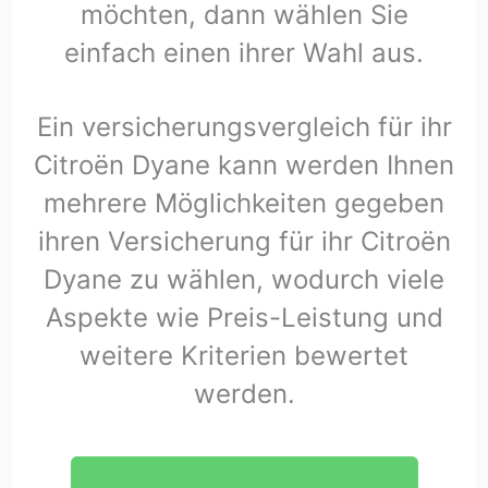
möchten, dann wählen Sie
einfach einen ihrer Wahl aus.
Ein versicherungsvergleich für ihr
Citroën Dyane kann werden Ihnen
mehrere Möglichkeiten gegeben
ihren Versicherung für ihr Citroën
Dyane zu wählen, wodurch viele
Aspekte wie Preis-Leistung und
weitere Kriterien bewertet
werden.