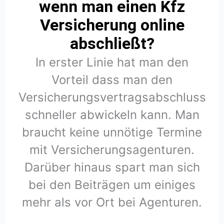
wenn man einen Kfz
Versicherung online
abschließt?
In erster Linie hat man den
Vorteil dass man den
Versicherungsvertragsabschluss
schneller abwickeln kann. Man
braucht keine unnötige Termine
mit Versicherungsagenturen.
Darüber hinaus spart man sich
bei den Beiträgen um einiges
mehr als vor Ort bei Agenturen.