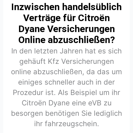
Inzwischen handelsüblich
Verträge für Citroën
Dyane Versicherungen
Online abzuschließen?
In den letzten Jahren hat es sich
gehäuft Kfz Versicherungen
online abzuschließen, da das um
einiges schneller auch in der
Prozedur ist. Als Beispiel um ihr
Citroën Dyane eine eVB zu
besorgen benötigen Sie lediglich
ihr fahrzeugschein.