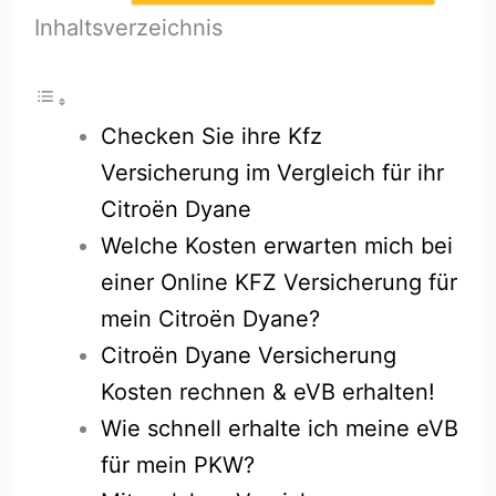
Inhaltsverzeichnis
Checken Sie ihre Kfz
Versicherung im Vergleich für ihr
Citroën Dyane
Welche Kosten erwarten mich bei
einer Online KFZ Versicherung für
mein Citroën Dyane?
Citroën Dyane Versicherung
Kosten rechnen & eVB erhalten!
Wie schnell erhalte ich meine eVB
für mein PKW?