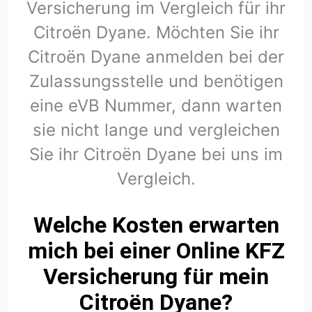
Versicherung im Vergleich für ihr
Citroën Dyane. Möchten Sie ihr
Citroën Dyane anmelden bei der
Zulassungsstelle und benötigen
eine eVB Nummer, dann warten
sie nicht lange und vergleichen
Sie ihr Citroën Dyane bei uns im
Vergleich.
Welche Kosten erwarten
mich bei einer Online KFZ
Versicherung für mein
Citroën Dyane?