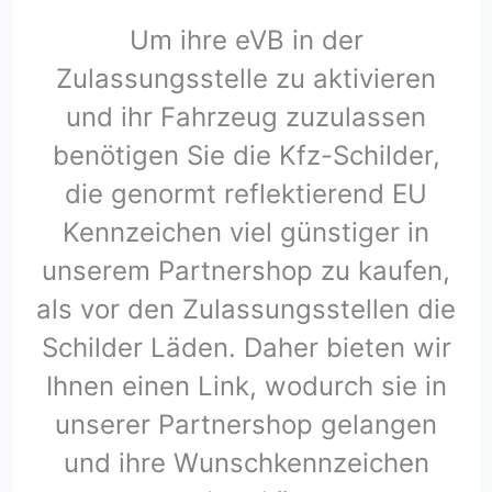
Um ihre eVB in der
Zulassungsstelle zu aktivieren
und ihr Fahrzeug zuzulassen
benötigen Sie die Kfz-Schilder,
die genormt reflektierend EU
Kennzeichen viel günstiger in
unserem Partnershop zu kaufen,
als vor den Zulassungsstellen die
Schilder Läden. Daher bieten wir
Ihnen einen Link, wodurch sie in
unserer Partnershop gelangen
und ihre Wunschkennzeichen