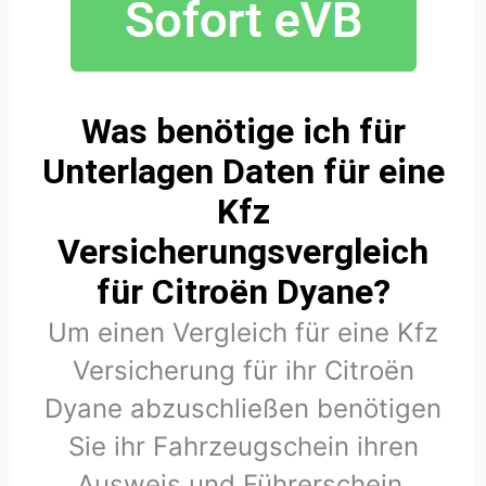
Was benötige ich für
Unterlagen Daten für eine
Kfz
Versicherungsvergleich
für Citroën Dyane?
Um einen Vergleich für eine Kfz
Versicherung für ihr Citroën
Dyane abzuschließen benötigen
Sie ihr Fahrzeugschein ihren
Ausweis und Führerschein.