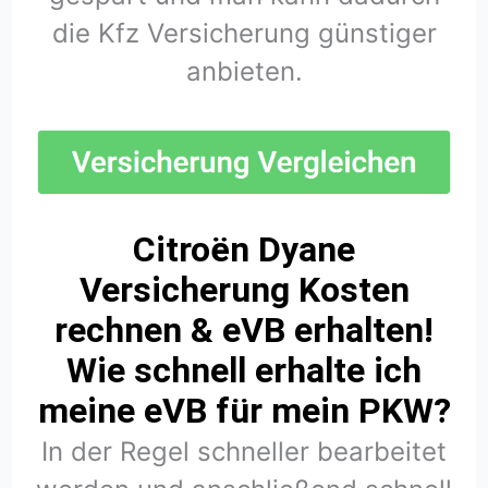
die Kfz Versicherung günstiger
anbieten.
Citroën Dyane
Versicherung Kosten
rechnen & eVB erhalten!
Wie schnell erhalte ich
meine eVB für mein PKW?
In der Regel schneller bearbeitet