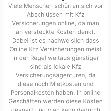
Viele Menschen schürren sich vor
Abschlüssen mit Kfz
Versicherungen online, da man
an versteckte Kosten denkt.
Dabei ist es nachweislich dass
Online Kfz Versicherungen meist
in der Regel weitaus günstiger
sind als lokale Kfz
Versicherungsagenturen, da
diese noch Mietkosten und
Personalkosten haben. In online
Geschäften werden diese Kosten
gespart und man kann dadurch