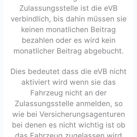
Zulassungsstelle ist die eVB
verbindlich, bis dahin müssen sie
keinen monatlichen Beitrag
bezahlen oder es wird kein
monatlicher Beitrag abgebucht.
Dies bedeutet dass die eVB nicht
aktiviert wird wenn sie das
Fahrzeug nicht an der
Zulassungsstelle anmelden, so
wie bei Versicherungsagenturen
bei denen es nicht wichtig ist ob
das Fahrzeug zugelassen wird