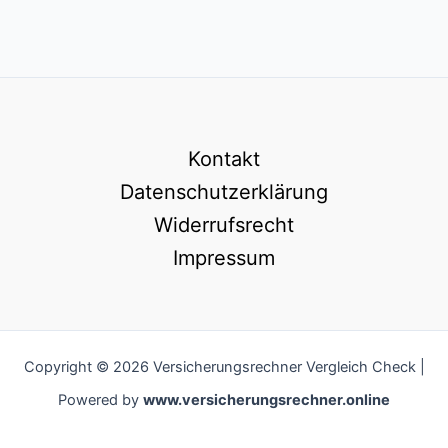
Kontakt
Datenschutzerklärung
Widerrufsrecht
Impressum
Copyright © 2026 Versicherungsrechner Vergleich Check |
Powered by
www.versicherungsrechner.online