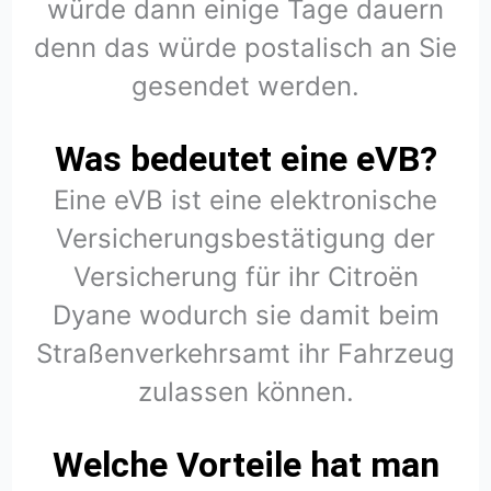
würde dann einige Tage dauern
denn das würde postalisch an Sie
gesendet werden.
Was bedeutet eine eVB?
Eine eVB ist eine elektronische
Versicherungsbestätigung der
Versicherung für ihr Citroën
Dyane wodurch sie damit beim
Straßenverkehrsamt ihr Fahrzeug
zulassen können.
Welche Vorteile hat man