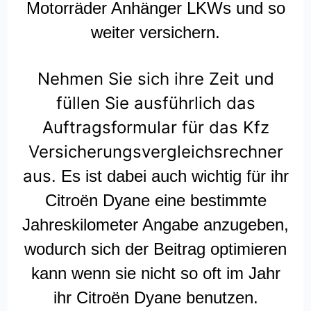
Motorräder Anhänger LKWs und so
weiter versichern.
Nehmen Sie sich ihre Zeit und
füllen Sie ausführlich das
Auftragsformular für das Kfz
Versicherungsvergleichsrechner
aus.
Es ist dabei auch wichtig für ihr
Citroën Dyane eine bestimmte
Jahreskilometer Angabe anzugeben,
wodurch sich der Beitrag optimieren
kann wenn sie nicht so oft im Jahr
ihr Citroën Dyane benutzen.