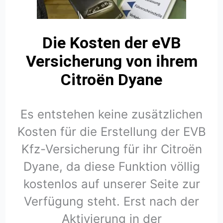
Die Kosten der eVB
Versicherung von ihrem
Citroën Dyane
Es entstehen keine zusätzlichen
Kosten für die Erstellung der EVB
Kfz-Versicherung für ihr Citroën
Dyane, da diese Funktion völlig
kostenlos auf unserer Seite zur
Verfügung steht. Erst nach der
Aktivierung in der