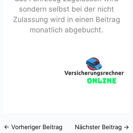
sondern selbst bei der nicht
Zulassung wird in einen Beitrag
monatlich abgebucht.
←
Vorheriger Beitrag
Nächster Beitrag
→