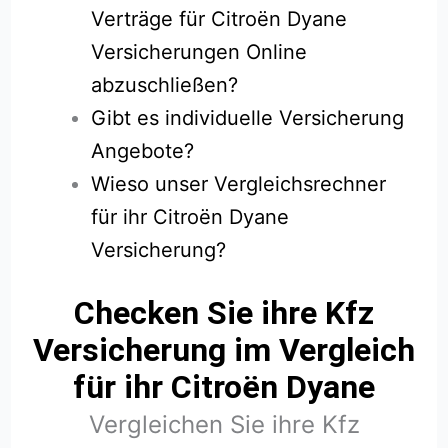
Verträge für Citroën Dyane
Versicherungen Online
abzuschließen?
Gibt es individuelle Versicherung
Angebote?
Wieso unser Vergleichsrechner
für ihr Citroën Dyane
Versicherung?
Checken Sie ihre Kfz
Versicherung im Vergleich
für ihr Citroën Dyane
Vergleichen Sie ihre Kfz