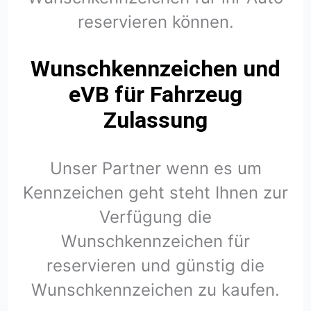
reservieren können.
Wunschkennzeichen und
eVB für Fahrzeug
Zulassung
Unser Partner wenn es um
Kennzeichen geht steht Ihnen zur
Verfügung die
Wunschkennzeichen für
reservieren und günstig die
Wunschkennzeichen zu kaufen.