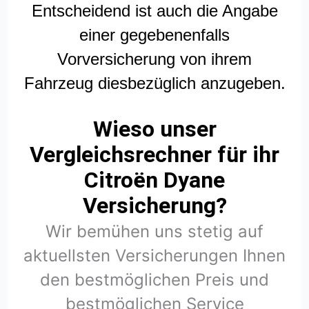
Entscheidend ist auch die Angabe
einer gegebenenfalls
Vorversicherung von ihrem
Fahrzeug diesbezüglich anzugeben.
Wieso unser
Vergleichsrechner für ihr
Citroën Dyane
Versicherung?
Wir bemühen uns stetig auf
aktuellsten Versicherungen Ihnen
den bestmöglichen Preis und
bestmöglichen Service