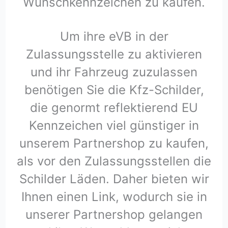
Wunschkennzeichen zu kaufen.
Um ihre eVB in der
Zulassungsstelle zu aktivieren
und ihr Fahrzeug zuzulassen
benötigen Sie die Kfz-Schilder,
die genormt reflektierend EU
Kennzeichen viel günstiger in
unserem Partnershop zu kaufen,
als vor den Zulassungsstellen die
Schilder Läden. Daher bieten wir
Ihnen einen Link, wodurch sie in
unserer Partnershop gelangen