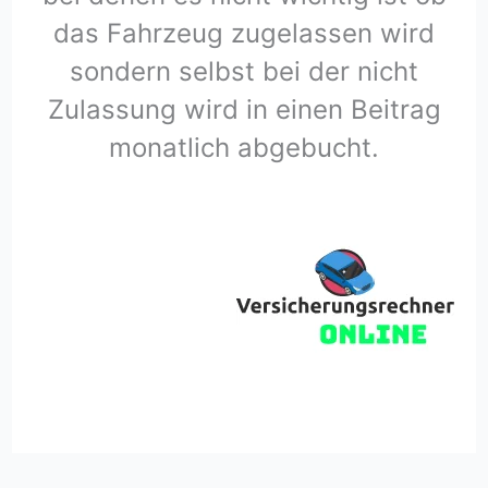
das Fahrzeug zugelassen wird
sondern selbst bei der nicht
Zulassung wird in einen Beitrag
monatlich abgebucht.