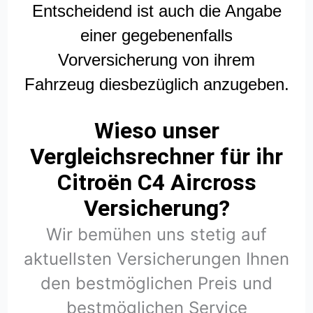
Entscheidend ist auch die Angabe
einer gegebenenfalls
Vorversicherung von ihrem
Fahrzeug diesbezüglich anzugeben.
Wieso unser
Vergleichsrechner für ihr
Citroën C4 Aircross
Versicherung?
Wir bemühen uns stetig auf
aktuellsten Versicherungen Ihnen
den bestmöglichen Preis und
bestmöglichen Service