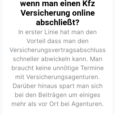
wenn man einen Kfz
Versicherung online
abschließt?
In erster Linie hat man den
Vorteil dass man den
Versicherungsvertragsabschluss
schneller abwickeln kann. Man
braucht keine unnötige Termine
mit Versicherungsagenturen.
Darüber hinaus spart man sich
bei den Beiträgen um einiges
mehr als vor Ort bei Agenturen.