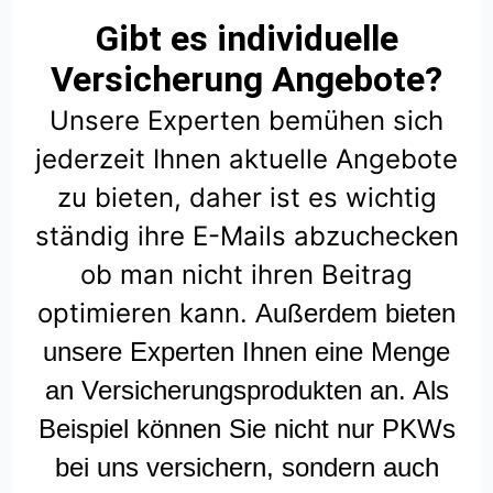
Gibt es individuelle
Versicherung Angebote?
Unsere Experten bemühen sich
jederzeit Ihnen aktuelle Angebote
zu bieten, daher ist es wichtig
ständig ihre E-Mails abzuchecken
ob man nicht ihren Beitrag
optimieren kann.
Außerdem bieten
unsere Experten Ihnen eine Menge
an Versicherungsprodukten an. Als
Beispiel können Sie nicht nur PKWs
bei uns versichern, sondern auch