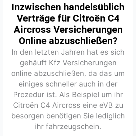
Inzwischen handelsüblich
Verträge für Citroën C4
Aircross Versicherungen
Online abzuschließen?
In den letzten Jahren hat es sich
gehäuft Kfz Versicherungen
online abzuschließen, da das um
einiges schneller auch in der
Prozedur ist. Als Beispiel um ihr
Citroën C4 Aircross eine eVB zu
besorgen benötigen Sie lediglich
ihr fahrzeugschein.