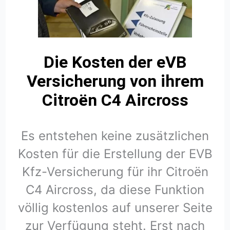
Die Kosten der eVB
Versicherung von ihrem
Citroën C4 Aircross
Es entstehen keine zusätzlichen
Kosten für die Erstellung der EVB
Kfz-Versicherung für ihr Citroën
C4 Aircross, da diese Funktion
völlig kostenlos auf unserer Seite
zur Verfügung steht. Erst nach