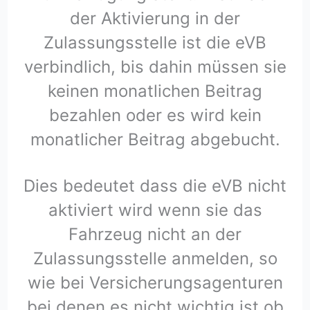
der Aktivierung in der
Zulassungsstelle ist die eVB
verbindlich, bis dahin müssen sie
keinen monatlichen Beitrag
bezahlen oder es wird kein
monatlicher Beitrag abgebucht.
Dies bedeutet dass die eVB nicht
aktiviert wird wenn sie das
Fahrzeug nicht an der
Zulassungsstelle anmelden, so
wie bei Versicherungsagenturen
bei denen es nicht wichtig ist ob