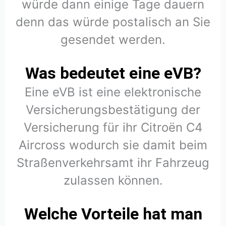
würde dann einige Tage dauern
denn das würde postalisch an Sie
gesendet werden.
Was bedeutet eine eVB?
Eine eVB ist eine elektronische
Versicherungsbestätigung der
Versicherung für ihr Citroën C4
Aircross wodurch sie damit beim
Straßenverkehrsamt ihr Fahrzeug
zulassen können.
Welche Vorteile hat man