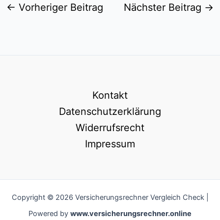
←
Vorheriger Beitrag
Nächster Beitrag
→
Kontakt
Datenschutzerklärung
Widerrufsrecht
Impressum
Copyright © 2026 Versicherungsrechner Vergleich Check |
Powered by
www.versicherungsrechner.online