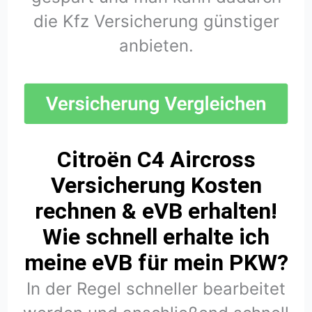
die Kfz Versicherung günstiger
anbieten.
Citroën C4 Aircross
Versicherung Kosten
rechnen & eVB erhalten!
Wie schnell erhalte ich
meine eVB für mein PKW?
In der Regel schneller bearbeitet