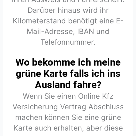
Darüber hinaus wird ihr
Kilometerstand benötigt eine E-
Mail-Adresse, IBAN und
Telefonnummer.
Wo bekomme ich meine
grüne Karte falls ich ins
Ausland fahre?
Wenn Sie einen Online Kfz
Versicherung Vertrag Abschluss
machen können Sie eine grüne
Karte auch erhalten, aber diese