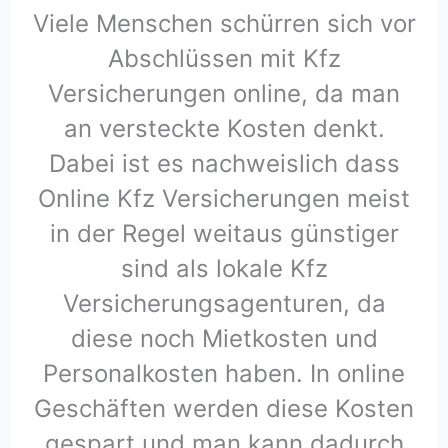
Viele Menschen schürren sich vor
Abschlüssen mit Kfz
Versicherungen online, da man
an versteckte Kosten denkt.
Dabei ist es nachweislich dass
Online Kfz Versicherungen meist
in der Regel weitaus günstiger
sind als lokale Kfz
Versicherungsagenturen, da
diese noch Mietkosten und
Personalkosten haben. In online
Geschäften werden diese Kosten
gespart und man kann dadurch