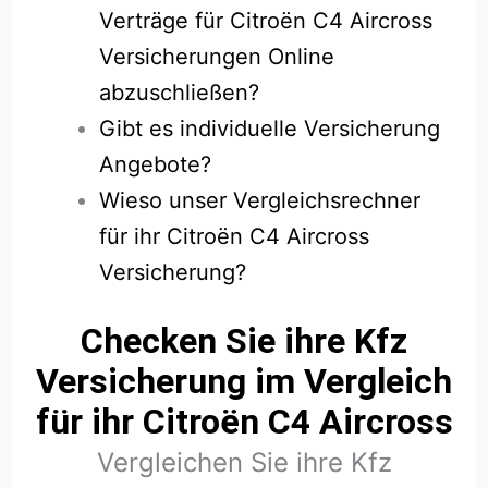
Verträge für Citroën C4 Aircross
Versicherungen Online
abzuschließen?
Gibt es individuelle Versicherung
Angebote?
Wieso unser Vergleichsrechner
für ihr Citroën C4 Aircross
Versicherung?
Checken Sie ihre Kfz
Versicherung im Vergleich
für ihr Citroën C4 Aircross
Vergleichen Sie ihre Kfz