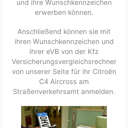
und ihre Wunschkennzeichen
erwerben können.
Anschließend können sie mit
ihren Wunschkennzeichen und
ihrer eVB von der Kfz
Versicherungsvergleichsrechner
von unserer Seite für ihr Citroën
C4 Aircross am
Straßenverkehrsamt anmelden.