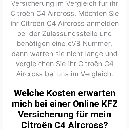
Versicherung im Vergleich für ihr
Citroën C4 Aircross. Möchten Sie
ihr Citroën C4 Aircross anmelden
bei der Zulassungsstelle und
benötigen eine eVB Nummer,
dann warten sie nicht lange und
vergleichen Sie ihr Citroën C4
Aircross bei uns im Vergleich.
Welche Kosten erwarten
mich bei einer Online KFZ
Versicherung für mein
Citroën C4 Aircross?