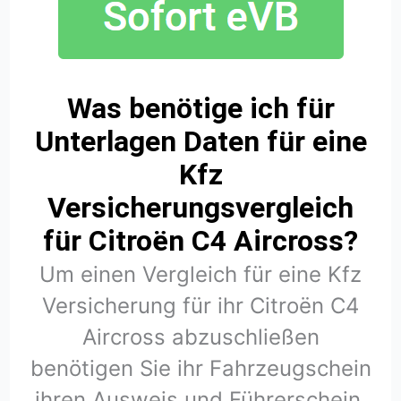
Was benötige ich für
Unterlagen Daten für eine
Kfz
Versicherungsvergleich
für Citroën C4 Aircross?
Um einen Vergleich für eine Kfz
Versicherung für ihr Citroën C4
Aircross abzuschließen
benötigen Sie ihr Fahrzeugschein
ihren Ausweis und Führerschein.