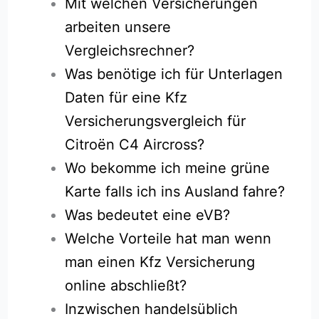
Mit welchen Versicherungen
arbeiten unsere
Vergleichsrechner?
Was benötige ich für Unterlagen
Daten für eine Kfz
Versicherungsvergleich für
Citroën C4 Aircross?
Wo bekomme ich meine grüne
Karte falls ich ins Ausland fahre?
Was bedeutet eine eVB?
Welche Vorteile hat man wenn
man einen Kfz Versicherung
online abschließt?
Inzwischen handelsüblich