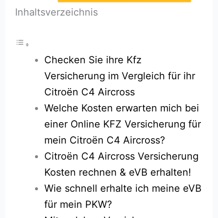
Inhaltsverzeichnis
Checken Sie ihre Kfz
Versicherung im Vergleich für ihr
Citroën C4 Aircross
Welche Kosten erwarten mich bei
einer Online KFZ Versicherung für
mein Citroën C4 Aircross?
Citroën C4 Aircross Versicherung
Kosten rechnen & eVB erhalten!
Wie schnell erhalte ich meine eVB
für mein PKW?