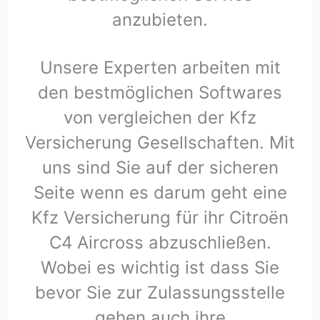
anzubieten.
Unsere Experten arbeiten mit
den bestmöglichen Softwares
von vergleichen der Kfz
Versicherung Gesellschaften. Mit
uns sind Sie auf der sicheren
Seite wenn es darum geht eine
Kfz Versicherung für ihr Citroën
C4 Aircross abzuschließen.
Wobei es wichtig ist dass Sie
bevor Sie zur Zulassungsstelle
gehen auch ihre