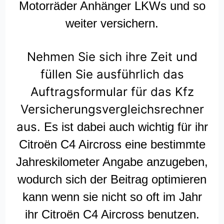
Motorräder Anhänger LKWs und so
weiter versichern.
Nehmen Sie sich ihre Zeit und
füllen Sie ausführlich das
Auftragsformular für das Kfz
Versicherungsvergleichsrechner
aus.
Es ist dabei auch wichtig für ihr
Citroën C4 Aircross eine bestimmte
Jahreskilometer Angabe anzugeben,
wodurch sich der Beitrag optimieren
kann wenn sie nicht so oft im Jahr
ihr Citroën C4 Aircross benutzen.