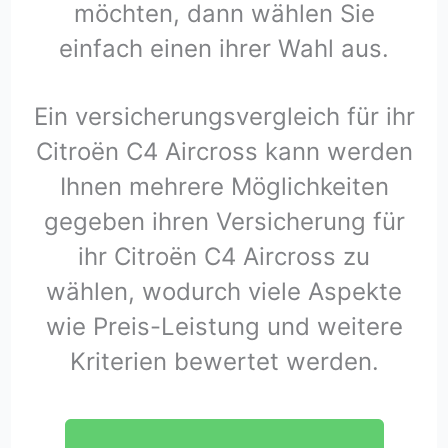
möchten, dann wählen Sie
einfach einen ihrer Wahl aus.
Ein versicherungsvergleich für ihr
Citroën C4 Aircross kann werden
Ihnen mehrere Möglichkeiten
gegeben ihren Versicherung für
ihr Citroën C4 Aircross zu
wählen, wodurch viele Aspekte
wie Preis-Leistung und weitere
Kriterien bewertet werden.