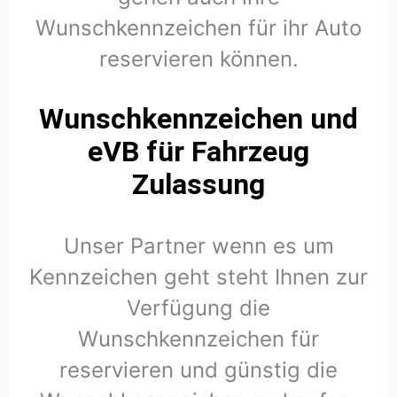
Wunschkennzeichen für ihr Auto
reservieren können.
Wunschkennzeichen und
eVB für Fahrzeug
Zulassung
Unser Partner wenn es um
Kennzeichen geht steht Ihnen zur
Verfügung die
Wunschkennzeichen für
reservieren und günstig die