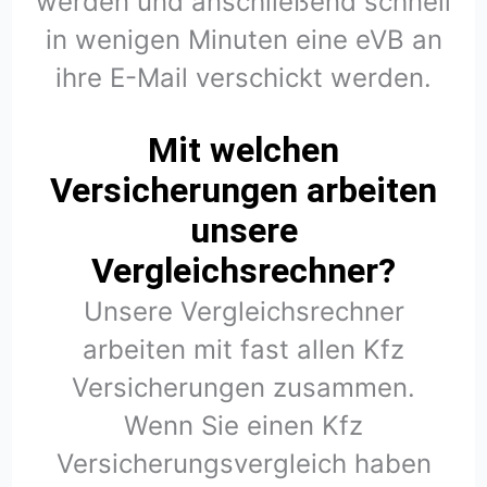
werden und anschließend schnell
in wenigen Minuten eine eVB an
ihre E-Mail verschickt werden.
Mit welchen
Versicherungen arbeiten
unsere
Vergleichsrechner?
Unsere Vergleichsrechner
arbeiten mit fast allen Kfz
Versicherungen zusammen.
Wenn Sie einen Kfz
Versicherungsvergleich haben