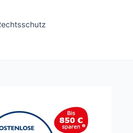
Rechtsschutz