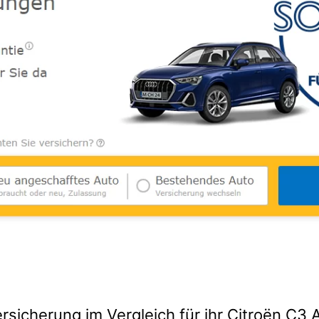
rsicherung im Vergleich für ihr Citroën C3 