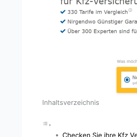
Inhaltsverzeichnis
Checken Sie ihre Kfz Ve