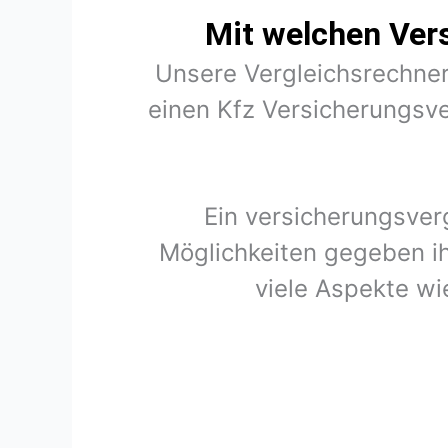
Mit welchen Ver
Unsere Vergleichsrechner
einen Kfz Versicherungsve
Ein versicherungsver
Möglichkeiten gegeben ih
viele Aspekte wi