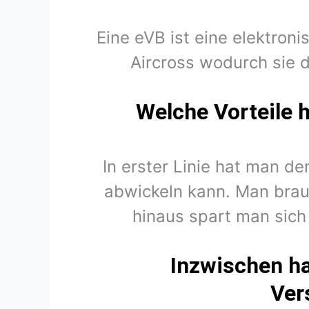
Eine eVB ist eine elektron
Aircross wodurch sie 
Welche Vorteile 
In erster Linie hat man d
abwickeln kann. Man brau
hinaus spart man sich
Inzwischen ha
Ver