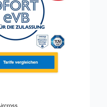
Aircross