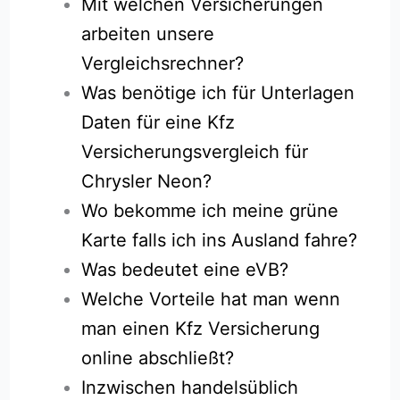
Mit welchen Versicherungen
arbeiten unsere
Vergleichsrechner?
Was benötige ich für Unterlagen
Daten für eine Kfz
Versicherungsvergleich für
Chrysler Neon?
Wo bekomme ich meine grüne
Karte falls ich ins Ausland fahre?
Was bedeutet eine eVB?
Welche Vorteile hat man wenn
man einen Kfz Versicherung
online abschließt?
Inzwischen handelsüblich