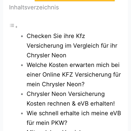
Inhaltsverzeichnis
Checken Sie ihre Kfz
Versicherung im Vergleich für ihr
Chrysler Neon
Welche Kosten erwarten mich bei
einer Online KFZ Versicherung für
mein Chrysler Neon?
Chrysler Neon Versicherung
Kosten rechnen & eVB erhalten!
Wie schnell erhalte ich meine eVB
für mein PKW?