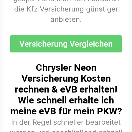
die Kfz Versicherung günstiger
anbieten.
Chrysler Neon
Versicherung Kosten
rechnen & eVB erhalten!
Wie schnell erhalte ich
meine eVB für mein PKW?
In der Regel schneller bearbeitet