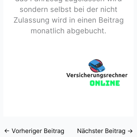
sondern selbst bei der nicht
Zulassung wird in einen Beitrag
monatlich abgebucht.
←
Vorheriger Beitrag
Nächster Beitrag
→