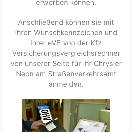
erwerben können.
Anschließend können sie mit
ihren Wunschkennzeichen und
ihrer eVB von der Kfz
Versicherungsvergleichsrechner
von unserer Seite für ihr Chrysler
Neon am Straßenverkehrsamt
anmelden.