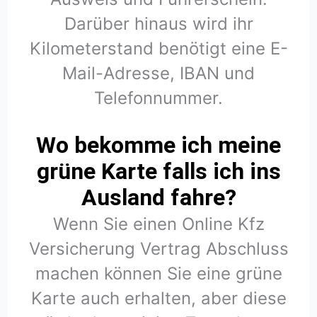
Darüber hinaus wird ihr
Kilometerstand benötigt eine E-
Mail-Adresse, IBAN und
Telefonnummer.
Wo bekomme ich meine
grüne Karte falls ich ins
Ausland fahre?
Wenn Sie einen Online Kfz
Versicherung Vertrag Abschluss
machen können Sie eine grüne
Karte auch erhalten, aber diese