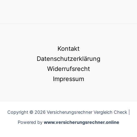
Kontakt
Datenschutzerklärung
Widerrufsrecht
Impressum
Copyright © 2026 Versicherungsrechner Vergleich Check |
Powered by
www.versicherungsrechner.online