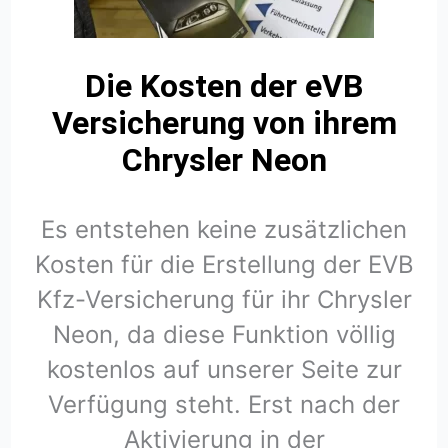
Die Kosten der eVB
Versicherung von ihrem
Chrysler Neon
Es entstehen keine zusätzlichen
Kosten für die Erstellung der EVB
Kfz-Versicherung für ihr Chrysler
Neon, da diese Funktion völlig
kostenlos auf unserer Seite zur
Verfügung steht. Erst nach der
Aktivierung in der