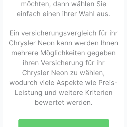
möchten, dann wählen Sie
einfach einen ihrer Wahl aus.
Ein versicherungsvergleich für ihr
Chrysler Neon kann werden Ihnen
mehrere Möglichkeiten gegeben
ihren Versicherung für ihr
Chrysler Neon zu wählen,
wodurch viele Aspekte wie Preis-
Leistung und weitere Kriterien
bewertet werden.