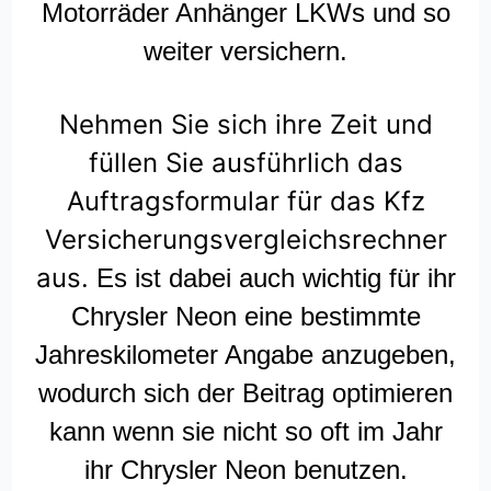
Motorräder Anhänger LKWs und so
weiter versichern.
Nehmen Sie sich ihre Zeit und
füllen Sie ausführlich das
Auftragsformular für das Kfz
Versicherungsvergleichsrechner
aus.
Es ist dabei auch wichtig für ihr
Chrysler Neon eine bestimmte
Jahreskilometer Angabe anzugeben,
wodurch sich der Beitrag optimieren
kann wenn sie nicht so oft im Jahr
ihr Chrysler Neon benutzen.