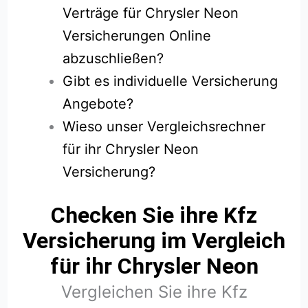
Verträge für Chrysler Neon
Versicherungen Online
abzuschließen?
Gibt es individuelle Versicherung
Angebote?
Wieso unser Vergleichsrechner
für ihr Chrysler Neon
Versicherung?
Checken Sie ihre Kfz
Versicherung im Vergleich
für ihr Chrysler Neon
Vergleichen Sie ihre Kfz