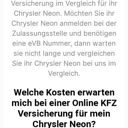
Versicherung im Vergleich für ihr
Chrysler Neon. Möchten Sie ihr
Chrysler Neon anmelden bei der
Zulassungsstelle und benötigen
eine eVB Nummer, dann warten
sie nicht lange und vergleichen
Sie ihr Chrysler Neon bei uns im
Vergleich.
Welche Kosten erwarten
mich bei einer Online KFZ
Versicherung für mein
Chrysler Neon?