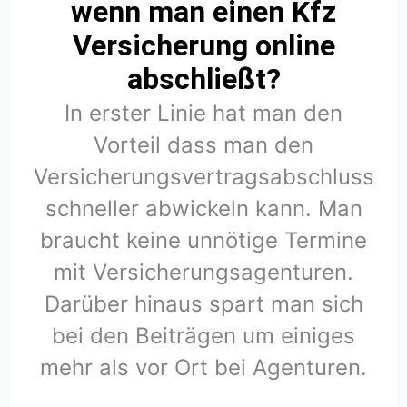
wenn man einen Kfz
Versicherung online
abschließt?
In erster Linie hat man den
Vorteil dass man den
Versicherungsvertragsabschluss
schneller abwickeln kann. Man
braucht keine unnötige Termine
mit Versicherungsagenturen.
Darüber hinaus spart man sich
bei den Beiträgen um einiges
mehr als vor Ort bei Agenturen.