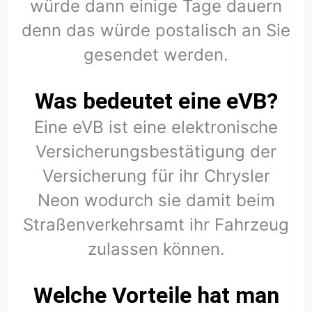
würde dann einige Tage dauern
denn das würde postalisch an Sie
gesendet werden.
Was bedeutet eine eVB?
Eine eVB ist eine elektronische
Versicherungsbestätigung der
Versicherung für ihr Chrysler
Neon wodurch sie damit beim
Straßenverkehrsamt ihr Fahrzeug
zulassen können.
Welche Vorteile hat man