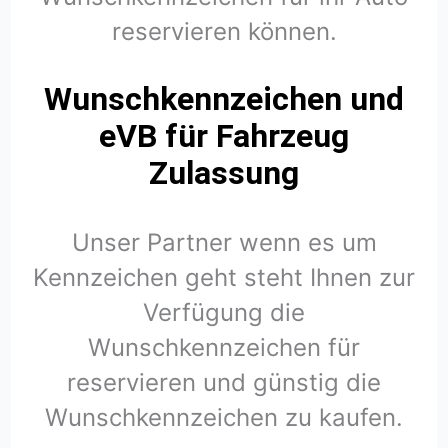
reservieren können.
Wunschkennzeichen und
eVB für Fahrzeug
Zulassung
Unser Partner wenn es um
Kennzeichen geht steht Ihnen zur
Verfügung die
Wunschkennzeichen für
reservieren und günstig die
Wunschkennzeichen zu kaufen.