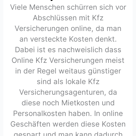
Viele Menschen schürren sich vor
Abschlüssen mit Kfz
Versicherungen online, da man
an versteckte Kosten denkt.
Dabei ist es nachweislich dass
Online Kfz Versicherungen meist
in der Regel weitaus günstiger
sind als lokale Kfz
Versicherungsagenturen, da
diese noch Mietkosten und
Personalkosten haben. In online
Geschäften werden diese Kosten
gespart und man kann dadurch