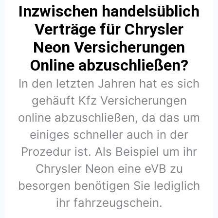
Inzwischen handelsüblich
Verträge für Chrysler
Neon Versicherungen
Online abzuschließen?
In den letzten Jahren hat es sich
gehäuft Kfz Versicherungen
online abzuschließen, da das um
einiges schneller auch in der
Prozedur ist. Als Beispiel um ihr
Chrysler Neon eine eVB zu
besorgen benötigen Sie lediglich
ihr fahrzeugschein.