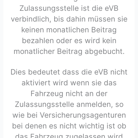
Zulassungsstelle ist die eVB
verbindlich, bis dahin müssen sie
keinen monatlichen Beitrag
bezahlen oder es wird kein
monatlicher Beitrag abgebucht.
Dies bedeutet dass die eVB nicht
aktiviert wird wenn sie das
Fahrzeug nicht an der
Zulassungsstelle anmelden, so
wie bei Versicherungsagenturen
bei denen es nicht wichtig ist ob
das Fahrzeug zugelassen wird