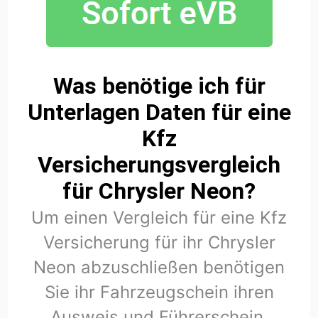
Was benötige ich für
Unterlagen Daten für eine
Kfz
Versicherungsvergleich
für Chrysler Neon?
Um einen Vergleich für eine Kfz
Versicherung für ihr Chrysler
Neon abzuschließen benötigen
Sie ihr Fahrzeugschein ihren
Ausweis und Führerschein.