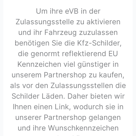
Um ihre eVB in der
Zulassungsstelle zu aktivieren
und ihr Fahrzeug zuzulassen
benötigen Sie die Kfz-Schilder,
die genormt reflektierend EU
Kennzeichen viel günstiger in
unserem Partnershop zu kaufen,
als vor den Zulassungsstellen die
Schilder Läden. Daher bieten wir
Ihnen einen Link, wodurch sie in
unserer Partnershop gelangen
und ihre Wunschkennzeichen