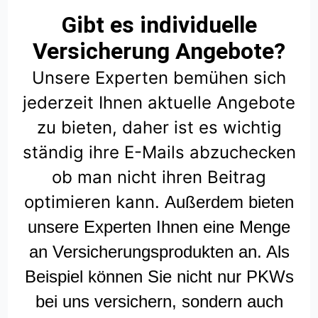
Gibt es individuelle
Versicherung Angebote?
Unsere Experten bemühen sich
jederzeit Ihnen aktuelle Angebote
zu bieten, daher ist es wichtig
ständig ihre E-Mails abzuchecken
ob man nicht ihren Beitrag
optimieren kann.
Außerdem bieten
unsere Experten Ihnen eine Menge
an Versicherungsprodukten an. Als
Beispiel können Sie nicht nur PKWs
bei uns versichern, sondern auch