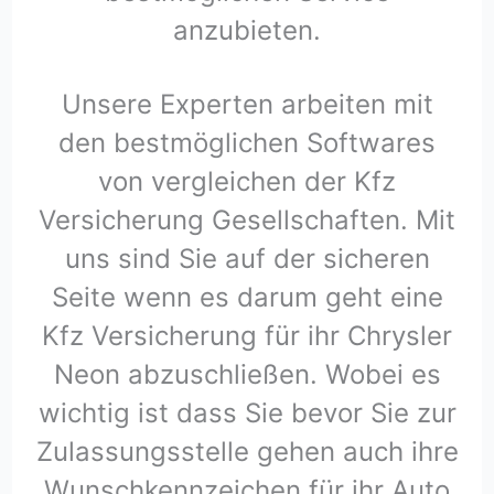
anzubieten.
Unsere Experten arbeiten mit
den bestmöglichen Softwares
von vergleichen der Kfz
Versicherung Gesellschaften. Mit
uns sind Sie auf der sicheren
Seite wenn es darum geht eine
Kfz Versicherung für ihr Chrysler
Neon abzuschließen. Wobei es
wichtig ist dass Sie bevor Sie zur
Zulassungsstelle gehen auch ihre
Wunschkennzeichen für ihr Auto