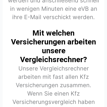
werden und anschließend schnell
in wenigen Minuten eine eVB an
ihre E-Mail verschickt werden.
Mit welchen
Versicherungen arbeiten
unsere
Vergleichsrechner?
Unsere Vergleichsrechner
arbeiten mit fast allen Kfz
Versicherungen zusammen.
Wenn Sie einen Kfz
Versicherungsvergleich haben