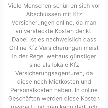
Viele Menschen schürren sich vor
Abschlüssen mit Kfz
Versicherungen online, da man
an versteckte Kosten denkt.
Dabei ist es nachweislich dass
Online Kfz Versicherungen meist
in der Regel weitaus günstiger
sind als lokale Kfz
Versicherungsagenturen, da
diese noch Mietkosten und
Personalkosten haben. In online
Geschäften werden diese Kosten
gespart und man kann dadurch