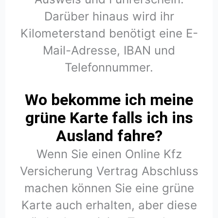
Darüber hinaus wird ihr
Kilometerstand benötigt eine E-
Mail-Adresse, IBAN und
Telefonnummer.
Wo bekomme ich meine
grüne Karte falls ich ins
Ausland fahre?
Wenn Sie einen Online Kfz
Versicherung Vertrag Abschluss
machen können Sie eine grüne
Karte auch erhalten, aber diese