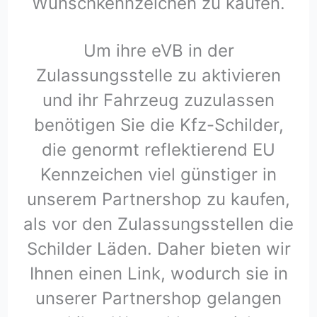
Wunschkennzeichen zu kaufen.
Um ihre eVB in der
Zulassungsstelle zu aktivieren
und ihr Fahrzeug zuzulassen
benötigen Sie die Kfz-Schilder,
die genormt reflektierend EU
Kennzeichen viel günstiger in
unserem Partnershop zu kaufen,
als vor den Zulassungsstellen die
Schilder Läden. Daher bieten wir
Ihnen einen Link, wodurch sie in
unserer Partnershop gelangen