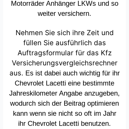
Motorräder Anhänger LKWs und so
weiter versichern.
Nehmen Sie sich ihre Zeit und
füllen Sie ausführlich das
Auftragsformular für das Kfz
Versicherungsvergleichsrechner
aus.
Es ist dabei auch wichtig für ihr
Chevrolet Lacetti eine bestimmte
Jahreskilometer Angabe anzugeben,
wodurch sich der Beitrag optimieren
kann wenn sie nicht so oft im Jahr
ihr Chevrolet Lacetti benutzen.