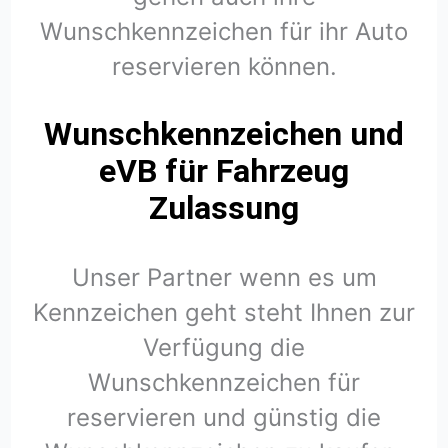
Wunschkennzeichen für ihr Auto
reservieren können.
Wunschkennzeichen und
eVB für Fahrzeug
Zulassung
Unser Partner wenn es um
Kennzeichen geht steht Ihnen zur
Verfügung die
Wunschkennzeichen für
reservieren und günstig die