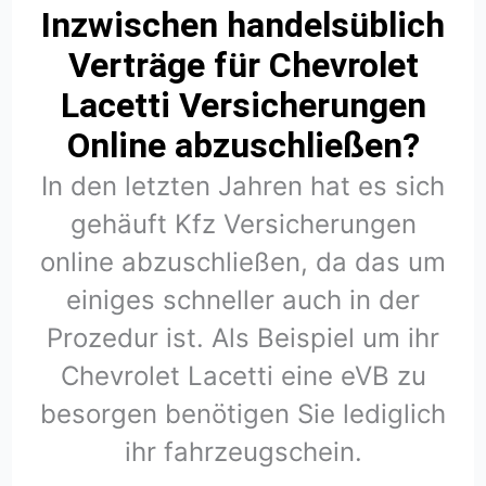
Inzwischen handelsüblich
Verträge für Chevrolet
Lacetti Versicherungen
Online abzuschließen?
In den letzten Jahren hat es sich
gehäuft Kfz Versicherungen
online abzuschließen, da das um
einiges schneller auch in der
Prozedur ist. Als Beispiel um ihr
Chevrolet Lacetti eine eVB zu
besorgen benötigen Sie lediglich
ihr fahrzeugschein.