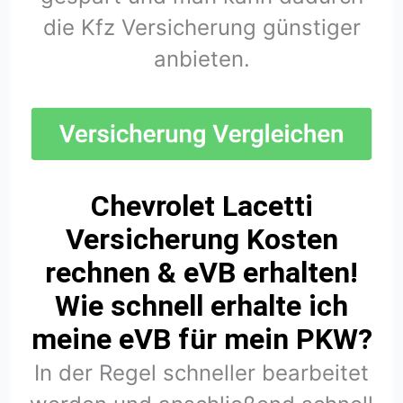
die Kfz Versicherung günstiger
anbieten.
Chevrolet Lacetti
Versicherung Kosten
rechnen & eVB erhalten!
Wie schnell erhalte ich
meine eVB für mein PKW?
In der Regel schneller bearbeitet