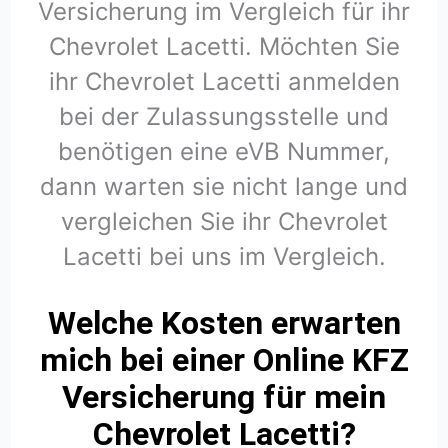
Versicherung im Vergleich für ihr
Chevrolet Lacetti. Möchten Sie
ihr Chevrolet Lacetti anmelden
bei der Zulassungsstelle und
benötigen eine eVB Nummer,
dann warten sie nicht lange und
vergleichen Sie ihr Chevrolet
Lacetti bei uns im Vergleich.
Welche Kosten erwarten
mich bei einer Online KFZ
Versicherung für mein
Chevrolet Lacetti?