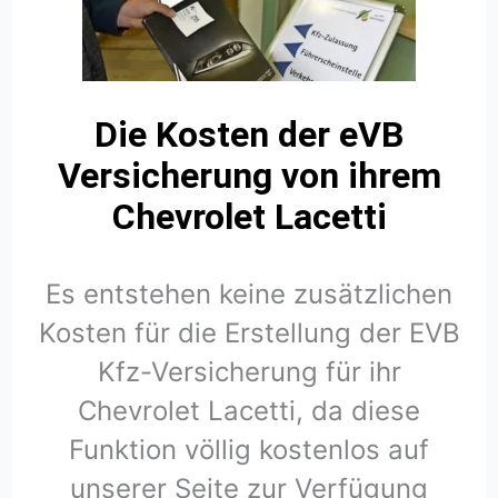
Die Kosten der eVB
Versicherung von ihrem
Chevrolet Lacetti
Es entstehen keine zusätzlichen
Kosten für die Erstellung der EVB
Kfz-Versicherung für ihr
Chevrolet Lacetti, da diese
Funktion völlig kostenlos auf
unserer Seite zur Verfügung