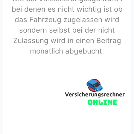
bei denen es nicht wichtig ist ob
das Fahrzeug zugelassen wird
sondern selbst bei der nicht
Zulassung wird in einen Beitrag
monatlich abgebucht.