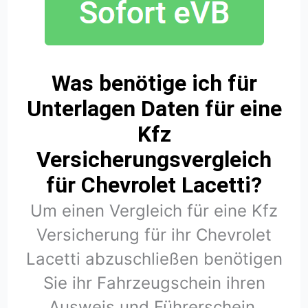
Was benötige ich für
Unterlagen Daten für eine
Kfz
Versicherungsvergleich
für Chevrolet Lacetti?
Um einen Vergleich für eine Kfz
Versicherung für ihr Chevrolet
Lacetti abzuschließen benötigen
Sie ihr Fahrzeugschein ihren
Ausweis und Führerschein.