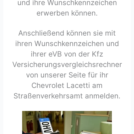
und ihre Wunschkennzeichen
erwerben können.
Anschließend können sie mit
ihren Wunschkennzeichen und
ihrer eVB von der Kfz
Versicherungsvergleichsrechner
von unserer Seite für ihr
Chevrolet Lacetti am
Straßenverkehrsamt anmelden.