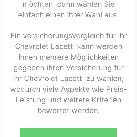
möchten, dann wählen Sie
einfach einen ihrer Wahl aus.
Ein versicherungsvergleich für ihr
Chevrolet Lacetti kann werden
Ihnen mehrere Möglichkeiten
gegeben ihren Versicherung für
ihr Chevrolet Lacetti zu wählen,
wodurch viele Aspekte wie Preis-
Leistung und weitere Kriterien
bewertet werden.