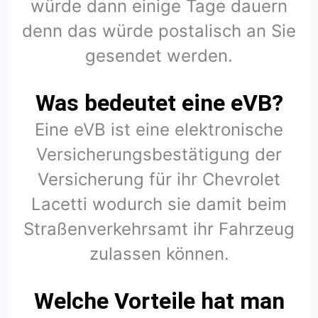
würde dann einige Tage dauern
denn das würde postalisch an Sie
gesendet werden.
Was bedeutet eine eVB?
Eine eVB ist eine elektronische
Versicherungsbestätigung der
Versicherung für ihr Chevrolet
Lacetti wodurch sie damit beim
Straßenverkehrsamt ihr Fahrzeug
zulassen können.
Welche Vorteile hat man