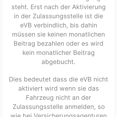
steht. Erst nach der Aktivierung
in der Zulassungsstelle ist die
eVB verbindlich, bis dahin
müssen sie keinen monatlichen
Beitrag bezahlen oder es wird
kein monatlicher Beitrag
abgebucht.
Dies bedeutet dass die eVB nicht
aktiviert wird wenn sie das
Fahrzeug nicht an der
Zulassungsstelle anmelden, so
wie bei Versicherungsagenturen