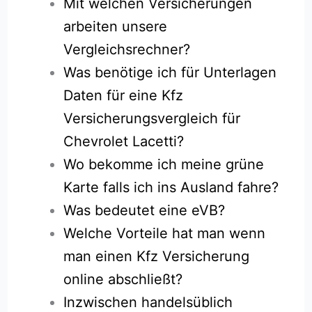
Mit welchen Versicherungen
arbeiten unsere
Vergleichsrechner?
Was benötige ich für Unterlagen
Daten für eine Kfz
Versicherungsvergleich für
Chevrolet Lacetti?
Wo bekomme ich meine grüne
Karte falls ich ins Ausland fahre?
Was bedeutet eine eVB?
Welche Vorteile hat man wenn
man einen Kfz Versicherung
online abschließt?
Inzwischen handelsüblich