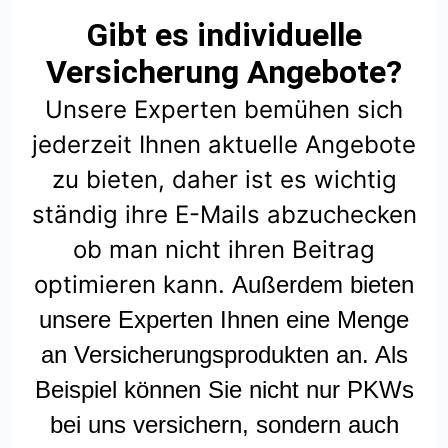
Gibt es individuelle
Versicherung Angebote?
Unsere Experten bemühen sich
jederzeit Ihnen aktuelle Angebote
zu bieten, daher ist es wichtig
ständig ihre E-Mails abzuchecken
ob man nicht ihren Beitrag
optimieren kann.
Außerdem bieten
unsere Experten Ihnen eine Menge
an Versicherungsprodukten an. Als
Beispiel können Sie nicht nur PKWs
bei uns versichern, sondern auch