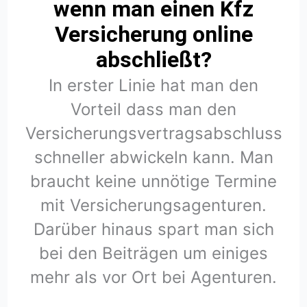
wenn man einen Kfz
Versicherung online
abschließt?
In erster Linie hat man den
Vorteil dass man den
Versicherungsvertragsabschluss
schneller abwickeln kann. Man
braucht keine unnötige Termine
mit Versicherungsagenturen.
Darüber hinaus spart man sich
bei den Beiträgen um einiges
mehr als vor Ort bei Agenturen.