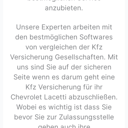
anzubieten.
Unsere Experten arbeiten mit
den bestmöglichen Softwares
von vergleichen der Kfz
Versicherung Gesellschaften. Mit
uns sind Sie auf der sicheren
Seite wenn es darum geht eine
Kfz Versicherung für ihr
Chevrolet Lacetti abzuschließen.
Wobei es wichtig ist dass Sie
bevor Sie zur Zulassungsstelle
gehen auch ihre