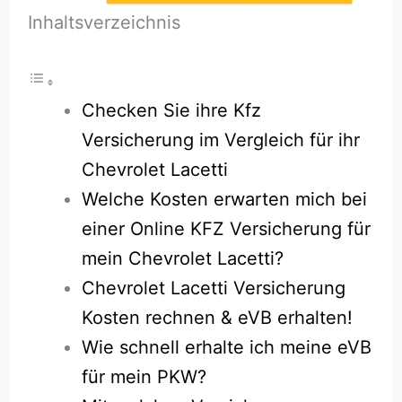
Inhaltsverzeichnis
Checken Sie ihre Kfz
Versicherung im Vergleich für ihr
Chevrolet Lacetti
Welche Kosten erwarten mich bei
einer Online KFZ Versicherung für
mein Chevrolet Lacetti?
Chevrolet Lacetti Versicherung
Kosten rechnen & eVB erhalten!
Wie schnell erhalte ich meine eVB
für mein PKW?