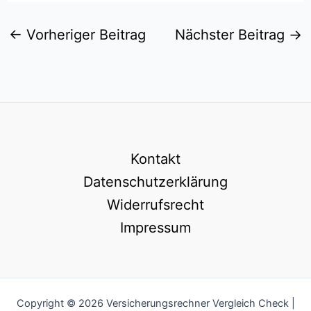
←
Vorheriger Beitrag
Nächster Beitrag
→
Kontakt
Datenschutzerklärung
Widerrufsrecht
Impressum
Copyright © 2026 Versicherungsrechner Vergleich Check |