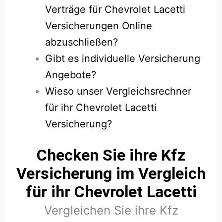
Verträge für Chevrolet Lacetti
Versicherungen Online
abzuschließen?
Gibt es individuelle Versicherung
Angebote?
Wieso unser Vergleichsrechner
für ihr Chevrolet Lacetti
Versicherung?
Checken Sie ihre Kfz
Versicherung im Vergleich
für ihr Chevrolet Lacetti
Vergleichen Sie ihre Kfz