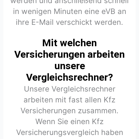
werden und anschließend schnell
in wenigen Minuten eine eVB an
ihre E-Mail verschickt werden.
Mit welchen
Versicherungen arbeiten
unsere
Vergleichsrechner?
Unsere Vergleichsrechner
arbeiten mit fast allen Kfz
Versicherungen zusammen.
Wenn Sie einen Kfz
Versicherungsvergleich haben