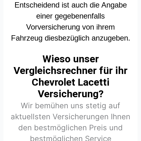
Entscheidend ist auch die Angabe
einer gegebenenfalls
Vorversicherung von ihrem
Fahrzeug diesbezüglich anzugeben.
Wieso unser
Vergleichsrechner für ihr
Chevrolet Lacetti
Versicherung?
Wir bemühen uns stetig auf
aktuellsten Versicherungen Ihnen
den bestmöglichen Preis und
bestmöglichen Service