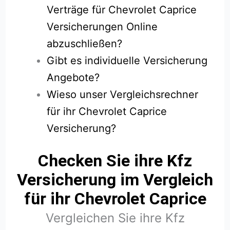
Verträge für Chevrolet Caprice
Versicherungen Online
abzuschließen?
Gibt es individuelle Versicherung
Angebote?
Wieso unser Vergleichsrechner
für ihr Chevrolet Caprice
Versicherung?
Checken Sie ihre Kfz
Versicherung im Vergleich
für ihr Chevrolet Caprice
Vergleichen Sie ihre Kfz