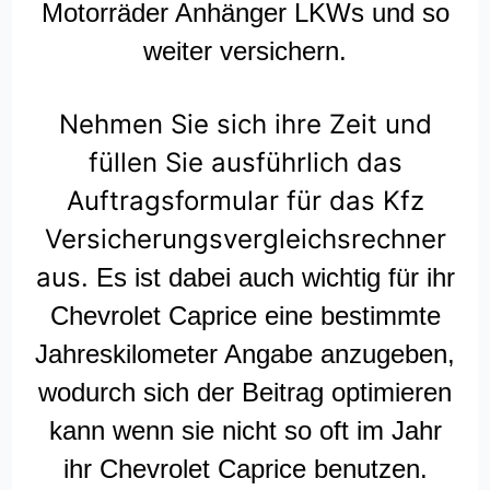
Motorräder Anhänger LKWs und so
weiter versichern.
Nehmen Sie sich ihre Zeit und
füllen Sie ausführlich das
Auftragsformular für das Kfz
Versicherungsvergleichsrechner
aus.
Es ist dabei auch wichtig für ihr
Chevrolet Caprice eine bestimmte
Jahreskilometer Angabe anzugeben,
wodurch sich der Beitrag optimieren
kann wenn sie nicht so oft im Jahr
ihr Chevrolet Caprice benutzen.