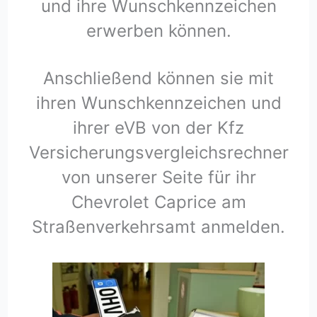
und ihre Wunschkennzeichen
erwerben können.
Anschließend können sie mit
ihren Wunschkennzeichen und
ihrer eVB von der Kfz
Versicherungsvergleichsrechner
von unserer Seite für ihr
Chevrolet Caprice am
Straßenverkehrsamt anmelden.