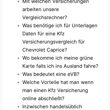
Mit welchen Versicherungen
arbeiten unsere
Vergleichsrechner?
Was benötige ich für Unterlagen
Daten für eine Kfz
Versicherungsvergleich für
Chevrolet Caprice?
Wo bekomme ich meine grüne
Karte falls ich ins Ausland fahre?
Was bedeutet eine eVB?
Welche Vorteile hat man wenn
man einen Kfz Versicherung
online abschließt?
Inzwischen handelsüblich