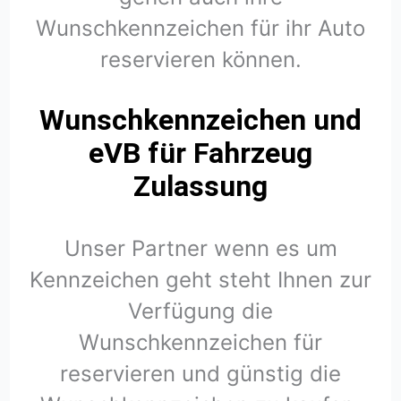
Wunschkennzeichen für ihr Auto
reservieren können.
Wunschkennzeichen und
eVB für Fahrzeug
Zulassung
Unser Partner wenn es um
Kennzeichen geht steht Ihnen zur
Verfügung die
Wunschkennzeichen für
reservieren und günstig die