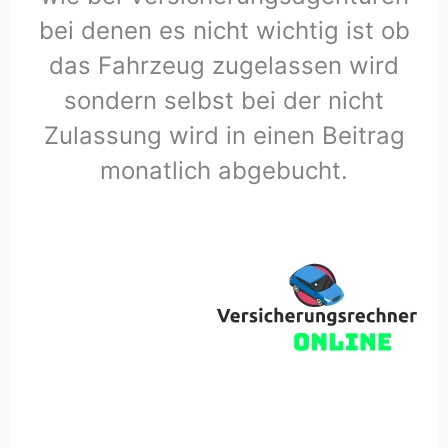
bei denen es nicht wichtig ist ob
das Fahrzeug zugelassen wird
sondern selbst bei der nicht
Zulassung wird in einen Beitrag
monatlich abgebucht.