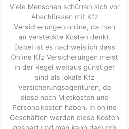
Viele Menschen schürren sich vor
Abschlüssen mit Kfz
Versicherungen online, da man
an versteckte Kosten denkt.
Dabei ist es nachweislich dass
Online Kfz Versicherungen meist
in der Regel weitaus günstiger
sind als lokale Kfz
Versicherungsagenturen, da
diese noch Mietkosten und
Personalkosten haben. In online
Geschäften werden diese Kosten
gespart und man kann dadurch