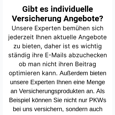
Gibt es individuelle
Versicherung Angebote?
Unsere Experten bemühen sich
jederzeit Ihnen aktuelle Angebote
zu bieten, daher ist es wichtig
ständig ihre E-Mails abzuchecken
ob man nicht ihren Beitrag
optimieren kann.
Außerdem bieten
unsere Experten Ihnen eine Menge
an Versicherungsprodukten an. Als
Beispiel können Sie nicht nur PKWs
bei uns versichern, sondern auch