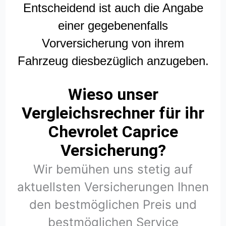
Entscheidend ist auch die Angabe
einer gegebenenfalls
Vorversicherung von ihrem
Fahrzeug diesbezüglich anzugeben.
Wieso unser
Vergleichsrechner für ihr
Chevrolet Caprice
Versicherung?
Wir bemühen uns stetig auf
aktuellsten Versicherungen Ihnen
den bestmöglichen Preis und
bestmöglichen Service