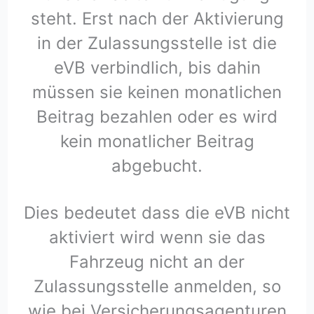
steht. Erst nach der Aktivierung
in der Zulassungsstelle ist die
eVB verbindlich, bis dahin
müssen sie keinen monatlichen
Beitrag bezahlen oder es wird
kein monatlicher Beitrag
abgebucht.
Dies bedeutet dass die eVB nicht
aktiviert wird wenn sie das
Fahrzeug nicht an der
Zulassungsstelle anmelden, so
wie bei Versicherungsagenturen