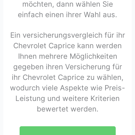
möchten, dann wählen Sie
einfach einen ihrer Wahl aus.
Ein versicherungsvergleich für ihr
Chevrolet Caprice kann werden
Ihnen mehrere Möglichkeiten
gegeben ihren Versicherung für
ihr Chevrolet Caprice zu wählen,
wodurch viele Aspekte wie Preis-
Leistung und weitere Kriterien
bewertet werden.