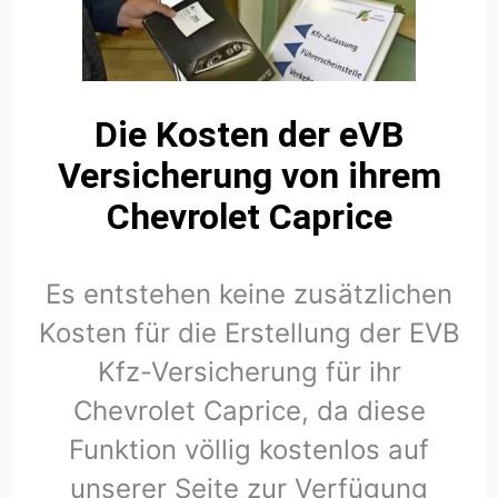
Die Kosten der eVB
Versicherung von ihrem
Chevrolet Caprice
Es entstehen keine zusätzlichen
Kosten für die Erstellung der EVB
Kfz-Versicherung für ihr
Chevrolet Caprice, da diese
Funktion völlig kostenlos auf
unserer Seite zur Verfügung