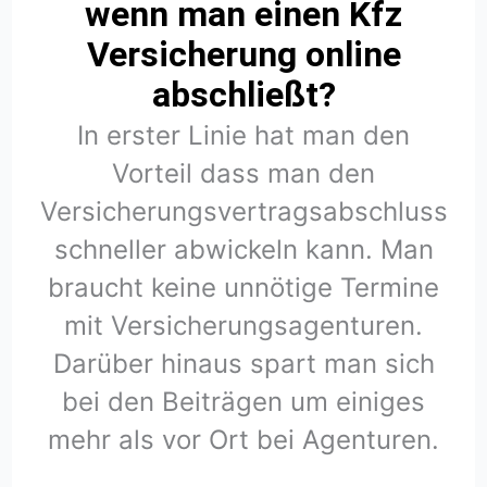
wenn man einen Kfz
Versicherung online
abschließt?
In erster Linie hat man den
Vorteil dass man den
Versicherungsvertragsabschluss
schneller abwickeln kann. Man
braucht keine unnötige Termine
mit Versicherungsagenturen.
Darüber hinaus spart man sich
bei den Beiträgen um einiges
mehr als vor Ort bei Agenturen.