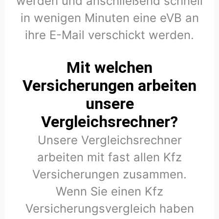
werden und anschließend schnell
in wenigen Minuten eine eVB an
ihre E-Mail verschickt werden.
Mit welchen
Versicherungen arbeiten
unsere
Vergleichsrechner?
Unsere Vergleichsrechner
arbeiten mit fast allen Kfz
Versicherungen zusammen.
Wenn Sie einen Kfz
Versicherungsvergleich haben