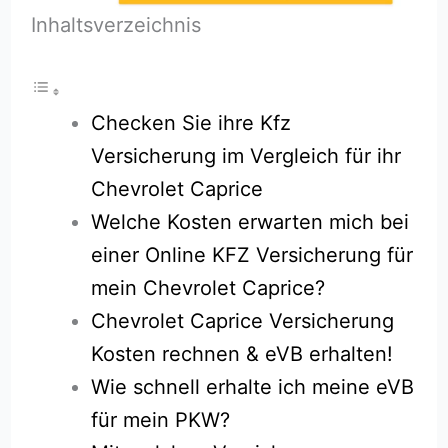
Inhaltsverzeichnis
Checken Sie ihre Kfz
Versicherung im Vergleich für ihr
Chevrolet Caprice
Welche Kosten erwarten mich bei
einer Online KFZ Versicherung für
mein Chevrolet Caprice?
Chevrolet Caprice Versicherung
Kosten rechnen & eVB erhalten!
Wie schnell erhalte ich meine eVB
für mein PKW?