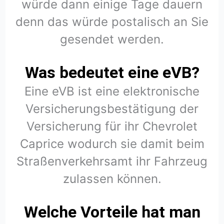
würde dann einige Tage dauern
denn das würde postalisch an Sie
gesendet werden.
Was bedeutet eine eVB?
Eine eVB ist eine elektronische
Versicherungsbestätigung der
Versicherung für ihr Chevrolet
Caprice wodurch sie damit beim
Straßenverkehrsamt ihr Fahrzeug
zulassen können.
Welche Vorteile hat man