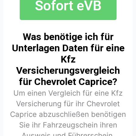
Was benötige ich für
Unterlagen Daten für eine
Kfz
Versicherungsvergleich
für Chevrolet Caprice?
Um einen Vergleich für eine Kfz
Versicherung für ihr Chevrolet
Caprice abzuschließen benötigen
Sie ihr Fahrzeugschein ihren
Ausweis und Führerschein.