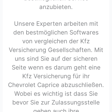
anzubieten.
Unsere Experten arbeiten mit
den bestmöglichen Softwares
von vergleichen der Kfz
Versicherung Gesellschaften. Mit
uns sind Sie auf der sicheren
Seite wenn es darum geht eine
Kfz Versicherung für ihr
Chevrolet Caprice abzuschließen.
Wobei es wichtig ist dass Sie
bevor Sie zur Zulassungsstelle
gehen auch ihre