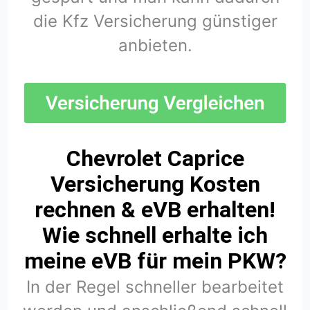
die Kfz Versicherung günstiger
anbieten.
Chevrolet Caprice
Versicherung Kosten
rechnen & eVB erhalten!
Wie schnell erhalte ich
meine eVB für mein PKW?
In der Regel schneller bearbeitet