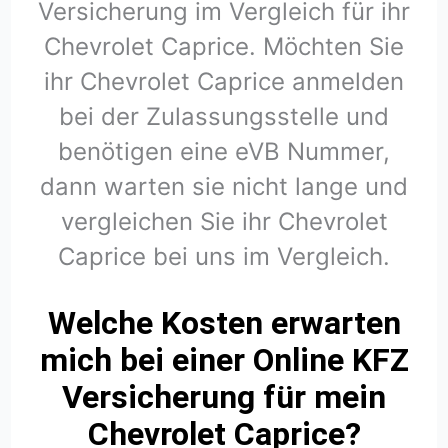
Versicherung im Vergleich für ihr
Chevrolet Caprice. Möchten Sie
ihr Chevrolet Caprice anmelden
bei der Zulassungsstelle und
benötigen eine eVB Nummer,
dann warten sie nicht lange und
vergleichen Sie ihr Chevrolet
Caprice bei uns im Vergleich.
Welche Kosten erwarten
mich bei einer Online KFZ
Versicherung für mein
Chevrolet Caprice?