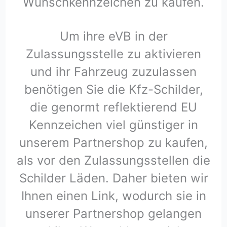
Wunschkennzeichen zu kaufen.
Um ihre eVB in der
Zulassungsstelle zu aktivieren
und ihr Fahrzeug zuzulassen
benötigen Sie die Kfz-Schilder,
die genormt reflektierend EU
Kennzeichen viel günstiger in
unserem Partnershop zu kaufen,
als vor den Zulassungsstellen die
Schilder Läden. Daher bieten wir
Ihnen einen Link, wodurch sie in
unserer Partnershop gelangen