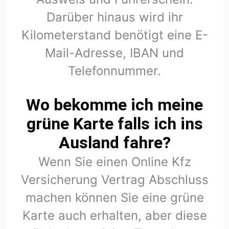
Darüber hinaus wird ihr
Kilometerstand benötigt eine E-
Mail-Adresse, IBAN und
Telefonnummer.
Wo bekomme ich meine
grüne Karte falls ich ins
Ausland fahre?
Wenn Sie einen Online Kfz
Versicherung Vertrag Abschluss
machen können Sie eine grüne
Karte auch erhalten, aber diese