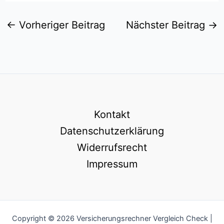
←
Vorheriger Beitrag
Nächster Beitrag
→
Kontakt
Datenschutzerklärung
Widerrufsrecht
Impressum
Copyright © 2026 Versicherungsrechner Vergleich Check |