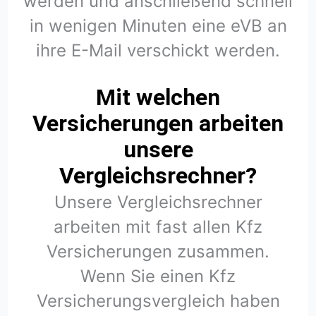
werden und anschließend schnell
in wenigen Minuten eine eVB an
ihre E-Mail verschickt werden.
Mit welchen
Versicherungen arbeiten
unsere
Vergleichsrechner?
Unsere Vergleichsrechner
arbeiten mit fast allen Kfz
Versicherungen zusammen.
Wenn Sie einen Kfz
Versicherungsvergleich haben