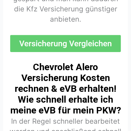
die Kfz Versicherung günstiger
anbieten.
Chevrolet Alero
Versicherung Kosten
rechnen & eVB erhalten!
Wie schnell erhalte ich
meine eVB für mein PKW?
In der Regel schneller bearbeitet