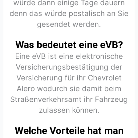
würde dann einige Tage dauern
denn das würde postalisch an Sie
gesendet werden.
Was bedeutet eine eVB?
Eine eVB ist eine elektronische
Versicherungsbestätigung der
Versicherung für ihr Chevrolet
Alero wodurch sie damit beim
Straßenverkehrsamt ihr Fahrzeug
zulassen können.
Welche Vorteile hat man