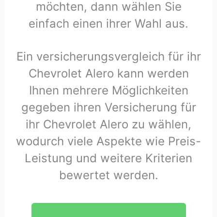
möchten, dann wählen Sie
einfach einen ihrer Wahl aus.
Ein versicherungsvergleich für ihr
Chevrolet Alero kann werden
Ihnen mehrere Möglichkeiten
gegeben ihren Versicherung für
ihr Chevrolet Alero zu wählen,
wodurch viele Aspekte wie Preis-
Leistung und weitere Kriterien
bewertet werden.