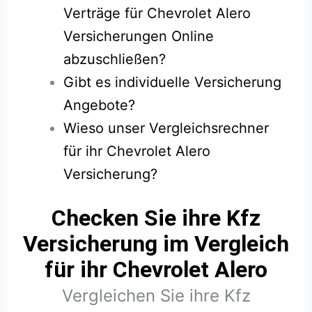
Verträge für Chevrolet Alero
Versicherungen Online
abzuschließen?
Gibt es individuelle Versicherung
Angebote?
Wieso unser Vergleichsrechner
für ihr Chevrolet Alero
Versicherung?
Checken Sie ihre Kfz
Versicherung im Vergleich
für ihr Chevrolet Alero
Vergleichen Sie ihre Kfz