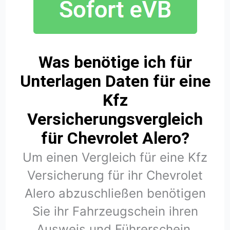
Was benötige ich für
Unterlagen Daten für eine
Kfz
Versicherungsvergleich
für Chevrolet Alero?
Um einen Vergleich für eine Kfz
Versicherung für ihr Chevrolet
Alero abzuschließen benötigen
Sie ihr Fahrzeugschein ihren
Ausweis und Führerschein.