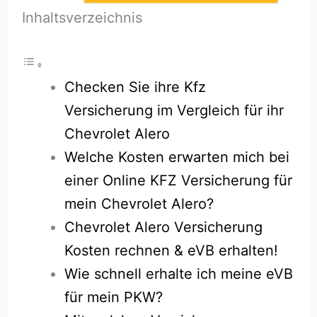
Inhaltsverzeichnis
Checken Sie ihre Kfz
Versicherung im Vergleich für ihr
Chevrolet Alero
Welche Kosten erwarten mich bei
einer Online KFZ Versicherung für
mein Chevrolet Alero?
Chevrolet Alero Versicherung
Kosten rechnen & eVB erhalten!
Wie schnell erhalte ich meine eVB
für mein PKW?