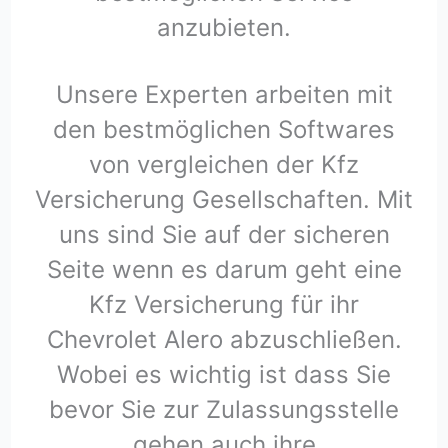
anzubieten.
Unsere Experten arbeiten mit
den bestmöglichen Softwares
von vergleichen der Kfz
Versicherung Gesellschaften. Mit
uns sind Sie auf der sicheren
Seite wenn es darum geht eine
Kfz Versicherung für ihr
Chevrolet Alero abzuschließen.
Wobei es wichtig ist dass Sie
bevor Sie zur Zulassungsstelle
gehen auch ihre