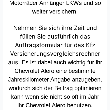
Motorräder Anhänger LKWs und so
weiter versichern.
Nehmen Sie sich ihre Zeit und
füllen Sie ausführlich das
Auftragsformular für das Kfz
Versicherungsvergleichsrechner
aus.
Es ist dabei auch wichtig für ihr
Chevrolet Alero eine bestimmte
Jahreskilometer Angabe anzugeben,
wodurch sich der Beitrag optimieren
kann wenn sie nicht so oft im Jahr
ihr Chevrolet Alero benutzen.