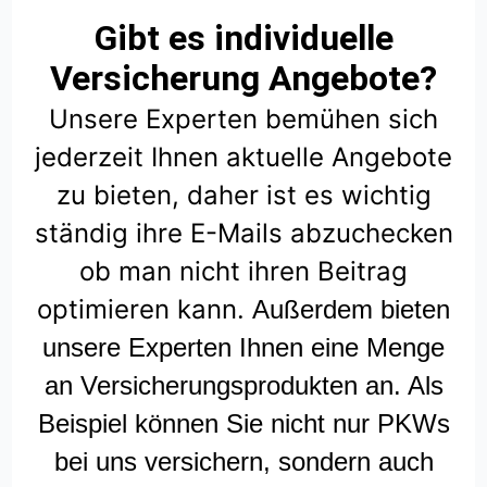
Gibt es individuelle
Versicherung Angebote?
Unsere Experten bemühen sich
jederzeit Ihnen aktuelle Angebote
zu bieten, daher ist es wichtig
ständig ihre E-Mails abzuchecken
ob man nicht ihren Beitrag
optimieren kann.
Außerdem bieten
unsere Experten Ihnen eine Menge
an Versicherungsprodukten an. Als
Beispiel können Sie nicht nur PKWs
bei uns versichern, sondern auch