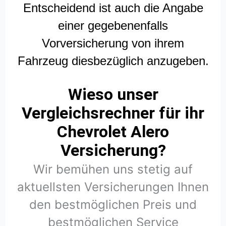
Entscheidend ist auch die Angabe
einer gegebenenfalls
Vorversicherung von ihrem
Fahrzeug diesbezüglich anzugeben.
Wieso unser
Vergleichsrechner für ihr
Chevrolet Alero
Versicherung?
Wir bemühen uns stetig auf
aktuellsten Versicherungen Ihnen
den bestmöglichen Preis und
bestmöglichen Service