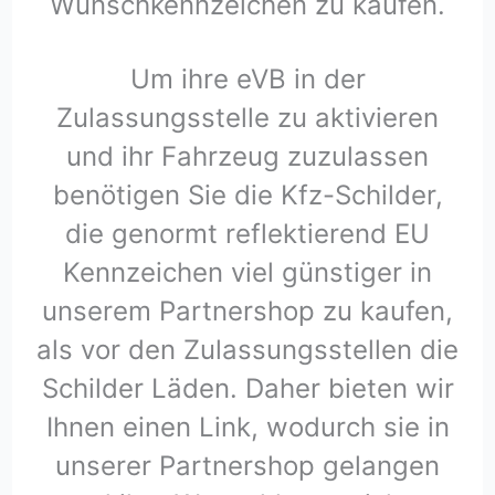
Wunschkennzeichen zu kaufen.
Um ihre eVB in der
Zulassungsstelle zu aktivieren
und ihr Fahrzeug zuzulassen
benötigen Sie die Kfz-Schilder,
die genormt reflektierend EU
Kennzeichen viel günstiger in
unserem Partnershop zu kaufen,
als vor den Zulassungsstellen die
Schilder Läden. Daher bieten wir
Ihnen einen Link, wodurch sie in
unserer Partnershop gelangen