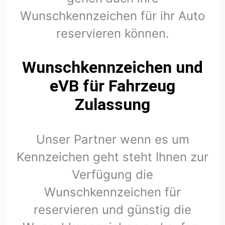
Wunschkennzeichen für ihr Auto
reservieren können.
Wunschkennzeichen und
eVB für Fahrzeug
Zulassung
Unser Partner wenn es um
Kennzeichen geht steht Ihnen zur
Verfügung die
Wunschkennzeichen für
reservieren und günstig die