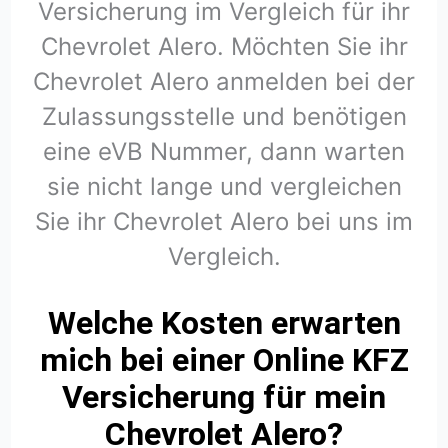
Versicherung im Vergleich für ihr
Chevrolet Alero. Möchten Sie ihr
Chevrolet Alero anmelden bei der
Zulassungsstelle und benötigen
eine eVB Nummer, dann warten
sie nicht lange und vergleichen
Sie ihr Chevrolet Alero bei uns im
Vergleich.
Welche Kosten erwarten
mich bei einer Online KFZ
Versicherung für mein
Chevrolet Alero?