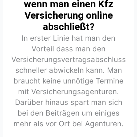
wenn man einen Kfz
Versicherung online
abschließt?
In erster Linie hat man den
Vorteil dass man den
Versicherungsvertragsabschluss
schneller abwickeln kann. Man
braucht keine unnötige Termine
mit Versicherungsagenturen.
Darüber hinaus spart man sich
bei den Beiträgen um einiges
mehr als vor Ort bei Agenturen.