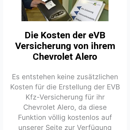
Die Kosten der eVB
Versicherung von ihrem
Chevrolet Alero
Es entstehen keine zusätzlichen
Kosten für die Erstellung der EVB
Kfz-Versicherung für ihr
Chevrolet Alero, da diese
Funktion völlig kostenlos auf
unserer Seite zur Verfügung