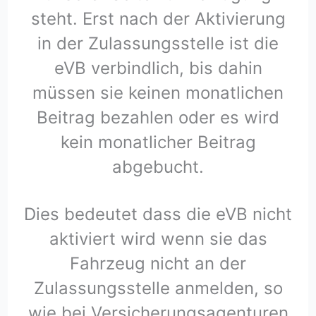
steht. Erst nach der Aktivierung
in der Zulassungsstelle ist die
eVB verbindlich, bis dahin
müssen sie keinen monatlichen
Beitrag bezahlen oder es wird
kein monatlicher Beitrag
abgebucht.
Dies bedeutet dass die eVB nicht
aktiviert wird wenn sie das
Fahrzeug nicht an der
Zulassungsstelle anmelden, so
wie bei Versicherungsagenturen