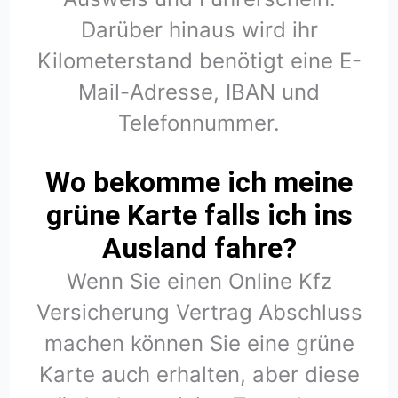
Darüber hinaus wird ihr
Kilometerstand benötigt eine E-
Mail-Adresse, IBAN und
Telefonnummer.
Wo bekomme ich meine
grüne Karte falls ich ins
Ausland fahre?
Wenn Sie einen Online Kfz
Versicherung Vertrag Abschluss
machen können Sie eine grüne
Karte auch erhalten, aber diese