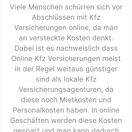
Viele Menschen schürren sich vor
Abschlüssen mit Kfz
Versicherungen online, da man
an versteckte Kosten denkt.
Dabei ist es nachweislich dass
Online Kfz Versicherungen meist
in der Regel weitaus günstiger
sind als lokale Kfz
Versicherungsagenturen, da
diese noch Mietkosten und
Personalkosten haben. In online
Geschäften werden diese Kosten
gespart und man kann dadurch