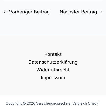
←
Vorheriger Beitrag
Nächster Beitrag
→
Kontakt
Datenschutzerklärung
Widerrufsrecht
Impressum
Copyright © 2026 Versicherungsrechner Vergleich Check |