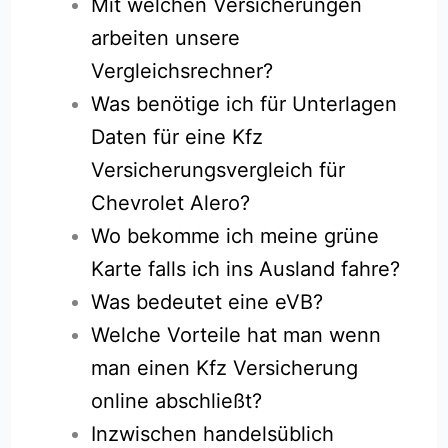
Mit welchen Versicherungen
arbeiten unsere
Vergleichsrechner?
Was benötige ich für Unterlagen
Daten für eine Kfz
Versicherungsvergleich für
Chevrolet Alero?
Wo bekomme ich meine grüne
Karte falls ich ins Ausland fahre?
Was bedeutet eine eVB?
Welche Vorteile hat man wenn
man einen Kfz Versicherung
online abschließt?
Inzwischen handelsüblich