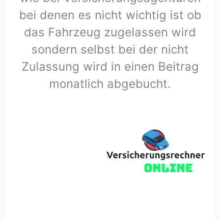
bei denen es nicht wichtig ist ob
das Fahrzeug zugelassen wird
sondern selbst bei der nicht
Zulassung wird in einen Beitrag
monatlich abgebucht.