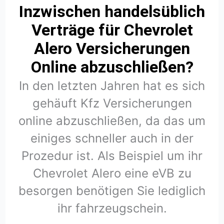
Inzwischen handelsüblich
Verträge für Chevrolet
Alero Versicherungen
Online abzuschließen?
In den letzten Jahren hat es sich
gehäuft Kfz Versicherungen
online abzuschließen, da das um
einiges schneller auch in der
Prozedur ist. Als Beispiel um ihr
Chevrolet Alero eine eVB zu
besorgen benötigen Sie lediglich
ihr fahrzeugschein.