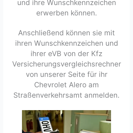
und ihre Wunschkennzeichen
erwerben können.
Anschließend können sie mit
ihren Wunschkennzeichen und
ihrer eVB von der Kfz
Versicherungsvergleichsrechner
von unserer Seite für ihr
Chevrolet Alero am
Straßenverkehrsamt anmelden.