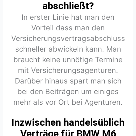
abschließt?
In erster Linie hat man den
Vorteil dass man den
Versicherungsvertragsabschluss
schneller abwickeln kann. Man
braucht keine unnötige Termine
mit Versicherungsagenturen.
Darüber hinaus spart man sich
bei den Beiträgen um einiges
mehr als vor Ort bei Agenturen.
Inzwischen handelsüblich
Verträge für BMW M6