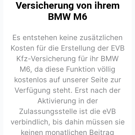
Versicherung von ihrem
BMW M6
Es entstehen keine zusätzlichen
Kosten für die Erstellung der EVB
Kfz-Versicherung für ihr BMW
M6, da diese Funktion völlig
kostenlos auf unserer Seite zur
Verfügung steht. Erst nach der
Aktivierung in der
Zulassungsstelle ist die eVB
verbindlich, bis dahin müssen sie
keinen monatlichen Beitrag