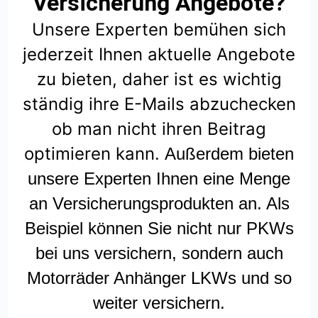
Versicherung Angebote?
Unsere Experten bemühen sich
jederzeit Ihnen aktuelle Angebote
zu bieten, daher ist es wichtig
ständig ihre E-Mails abzuchecken
ob man nicht ihren Beitrag
optimieren kann.
Außerdem bieten
unsere Experten Ihnen eine Menge
an Versicherungsprodukten an. Als
Beispiel können Sie nicht nur PKWs
bei uns versichern, sondern auch
Motorräder Anhänger LKWs und so
weiter versichern.