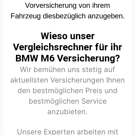
Vorversicherung von ihrem
Fahrzeug diesbezüglich anzugeben.
Wieso unser
Vergleichsrechner für ihr
BMW M6 Versicherung?
Wir bemühen uns stetig auf
aktuellsten Versicherungen Ihnen
den bestmöglichen Preis und
bestmöglichen Service
anzubieten.
Unsere Experten arbeiten mit