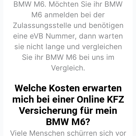
BMW M6. Möchten Sie ihr BMW
M6 anmelden bei der
Zulassungsstelle und benötigen
eine eVB Nummer, dann warten
sie nicht lange und vergleichen
Sie ihr BMW M6 bei uns im
Vergleich.
Welche Kosten erwarten
mich bei einer Online KFZ
Versicherung für mein
BMW M6?
Viele Menschen schürren sich vor