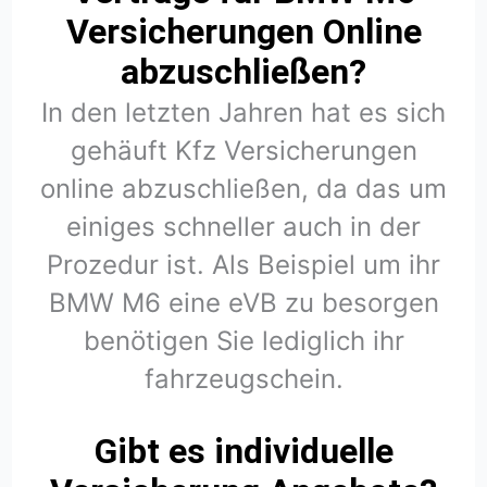
Versicherungen Online
abzuschließen?
In den letzten Jahren hat es sich
gehäuft Kfz Versicherungen
online abzuschließen, da das um
einiges schneller auch in der
Prozedur ist. Als Beispiel um ihr
BMW M6 eine eVB zu besorgen
benötigen Sie lediglich ihr
fahrzeugschein.
Gibt es individuelle