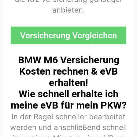
anbieten.
BMW M6 Versicherung
Kosten rechnen & eVB
erhalten!
Wie schnell erhalte ich
meine eVB für mein PKW?
In der Regel schneller bearbeitet
werden und anschließend schnell