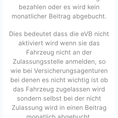
bezahlen oder es wird kein
monatlicher Beitrag abgebucht.
Dies bedeutet dass die eVB nicht
aktiviert wird wenn sie das
Fahrzeug nicht an der
Zulassungsstelle anmelden, so
wie bei Versicherungsagenturen
bei denen es nicht wichtig ist ob
das Fahrzeug zugelassen wird
sondern selbst bei der nicht
Zulassung wird in einen Beitrag
monatlich abgebucht.