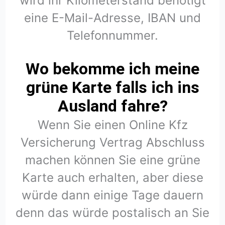
wird ihr Kilometerstand benötigt
eine E-Mail-Adresse, IBAN und
Telefonnummer.
Wo bekomme ich meine
grüne Karte falls ich ins
Ausland fahre?
Wenn Sie einen Online Kfz
Versicherung Vertrag Abschluss
machen können Sie eine grüne
Karte auch erhalten, aber diese
würde dann einige Tage dauern
denn das würde postalisch an Sie