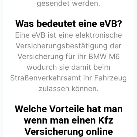
gesendet werden.
Was bedeutet eine eVB?
Eine eVB ist eine elektronische
Versicherungsbestätigung der
Versicherung für ihr BMW M6
wodurch sie damit beim
Straßenverkehrsamt ihr Fahrzeug
zulassen können.
Welche Vorteile hat man
wenn man einen Kfz
Versicherung online