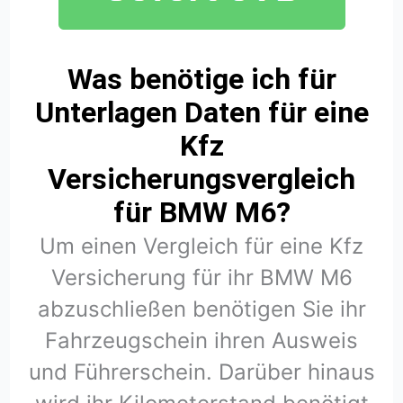
Was benötige ich für
Unterlagen Daten für eine
Kfz
Versicherungsvergleich
für BMW M6?
Um einen Vergleich für eine Kfz
Versicherung für ihr BMW M6
abzuschließen benötigen Sie ihr
Fahrzeugschein ihren Ausweis
und Führerschein. Darüber hinaus