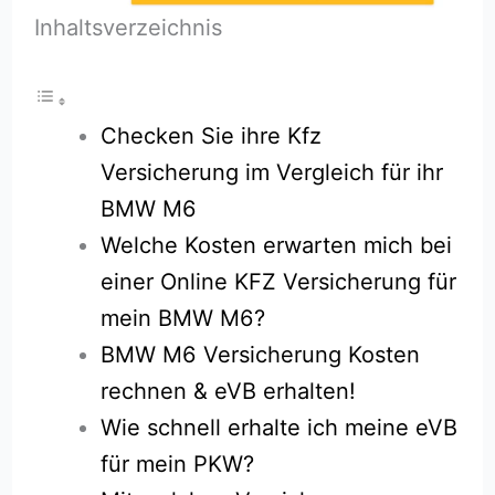
Inhaltsverzeichnis
Checken Sie ihre Kfz
Versicherung im Vergleich für ihr
BMW M6
Welche Kosten erwarten mich bei
einer Online KFZ Versicherung für
mein BMW M6?
BMW M6 Versicherung Kosten
rechnen & eVB erhalten!
Wie schnell erhalte ich meine eVB
für mein PKW?