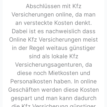
Abschlüssen mit Kfz
Versicherungen online, da man
an versteckte Kosten denkt.
Dabei ist es nachweislich dass
Online Kfz Versicherungen meist
in der Regel weitaus günstiger
sind als lokale Kfz
Versicherungsagenturen, da
diese noch Mietkosten und
Personalkosten haben. In online
Geschäften werden diese Kosten
gespart und man kann dadurch
die Kfz Versicherung günstiger