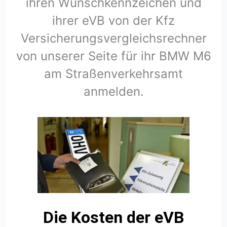
ihren Wunschkennzeichen und
ihrer eVB von der Kfz
Versicherungsvergleichsrechner
von unserer Seite für ihr BMW M6
am Straßenverkehrsamt
anmelden.
Die Kosten der eVB