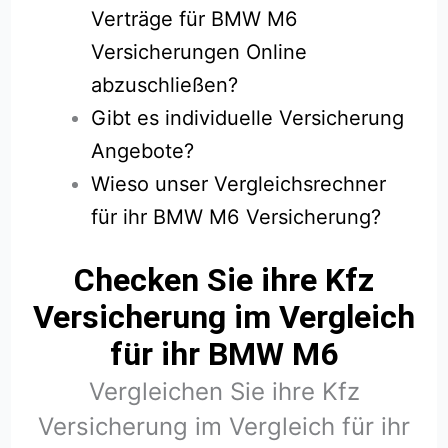
Verträge für BMW M6
Versicherungen Online
abzuschließen?
Gibt es individuelle Versicherung
Angebote?
Wieso unser Vergleichsrechner
für ihr BMW M6 Versicherung?
Checken Sie ihre Kfz
Versicherung im Vergleich
für ihr BMW M6
Vergleichen Sie ihre Kfz
Versicherung im Vergleich für ihr