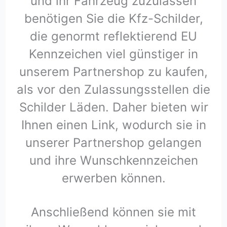
und ihr Fahrzeug zuzulassen
benötigen Sie die Kfz-Schilder,
die genormt reflektierend EU
Kennzeichen viel günstiger in
unserem Partnershop zu kaufen,
als vor den Zulassungsstellen die
Schilder Läden. Daher bieten wir
Ihnen einen Link, wodurch sie in
unserer Partnershop gelangen
und ihre Wunschkennzeichen
erwerben können.
Anschließend können sie mit