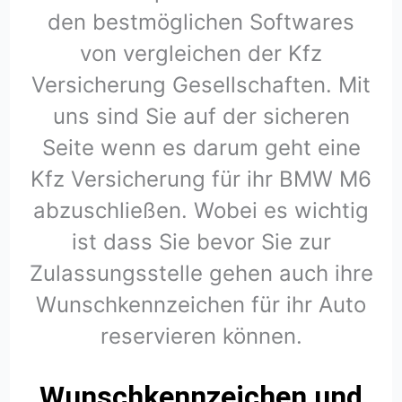
den bestmöglichen Softwares
von vergleichen der Kfz
Versicherung Gesellschaften. Mit
uns sind Sie auf der sicheren
Seite wenn es darum geht eine
Kfz Versicherung für ihr BMW M6
abzuschließen. Wobei es wichtig
ist dass Sie bevor Sie zur
Zulassungsstelle gehen auch ihre
Wunschkennzeichen für ihr Auto
reservieren können.
Wunschkennzeichen und