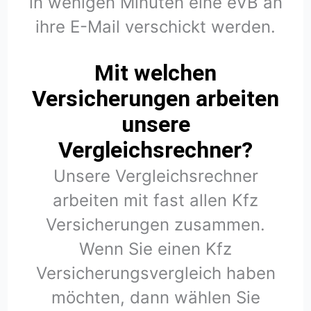
in wenigen Minuten eine eVB an
ihre E-Mail verschickt werden.
Mit welchen
Versicherungen arbeiten
unsere
Vergleichsrechner?
Unsere Vergleichsrechner
arbeiten mit fast allen Kfz
Versicherungen zusammen.
Wenn Sie einen Kfz
Versicherungsvergleich haben
möchten, dann wählen Sie