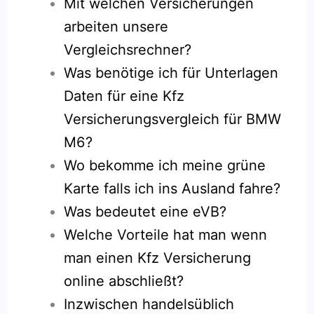
Mit welchen Versicherungen
arbeiten unsere
Vergleichsrechner?
Was benötige ich für Unterlagen
Daten für eine Kfz
Versicherungsvergleich für BMW
M6?
Wo bekomme ich meine grüne
Karte falls ich ins Ausland fahre?
Was bedeutet eine eVB?
Welche Vorteile hat man wenn
man einen Kfz Versicherung
online abschließt?
Inzwischen handelsüblich