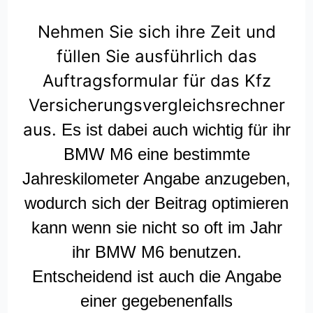
Nehmen Sie sich ihre Zeit und
füllen Sie ausführlich das
Auftragsformular für das Kfz
Versicherungsvergleichsrechner
aus.
Es ist dabei auch wichtig für ihr
BMW M6 eine bestimmte
Jahreskilometer Angabe anzugeben,
wodurch sich der Beitrag optimieren
kann wenn sie nicht so oft im Jahr
ihr BMW M6 benutzen.
Entscheidend ist auch die Angabe
einer gegebenenfalls