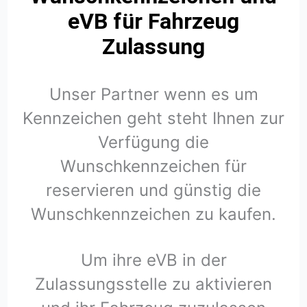
eVB für Fahrzeug
Zulassung
Unser Partner wenn es um
Kennzeichen geht steht Ihnen zur
Verfügung die
Wunschkennzeichen für
reservieren und günstig die
Wunschkennzeichen zu kaufen.
Um ihre eVB in der
Zulassungsstelle zu aktivieren