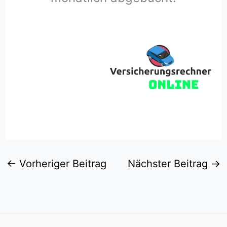
←
Vorheriger Beitrag
Nächster Beitrag
→