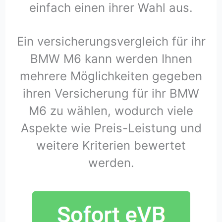
einfach einen ihrer Wahl aus.
Ein versicherungsvergleich für ihr
BMW M6 kann werden Ihnen
mehrere Möglichkeiten gegeben
ihren Versicherung für ihr BMW
M6 zu wählen, wodurch viele
Aspekte wie Preis-Leistung und
weitere Kriterien bewertet
werden.