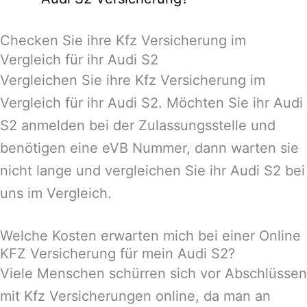
Checken Sie ihre Kfz Versicherung im
Vergleich für ihr Audi S2
Vergleichen Sie ihre Kfz Versicherung im
Vergleich für ihr Audi S2. Möchten Sie ihr Audi
S2 anmelden bei der Zulassungsstelle und
benötigen eine eVB Nummer, dann warten sie
nicht lange und vergleichen Sie ihr Audi S2 bei
uns im Vergleich.
Welche Kosten erwarten mich bei einer Online
KFZ Versicherung für mein Audi S2?
Viele Menschen schürren sich vor Abschlüssen
mit Kfz Versicherungen online, da man an