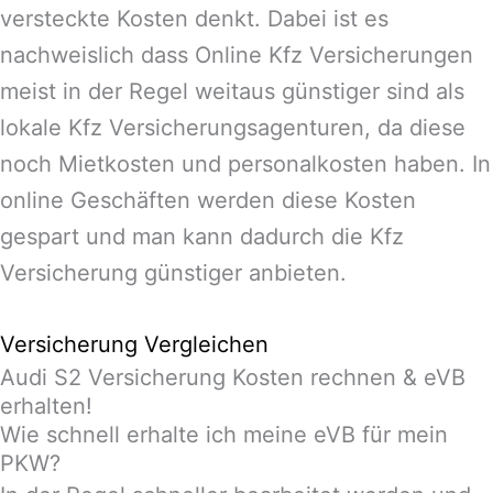
versteckte Kosten denkt. Dabei ist es
nachweislich dass Online Kfz Versicherungen
meist in der Regel weitaus günstiger sind als
lokale Kfz Versicherungsagenturen, da diese
noch Mietkosten und personalkosten haben. In
online Geschäften werden diese Kosten
gespart und man kann dadurch die Kfz
Versicherung günstiger anbieten.
Versicherung Vergleichen
Audi S2 Versicherung Kosten rechnen & eVB
erhalten!
Wie schnell erhalte ich meine eVB für mein
PKW?