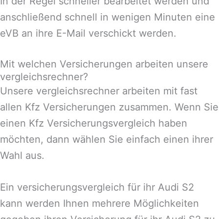
In der Regel schneller bearbeitet werden und
anschließend schnell in wenigen Minuten eine
eVB an ihre E-Mail verschickt werden.
Mit welchen Versicherungen arbeiten unsere
vergleichsrechner?
Unsere vergleichsrechner arbeiten mit fast
allen Kfz Versicherungen zusammen. Wenn Sie
einen Kfz Versicherungsvergleich haben
möchten, dann wählen Sie einfach einen ihrer
Wahl aus.
Ein versicherungsvergleich für ihr Audi S2
kann werden Ihnen mehrere Möglichkeiten