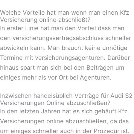
Welche Vorteile hat man wenn man einen Kfz
Versicherung online abschließt?
In erster Linie hat man den Vorteil dass man
den versicherungsvertragsabschluss schneller
abwickeln kann. Man braucht keine unnötige
Termine mit versicherungsagenturen. Darüber
hinaus spart man sich bei den Beiträgen um
einiges mehr als vor Ort bei Agenturen.
Inzwischen handelsüblich Verträge für Audi S2
Versicherungen Online abzuschließen?
In den letzten Jahren hat es sich gehäuft Kfz
Versicherungen online abzuschließen, da das
um einiges schneller auch in der Prozedur ist.