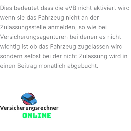
Dies bedeutet dass die eVB nicht aktiviert wird
wenn sie das Fahrzeug nicht an der
Zulassungsstelle anmelden, so wie bei
Versicherungsagenturen bei denen es nicht
wichtig ist ob das Fahrzeug zugelassen wird
sondern selbst bei der nicht Zulassung wird in
einen Beitrag monatlich abgebucht.