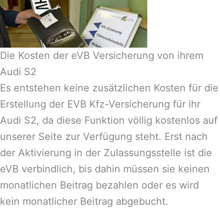
Die Kosten der eVB Versicherung von ihrem
Audi S2
Es entstehen keine zusätzlichen Kosten für die
Erstellung der EVB Kfz-Versicherung für ihr
Audi S2, da diese Funktion völlig kostenlos auf
unserer Seite zur Verfügung steht. Erst nach
der Aktivierung in der Zulassungsstelle ist die
eVB verbindlich, bis dahin müssen sie keinen
monatlichen Beitrag bezahlen oder es wird
kein monatlicher Beitrag abgebucht.