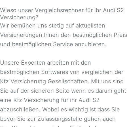
Wieso unser Vergleichsrechner für ihr Audi S2
Versicherung?
Wir bemühen uns stetig auf aktuellsten
Versicherungen Ihnen den bestmöglichen Preis
und bestmöglichen Service anzubieten.
Unsere Experten arbeiten mit den
bestmöglichen Softwares von vergleichen der
Kfz Versicherung Gesellschaften. Mit uns sind
Sie auf der sicheren Seite wenn es darum geht
eine Kfz Versicherung für ihr Audi S2
abzuschließen. Wobei es wichtig ist dass Sie
bevor Sie zur Zulassungsstelle gehen auch