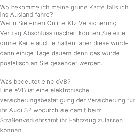
Wo bekomme ich meine grüne Karte falls ich
ins Ausland fahre?
Wenn Sie einen Online Kfz Versicherung
Vertrag Abschluss machen können Sie eine
grüne Karte auch erhalten, aber diese würde
dann einige Tage dauern denn das würde
postalisch an Sie gesendet werden.
Was bedeutet eine eVB?
Eine eVB ist eine elektronische
versicherungsbestätigung der Versicherung für
ihr Audi S2 wodurch sie damit beim
Straßenverkehrsamt ihr Fahrzeug zulassen
können.