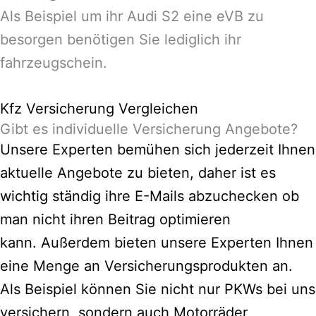
Als Beispiel um ihr Audi S2 eine eVB zu
besorgen benötigen Sie lediglich ihr
fahrzeugschein.
Kfz Versicherung Vergleichen
Gibt es individuelle Versicherung Angebote?
Unsere Experten bemühen sich jederzeit Ihnen
aktuelle Angebote zu bieten, daher ist es
wichtig ständig ihre E-Mails abzuchecken ob
man nicht ihren Beitrag optimieren
kann.
Außerdem bieten unsere Experten Ihnen
eine Menge an Versicherungsprodukten an.
Als Beispiel können Sie nicht nur PKWs bei uns
versichern, sondern auch Motorräder