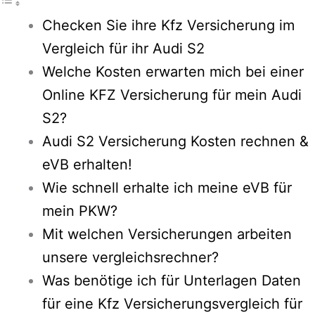
Checken Sie ihre Kfz Versicherung im
Vergleich für ihr Audi S2
Welche Kosten erwarten mich bei einer
Online KFZ Versicherung für mein Audi
S2?
Audi S2 Versicherung Kosten rechnen &
eVB erhalten!
Wie schnell erhalte ich meine eVB für
mein PKW?
Mit welchen Versicherungen arbeiten
unsere vergleichsrechner?
Was benötige ich für Unterlagen Daten
für eine Kfz Versicherungsvergleich für