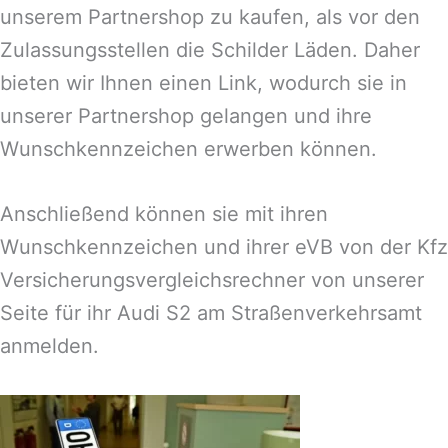
unserem Partnershop zu kaufen, als vor den
Zulassungsstellen die Schilder Läden. Daher
bieten wir Ihnen einen Link, wodurch sie in
unserer Partnershop gelangen und ihre
Wunschkennzeichen erwerben können.
Anschließend können sie mit ihren
Wunschkennzeichen und ihrer eVB von der Kfz
Versicherungsvergleichsrechner von unserer
Seite für ihr Audi S2 am Straßenverkehrsamt
anmelden.