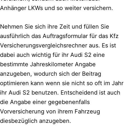
Anhänger LKWs und so weiter versichern.
Nehmen Sie sich ihre Zeit und füllen Sie
ausführlich das Auftragsformular für das Kfz
Versicherungsvergleichsrechner aus.
Es ist
dabei auch wichtig für ihr Audi S2 eine
bestimmte Jahreskilometer Angabe
anzugeben, wodurch sich der Beitrag
optimieren kann wenn sie nicht so oft im Jahr
ihr Audi S2 benutzen. Entscheidend ist auch
die Angabe einer gegebenenfalls
Vorversicherung von ihrem Fahrzeug
diesbezüglich anzugeben.