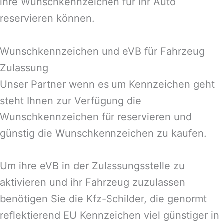
ihre Wunschkennzeichen für ihr Auto
reservieren können.
Wunschkennzeichen und eVB für Fahrzeug
Zulassung
Unser Partner wenn es um Kennzeichen geht
steht Ihnen zur Verfügung die
Wunschkennzeichen für reservieren und
günstig die Wunschkennzeichen zu kaufen.
Um ihre eVB in der Zulassungsstelle zu
aktivieren und ihr Fahrzeug zuzulassen
benötigen Sie die Kfz-Schilder, die genormt
reflektierend EU Kennzeichen viel günstiger in