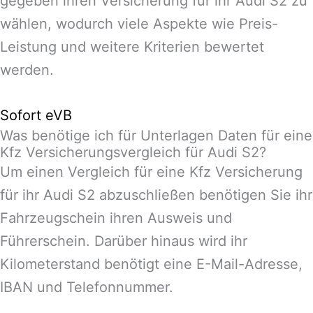
gegeben ihren Versicherung für ihr Audi S2 zu
wählen, wodurch viele Aspekte wie Preis-
Leistung und weitere Kriterien bewertet
werden.
Sofort eVB
Was benötige ich für Unterlagen Daten für eine
Kfz Versicherungsvergleich für Audi S2?
Um einen Vergleich für eine Kfz Versicherung
für ihr Audi S2 abzuschließen benötigen Sie ihr
Fahrzeugschein ihren Ausweis und
Führerschein. Darüber hinaus wird ihr
Kilometerstand benötigt eine E-Mail-Adresse,
IBAN und Telefonnummer.