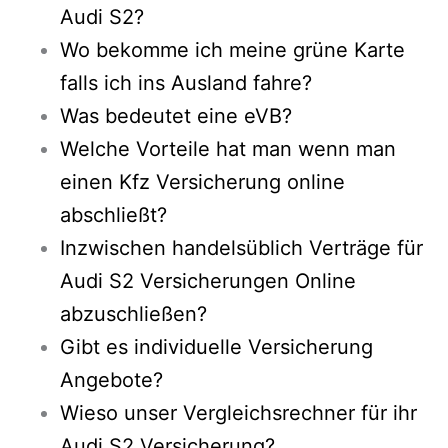
Audi S2?
Wo bekomme ich meine grüne Karte
falls ich ins Ausland fahre?
Was bedeutet eine eVB?
Welche Vorteile hat man wenn man
einen Kfz Versicherung online
abschließt?
Inzwischen handelsüblich Verträge für
Audi S2 Versicherungen Online
abzuschließen?
Gibt es individuelle Versicherung
Angebote?
Wieso unser Vergleichsrechner für ihr
Audi S2 Versicherung?