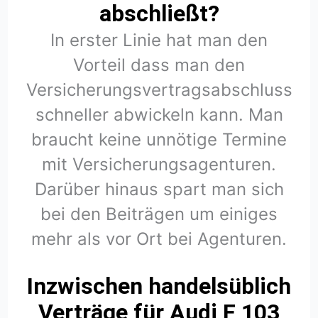
abschließt?
In erster Linie hat man den
Vorteil dass man den
Versicherungsvertragsabschluss
schneller abwickeln kann. Man
braucht keine unnötige Termine
mit Versicherungsagenturen.
Darüber hinaus spart man sich
bei den Beiträgen um einiges
mehr als vor Ort bei Agenturen.
Inzwischen handelsüblich
Verträge für Audi F 103