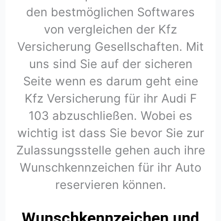
den bestmöglichen Softwares
von vergleichen der Kfz
Versicherung Gesellschaften. Mit
uns sind Sie auf der sicheren
Seite wenn es darum geht eine
Kfz Versicherung für ihr Audi F
103 abzuschließen. Wobei es
wichtig ist dass Sie bevor Sie zur
Zulassungsstelle gehen auch ihre
Wunschkennzeichen für ihr Auto
reservieren können.
Wunschkennzeichen und