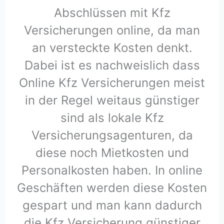
Abschlüssen mit Kfz
Versicherungen online, da man
an versteckte Kosten denkt.
Dabei ist es nachweislich dass
Online Kfz Versicherungen meist
in der Regel weitaus günstiger
sind als lokale Kfz
Versicherungsagenturen, da
diese noch Mietkosten und
Personalkosten haben. In online
Geschäften werden diese Kosten
gespart und man kann dadurch
die Kfz Versicherung günstiger