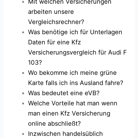
Mit welchen Versicherungen
arbeiten unsere
Vergleichsrechner?
Was benötige ich für Unterlagen
Daten für eine Kfz
Versicherungsvergleich für Audi F
103?
Wo bekomme ich meine grüne
Karte falls ich ins Ausland fahre?
Was bedeutet eine eVB?
Welche Vorteile hat man wenn
man einen Kfz Versicherung
online abschließt?
Inzwischen handelsüblich