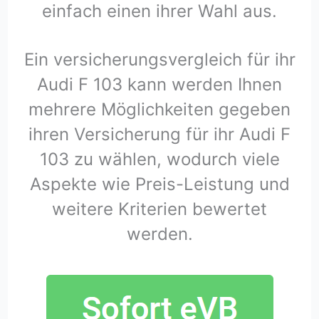
einfach einen ihrer Wahl aus.
Ein versicherungsvergleich für ihr
Audi F 103 kann werden Ihnen
mehrere Möglichkeiten gegeben
ihren Versicherung für ihr Audi F
103 zu wählen, wodurch viele
Aspekte wie Preis-Leistung und
weitere Kriterien bewertet
werden.