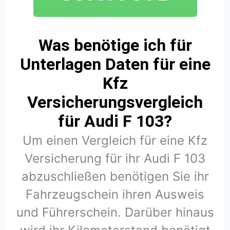
Was benötige ich für
Unterlagen Daten für eine
Kfz
Versicherungsvergleich
für Audi F 103?
Um einen Vergleich für eine Kfz
Versicherung für ihr Audi F 103
abzuschließen benötigen Sie ihr
Fahrzeugschein ihren Ausweis
und Führerschein. Darüber hinaus