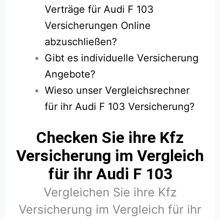
Verträge für Audi F 103
Versicherungen Online
abzuschließen?
Gibt es individuelle Versicherung
Angebote?
Wieso unser Vergleichsrechner
für ihr Audi F 103 Versicherung?
Checken Sie ihre Kfz
Versicherung im Vergleich
für ihr Audi F 103
Vergleichen Sie ihre Kfz
Versicherung im Vergleich für ihr