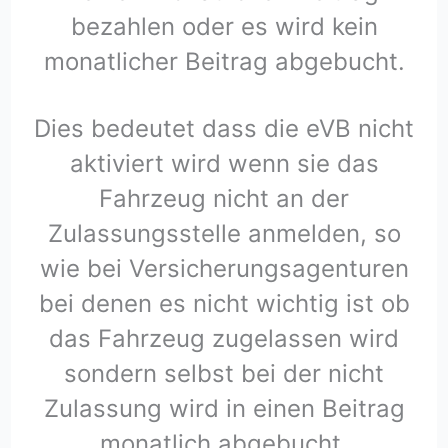
bezahlen oder es wird kein
monatlicher Beitrag abgebucht.
Dies bedeutet dass die eVB nicht
aktiviert wird wenn sie das
Fahrzeug nicht an der
Zulassungsstelle anmelden, so
wie bei Versicherungsagenturen
bei denen es nicht wichtig ist ob
das Fahrzeug zugelassen wird
sondern selbst bei der nicht
Zulassung wird in einen Beitrag
monatlich abgebucht.