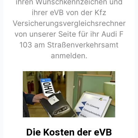
ihren Wunschkennzeichen und
ihrer eVB von der Kfz
Versicherungsvergleichsrechner
von unserer Seite für ihr Audi F
103 am Straßenverkehrsamt
anmelden.
Die Kosten der eVB