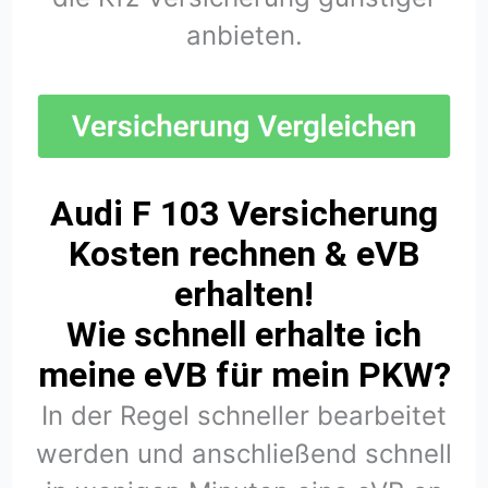
anbieten.
Audi F 103 Versicherung
Kosten rechnen & eVB
erhalten!
Wie schnell erhalte ich
meine eVB für mein PKW?
In der Regel schneller bearbeitet
werden und anschließend schnell