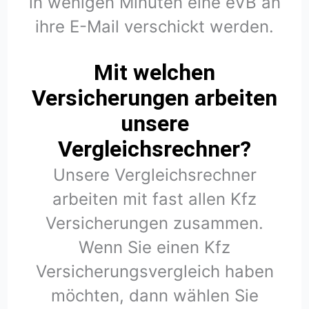
in wenigen Minuten eine eVB an
ihre E-Mail verschickt werden.
Mit welchen
Versicherungen arbeiten
unsere
Vergleichsrechner?
Unsere Vergleichsrechner
arbeiten mit fast allen Kfz
Versicherungen zusammen.
Wenn Sie einen Kfz
Versicherungsvergleich haben
möchten, dann wählen Sie