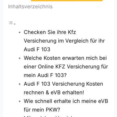
Inhaltsverzeichnis
Checken Sie ihre Kfz
Versicherung im Vergleich für ihr
Audi F 103
Welche Kosten erwarten mich bei
einer Online KFZ Versicherung für
mein Audi F 103?
Audi F 103 Versicherung Kosten
rechnen & eVB erhalten!
Wie schnell erhalte ich meine eVB
für mein PKW?