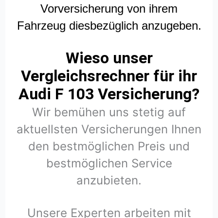
Vorversicherung von ihrem
Fahrzeug diesbezüglich anzugeben.
Wieso unser
Vergleichsrechner für ihr
Audi F 103 Versicherung?
Wir bemühen uns stetig auf
aktuellsten Versicherungen Ihnen
den bestmöglichen Preis und
bestmöglichen Service
anzubieten.
Unsere Experten arbeiten mit