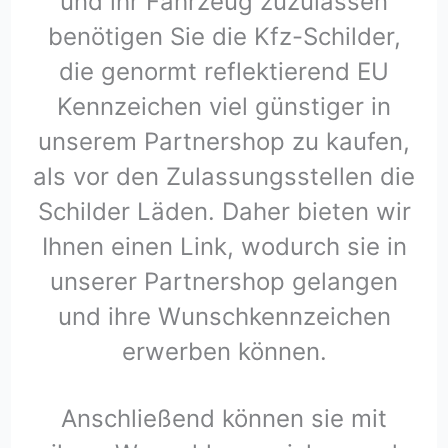
und ihr Fahrzeug zuzulassen
benötigen Sie die Kfz-Schilder,
die genormt reflektierend EU
Kennzeichen viel günstiger in
unserem Partnershop zu kaufen,
als vor den Zulassungsstellen die
Schilder Läden. Daher bieten wir
Ihnen einen Link, wodurch sie in
unserer Partnershop gelangen
und ihre Wunschkennzeichen
erwerben können.
Anschließend können sie mit