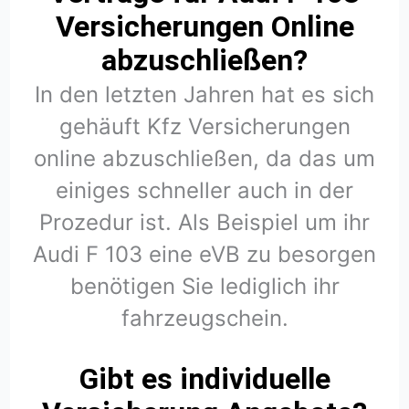
Versicherungen Online
abzuschließen?
In den letzten Jahren hat es sich
gehäuft Kfz Versicherungen
online abzuschließen, da das um
einiges schneller auch in der
Prozedur ist. Als Beispiel um ihr
Audi F 103 eine eVB zu besorgen
benötigen Sie lediglich ihr
fahrzeugschein.
Gibt es individuelle