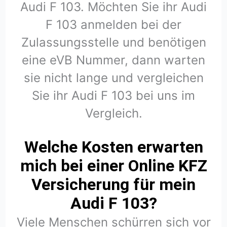
Audi F 103. Möchten Sie ihr Audi
F 103 anmelden bei der
Zulassungsstelle und benötigen
eine eVB Nummer, dann warten
sie nicht lange und vergleichen
Sie ihr Audi F 103 bei uns im
Vergleich.
Welche Kosten erwarten
mich bei einer Online KFZ
Versicherung für mein
Audi F 103?
Viele Menschen schürren sich vor