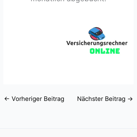
←
Vorheriger Beitrag
Nächster Beitrag
→