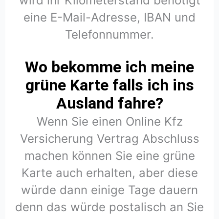
wird ihr Kilometerstand benötigt
eine E-Mail-Adresse, IBAN und
Telefonnummer.
Wo bekomme ich meine
grüne Karte falls ich ins
Ausland fahre?
Wenn Sie einen Online Kfz
Versicherung Vertrag Abschluss
machen können Sie eine grüne
Karte auch erhalten, aber diese
würde dann einige Tage dauern
denn das würde postalisch an Sie