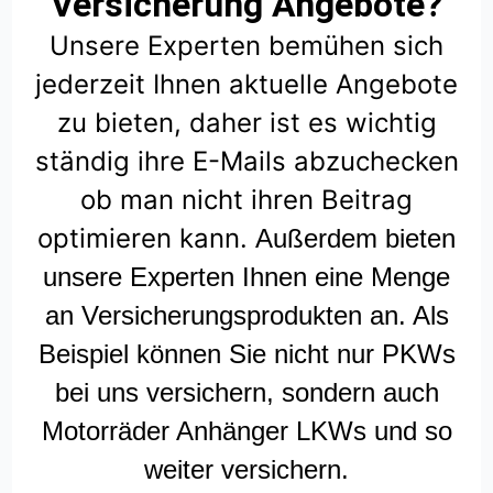
Versicherung Angebote?
Unsere Experten bemühen sich
jederzeit Ihnen aktuelle Angebote
zu bieten, daher ist es wichtig
ständig ihre E-Mails abzuchecken
ob man nicht ihren Beitrag
optimieren kann.
Außerdem bieten
unsere Experten Ihnen eine Menge
an Versicherungsprodukten an. Als
Beispiel können Sie nicht nur PKWs
bei uns versichern, sondern auch
Motorräder Anhänger LKWs und so
weiter versichern.