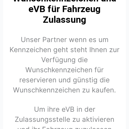
eVB für Fahrzeug
Zulassung
Unser Partner wenn es um
Kennzeichen geht steht Ihnen zur
Verfügung die
Wunschkennzeichen für
reservieren und günstig die
Wunschkennzeichen zu kaufen.
Um ihre eVB in der
Zulassungsstelle zu aktivieren