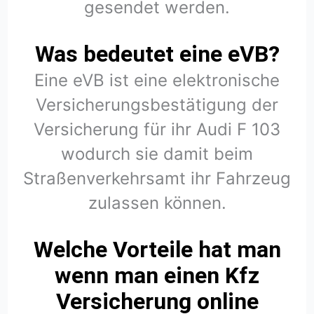
gesendet werden.
Was bedeutet eine eVB?
Eine eVB ist eine elektronische
Versicherungsbestätigung der
Versicherung für ihr Audi F 103
wodurch sie damit beim
Straßenverkehrsamt ihr Fahrzeug
zulassen können.
Welche Vorteile hat man
wenn man einen Kfz
Versicherung online