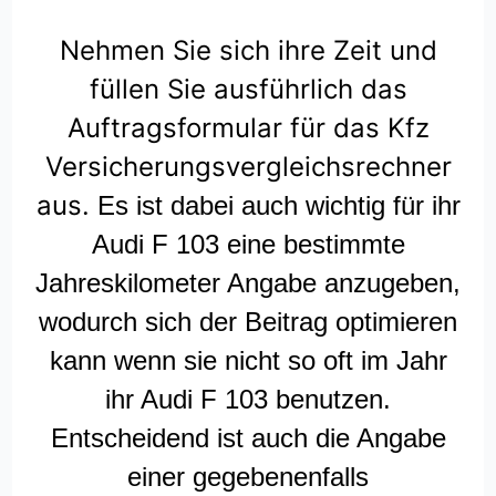
Nehmen Sie sich ihre Zeit und
füllen Sie ausführlich das
Auftragsformular für das Kfz
Versicherungsvergleichsrechner
aus.
Es ist dabei auch wichtig für ihr
Audi F 103 eine bestimmte
Jahreskilometer Angabe anzugeben,
wodurch sich der Beitrag optimieren
kann wenn sie nicht so oft im Jahr
ihr Audi F 103 benutzen.
Entscheidend ist auch die Angabe
einer gegebenenfalls