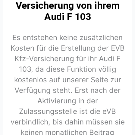
Versicherung von ihrem
Audi F 103
Es entstehen keine zusätzlichen
Kosten für die Erstellung der EVB
Kfz-Versicherung für ihr Audi F
103, da diese Funktion völlig
kostenlos auf unserer Seite zur
Verfügung steht. Erst nach der
Aktivierung in der
Zulassungsstelle ist die eVB
verbindlich, bis dahin müssen sie
keinen monatlichen Beitrag