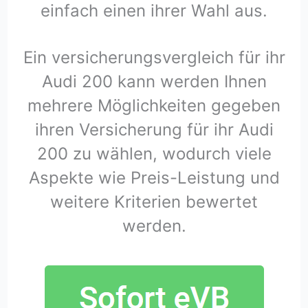
einfach einen ihrer Wahl aus.
Ein versicherungsvergleich für ihr
Audi 200 kann werden Ihnen
mehrere Möglichkeiten gegeben
ihren Versicherung für ihr Audi
200 zu wählen, wodurch viele
Aspekte wie Preis-Leistung und
weitere Kriterien bewertet
werden.