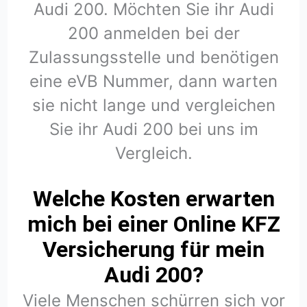
Audi 200. Möchten Sie ihr Audi
200 anmelden bei der
Zulassungsstelle und benötigen
eine eVB Nummer, dann warten
sie nicht lange und vergleichen
Sie ihr Audi 200 bei uns im
Vergleich.
Welche Kosten erwarten
mich bei einer Online KFZ
Versicherung für mein
Audi 200?
Viele Menschen schürren sich vor