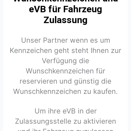
eVB für Fahrzeug
Zulassung
Unser Partner wenn es um
Kennzeichen geht steht Ihnen zur
Verfügung die
Wunschkennzeichen für
reservieren und günstig die
Wunschkennzeichen zu kaufen.
Um ihre eVB in der
Zulassungsstelle zu aktivieren