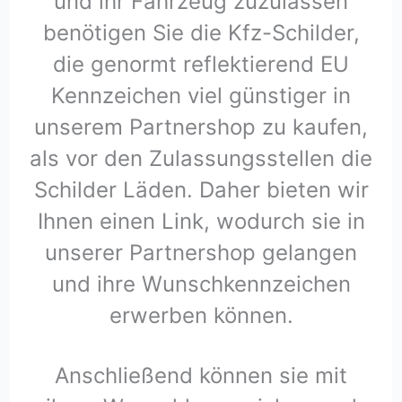
und ihr Fahrzeug zuzulassen
benötigen Sie die Kfz-Schilder,
die genormt reflektierend EU
Kennzeichen viel günstiger in
unserem Partnershop zu kaufen,
als vor den Zulassungsstellen die
Schilder Läden. Daher bieten wir
Ihnen einen Link, wodurch sie in
unserer Partnershop gelangen
und ihre Wunschkennzeichen
erwerben können.
Anschließend können sie mit