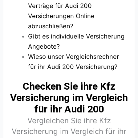
Verträge für Audi 200
Versicherungen Online
abzuschließen?
Gibt es individuelle Versicherung
Angebote?
Wieso unser Vergleichsrechner
für ihr Audi 200 Versicherung?
Checken Sie ihre Kfz
Versicherung im Vergleich
für ihr Audi 200
Vergleichen Sie ihre Kfz
Versicherung im Vergleich für ihr