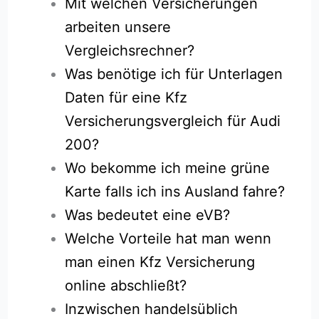
Mit welchen Versicherungen
arbeiten unsere
Vergleichsrechner?
Was benötige ich für Unterlagen
Daten für eine Kfz
Versicherungsvergleich für Audi
200?
Wo bekomme ich meine grüne
Karte falls ich ins Ausland fahre?
Was bedeutet eine eVB?
Welche Vorteile hat man wenn
man einen Kfz Versicherung
online abschließt?
Inzwischen handelsüblich