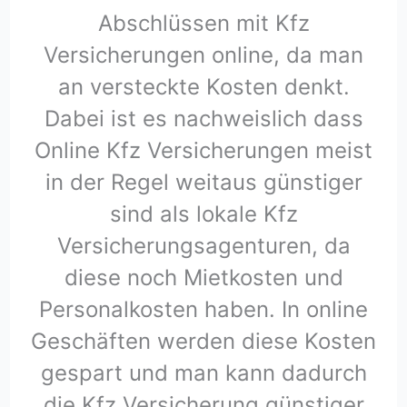
Abschlüssen mit Kfz
Versicherungen online, da man
an versteckte Kosten denkt.
Dabei ist es nachweislich dass
Online Kfz Versicherungen meist
in der Regel weitaus günstiger
sind als lokale Kfz
Versicherungsagenturen, da
diese noch Mietkosten und
Personalkosten haben. In online
Geschäften werden diese Kosten
gespart und man kann dadurch
die Kfz Versicherung günstiger