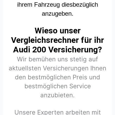
ihrem Fahrzeug diesbezüglich
anzugeben.
Wieso unser
Vergleichsrechner für ihr
Audi 200 Versicherung?
Wir bemühen uns stetig auf
aktuellsten Versicherungen Ihnen
den bestmöglichen Preis und
bestmöglichen Service
anzubieten.
Unsere Experten arbeiten mit