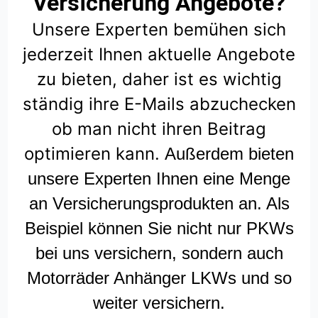
Versicherung Angebote?
Unsere Experten bemühen sich
jederzeit Ihnen aktuelle Angebote
zu bieten, daher ist es wichtig
ständig ihre E-Mails abzuchecken
ob man nicht ihren Beitrag
optimieren kann.
Außerdem bieten
unsere Experten Ihnen eine Menge
an Versicherungsprodukten an. Als
Beispiel können Sie nicht nur PKWs
bei uns versichern, sondern auch
Motorräder Anhänger LKWs und so
weiter versichern.