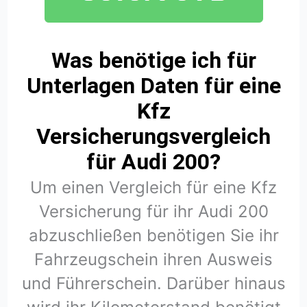
Was benötige ich für
Unterlagen Daten für eine
Kfz
Versicherungsvergleich
für Audi 200?
Um einen Vergleich für eine Kfz
Versicherung für ihr Audi 200
abzuschließen benötigen Sie ihr
Fahrzeugschein ihren Ausweis
und Führerschein. Darüber hinaus