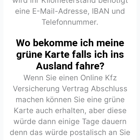
wird ihr Kilometerstand benötigt
eine E-Mail-Adresse, IBAN und
Telefonnummer.
Wo bekomme ich meine
grüne Karte falls ich ins
Ausland fahre?
Wenn Sie einen Online Kfz
Versicherung Vertrag Abschluss
machen können Sie eine grüne
Karte auch erhalten, aber diese
würde dann einige Tage dauern
denn das würde postalisch an Sie