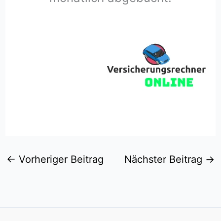
←
Vorheriger Beitrag
Nächster Beitrag
→