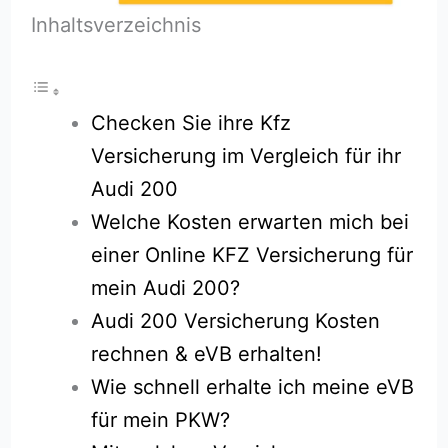
Inhaltsverzeichnis
Checken Sie ihre Kfz
Versicherung im Vergleich für ihr
Audi 200
Welche Kosten erwarten mich bei
einer Online KFZ Versicherung für
mein Audi 200?
Audi 200 Versicherung Kosten
rechnen & eVB erhalten!
Wie schnell erhalte ich meine eVB
für mein PKW?