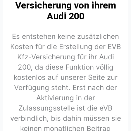
Versicherung von ihrem
Audi 200
Es entstehen keine zusätzlichen
Kosten für die Erstellung der EVB
Kfz-Versicherung für ihr Audi
200, da diese Funktion völlig
kostenlos auf unserer Seite zur
Verfügung steht. Erst nach der
Aktivierung in der
Zulassungsstelle ist die eVB
verbindlich, bis dahin müssen sie
keinen monatlichen Beitrag