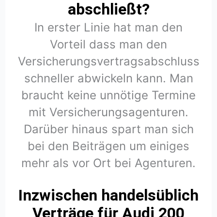
abschließt?
In erster Linie hat man den
Vorteil dass man den
Versicherungsvertragsabschluss
schneller abwickeln kann. Man
braucht keine unnötige Termine
mit Versicherungsagenturen.
Darüber hinaus spart man sich
bei den Beiträgen um einiges
mehr als vor Ort bei Agenturen.
Inzwischen handelsüblich
Verträge für Audi 200