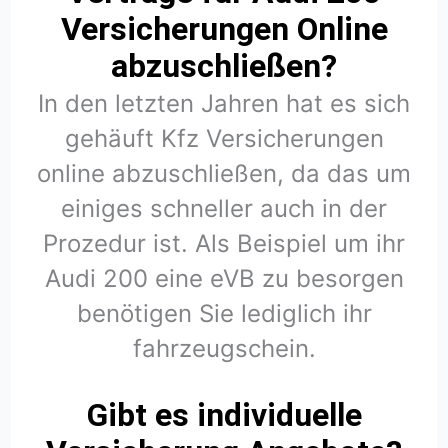
Versicherungen Online
abzuschließen?
In den letzten Jahren hat es sich
gehäuft Kfz Versicherungen
online abzuschließen, da das um
einiges schneller auch in der
Prozedur ist. Als Beispiel um ihr
Audi 200 eine eVB zu besorgen
benötigen Sie lediglich ihr
fahrzeugschein.
Gibt es individuelle