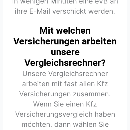
in wenigen Minuten eine eVB an
ihre E-Mail verschickt werden.
Mit welchen
Versicherungen arbeiten
unsere
Vergleichsrechner?
Unsere Vergleichsrechner
arbeiten mit fast allen Kfz
Versicherungen zusammen.
Wenn Sie einen Kfz
Versicherungsvergleich haben
möchten, dann wählen Sie