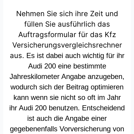
Nehmen Sie sich ihre Zeit und
füllen Sie ausführlich das
Auftragsformular für das Kfz
Versicherungsvergleichsrechner
aus.
Es ist dabei auch wichtig für ihr
Audi 200 eine bestimmte
Jahreskilometer Angabe anzugeben,
wodurch sich der Beitrag optimieren
kann wenn sie nicht so oft im Jahr
ihr Audi 200 benutzen. Entscheidend
ist auch die Angabe einer
gegebenenfalls Vorversicherung von