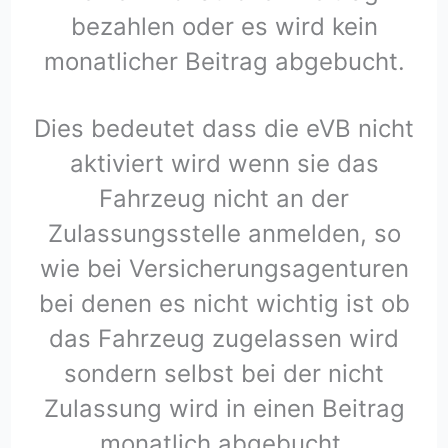
bezahlen oder es wird kein
monatlicher Beitrag abgebucht.
Dies bedeutet dass die eVB nicht
aktiviert wird wenn sie das
Fahrzeug nicht an der
Zulassungsstelle anmelden, so
wie bei Versicherungsagenturen
bei denen es nicht wichtig ist ob
das Fahrzeug zugelassen wird
sondern selbst bei der nicht
Zulassung wird in einen Beitrag
monatlich abgebucht.