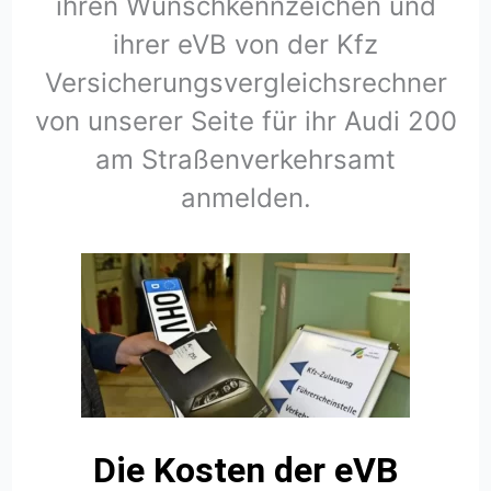
ihren Wunschkennzeichen und
ihrer eVB von der Kfz
Versicherungsvergleichsrechner
von unserer Seite für ihr Audi 200
am Straßenverkehrsamt
anmelden.
Die Kosten der eVB