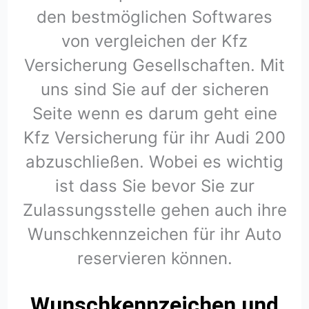
den bestmöglichen Softwares
von vergleichen der Kfz
Versicherung Gesellschaften. Mit
uns sind Sie auf der sicheren
Seite wenn es darum geht eine
Kfz Versicherung für ihr Audi 200
abzuschließen. Wobei es wichtig
ist dass Sie bevor Sie zur
Zulassungsstelle gehen auch ihre
Wunschkennzeichen für ihr Auto
reservieren können.
Wunschkennzeichen und