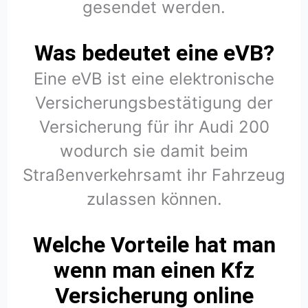
gesendet werden.
Was bedeutet eine eVB?
Eine eVB ist eine elektronische
Versicherungsbestätigung der
Versicherung für ihr Audi 200
wodurch sie damit beim
Straßenverkehrsamt ihr Fahrzeug
zulassen können.
Welche Vorteile hat man
wenn man einen Kfz
Versicherung online