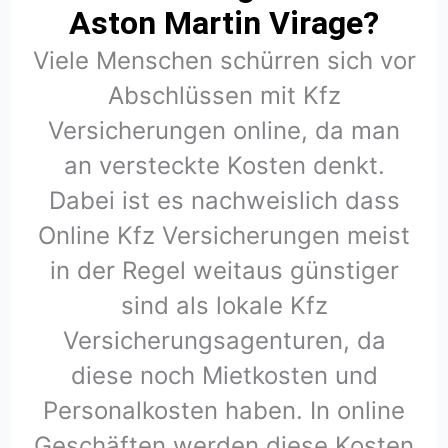
Aston Martin Virage?
Viele Menschen schürren sich vor
Abschlüssen mit Kfz
Versicherungen online, da man
an versteckte Kosten denkt.
Dabei ist es nachweislich dass
Online Kfz Versicherungen meist
in der Regel weitaus günstiger
sind als lokale Kfz
Versicherungsagenturen, da
diese noch Mietkosten und
Personalkosten haben. In online
Geschäften werden diese Kosten