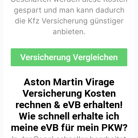
gespart und man kann dadurch
die Kfz Versicherung günstiger
anbieten.
Aston Martin Virage
Versicherung Kosten
rechnen & eVB erhalten!
Wie schnell erhalte ich
meine eVB für mein PKW?