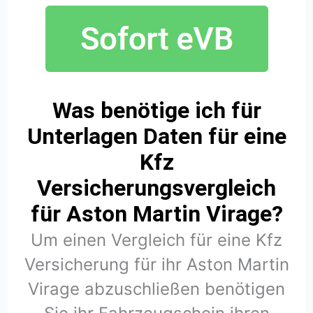
Was benötige ich für
Unterlagen Daten für eine
Kfz
Versicherungsvergleich
für Aston Martin Virage?
Um einen Vergleich für eine Kfz
Versicherung für ihr Aston Martin
Virage abzuschließen benötigen