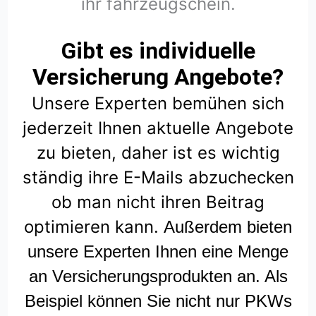
ihr fahrzeugschein.
Gibt es individuelle
Versicherung Angebote?
Unsere Experten bemühen sich
jederzeit Ihnen aktuelle Angebote
zu bieten, daher ist es wichtig
ständig ihre E-Mails abzuchecken
ob man nicht ihren Beitrag
optimieren kann.
Außerdem bieten
unsere Experten Ihnen eine Menge
an Versicherungsprodukten an. Als
Beispiel können Sie nicht nur PKWs