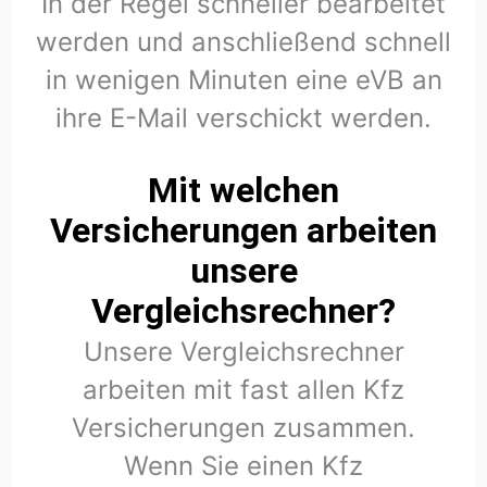
In der Regel schneller bearbeitet
werden und anschließend schnell
in wenigen Minuten eine eVB an
ihre E-Mail verschickt werden.
Mit welchen
Versicherungen arbeiten
unsere
Vergleichsrechner?
Unsere Vergleichsrechner
arbeiten mit fast allen Kfz
Versicherungen zusammen.
Wenn Sie einen Kfz