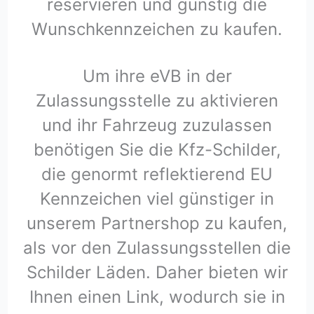
reservieren und günstig die
Wunschkennzeichen zu kaufen.
Um ihre eVB in der
Zulassungsstelle zu aktivieren
und ihr Fahrzeug zuzulassen
benötigen Sie die Kfz-Schilder,
die genormt reflektierend EU
Kennzeichen viel günstiger in
unserem Partnershop zu kaufen,
als vor den Zulassungsstellen die
Schilder Läden. Daher bieten wir
Ihnen einen Link, wodurch sie in