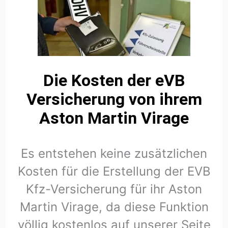
Die Kosten der eVB
Versicherung von ihrem
Aston Martin Virage
Es entstehen keine zusätzlichen
Kosten für die Erstellung der EVB
Kfz-Versicherung für ihr Aston
Martin Virage, da diese Funktion
völlig kostenlos auf unserer Seite