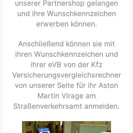
unserer Partnershop gelangen
und ihre Wunschkennzeichen
erwerben können.
Anschließend können sie mit
ihren Wunschkennzeichen und
ihrer eVB von der Kfz
Versicherungsvergleichsrechner
von unserer Seite für ihr Aston
Martin Virage am
Straßenverkehrsamt anmelden.