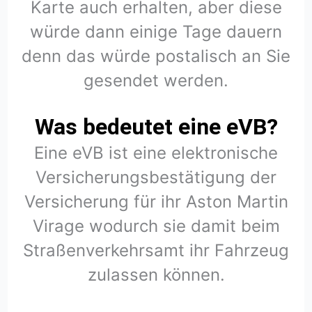
Karte auch erhalten, aber diese
würde dann einige Tage dauern
denn das würde postalisch an Sie
gesendet werden.
Was bedeutet eine eVB?
Eine eVB ist eine elektronische
Versicherungsbestätigung der
Versicherung für ihr Aston Martin
Virage wodurch sie damit beim
Straßenverkehrsamt ihr Fahrzeug
zulassen können.