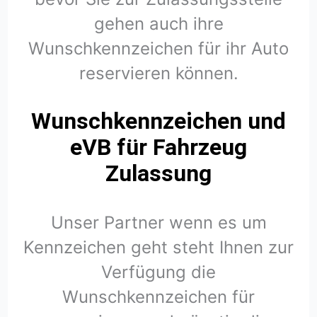
gehen auch ihre
Wunschkennzeichen für ihr Auto
reservieren können.
Wunschkennzeichen und
eVB für Fahrzeug
Zulassung
Unser Partner wenn es um
Kennzeichen geht steht Ihnen zur
Verfügung die
Wunschkennzeichen für