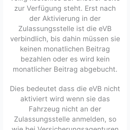
zur Verfügung steht. Erst nach
der Aktivierung in der
Zulassungsstelle ist die eVB
verbindlich, bis dahin müssen sie
keinen monatlichen Beitrag
bezahlen oder es wird kein
monatlicher Beitrag abgebucht.
Dies bedeutet dass die eVB nicht
aktiviert wird wenn sie das
Fahrzeug nicht an der
Zulassungsstelle anmelden, so
wie bei Versicherungsagenturen