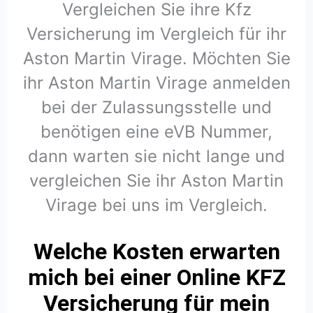
Vergleichen Sie ihre Kfz
Versicherung im Vergleich für ihr
Aston Martin Virage. Möchten Sie
ihr Aston Martin Virage anmelden
bei der Zulassungsstelle und
benötigen eine eVB Nummer,
dann warten sie nicht lange und
vergleichen Sie ihr Aston Martin
Virage bei uns im Vergleich.
Welche Kosten erwarten
mich bei einer Online KFZ
Versicherung für mein