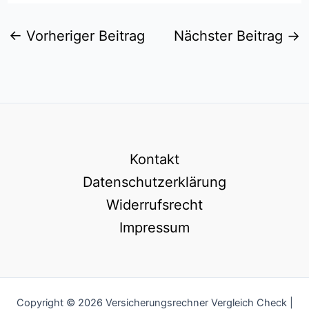
←
Vorheriger Beitrag
Nächster Beitrag
→
Kontakt
Datenschutzerklärung
Widerrufsrecht
Impressum
Copyright © 2026 Versicherungsrechner Vergleich Check |