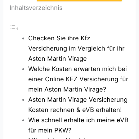
Inhaltsverzeichnis
Checken Sie ihre Kfz
Versicherung im Vergleich für ihr
Aston Martin Virage
Welche Kosten erwarten mich bei
einer Online KFZ Versicherung für
mein Aston Martin Virage?
Aston Martin Virage Versicherung
Kosten rechnen & eVB erhalten!
Wie schnell erhalte ich meine eVB
für mein PKW?