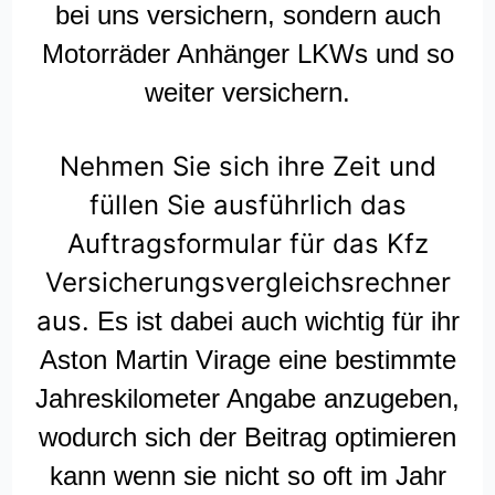
bei uns versichern, sondern auch
Motorräder Anhänger LKWs und so
weiter versichern.
Nehmen Sie sich ihre Zeit und
füllen Sie ausführlich das
Auftragsformular für das Kfz
Versicherungsvergleichsrechner
aus.
Es ist dabei auch wichtig für ihr
Aston Martin Virage eine bestimmte
Jahreskilometer Angabe anzugeben,
wodurch sich der Beitrag optimieren
kann wenn sie nicht so oft im Jahr