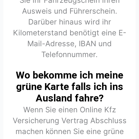
Sie ihr Fahrzeugschein ihren
Ausweis und Führerschein.
Darüber hinaus wird ihr
Kilometerstand benötigt eine E-
Mail-Adresse, IBAN und
Telefonnummer.
Wo bekomme ich meine
grüne Karte falls ich ins
Ausland fahre?
Wenn Sie einen Online Kfz
Versicherung Vertrag Abschluss
machen können Sie eine grüne