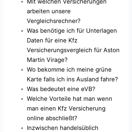
Mit welchen Versicherungen
arbeiten unsere
Vergleichsrechner?
Was benötige ich für Unterlagen
Daten für eine Kfz
Versicherungsvergleich für Aston
Martin Virage?
Wo bekomme ich meine grüne
Karte falls ich ins Ausland fahre?
Was bedeutet eine eVB?
Welche Vorteile hat man wenn
man einen Kfz Versicherung
online abschließt?
Inzwischen handelsüblich