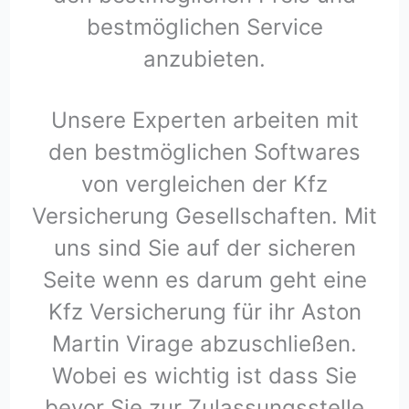
bestmöglichen Service
anzubieten.
Unsere Experten arbeiten mit
den bestmöglichen Softwares
von vergleichen der Kfz
Versicherung Gesellschaften. Mit
uns sind Sie auf der sicheren
Seite wenn es darum geht eine
Kfz Versicherung für ihr Aston
Martin Virage abzuschließen.
Wobei es wichtig ist dass Sie
bevor Sie zur Zulassungsstelle