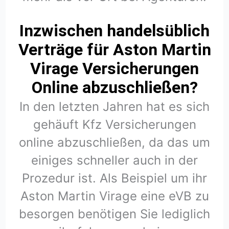
Inzwischen handelsüblich
Verträge für Aston Martin
Virage Versicherungen
Online abzuschließen?
In den letzten Jahren hat es sich
gehäuft Kfz Versicherungen
online abzuschließen, da das um
einiges schneller auch in der
Prozedur ist. Als Beispiel um ihr
Aston Martin Virage eine eVB zu
besorgen benötigen Sie lediglich