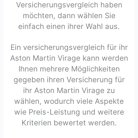
Versicherungsvergleich haben
möchten, dann wählen Sie
einfach einen ihrer Wahl aus.
Ein versicherungsvergleich für ihr
Aston Martin Virage kann werden
Ihnen mehrere Möglichkeiten
gegeben ihren Versicherung für
ihr Aston Martin Virage zu
wählen, wodurch viele Aspekte
wie Preis-Leistung und weitere
Kriterien bewertet werden.