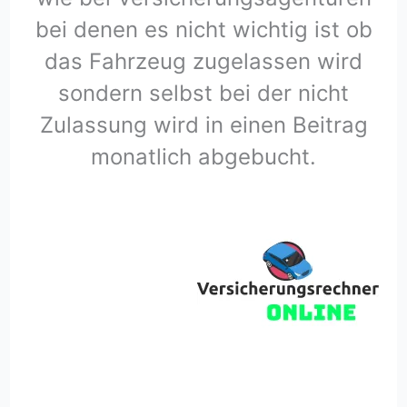
bei denen es nicht wichtig ist ob
das Fahrzeug zugelassen wird
sondern selbst bei der nicht
Zulassung wird in einen Beitrag
monatlich abgebucht.