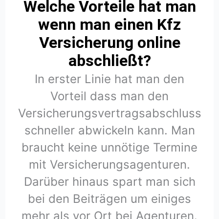
Welche Vorteile hat man
wenn man einen Kfz
Versicherung online
abschließt?
In erster Linie hat man den
Vorteil dass man den
Versicherungsvertragsabschluss
schneller abwickeln kann. Man
braucht keine unnötige Termine
mit Versicherungsagenturen.
Darüber hinaus spart man sich
bei den Beiträgen um einiges
mehr als vor Ort bei Agenturen.