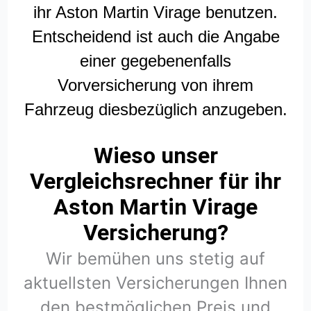
ihr Aston Martin Virage benutzen.
Entscheidend ist auch die Angabe
einer gegebenenfalls
Vorversicherung von ihrem
Fahrzeug diesbezüglich anzugeben.
Wieso unser
Vergleichsrechner für ihr
Aston Martin Virage
Versicherung?
Wir bemühen uns stetig auf
aktuellsten Versicherungen Ihnen
den bestmöglichen Preis und