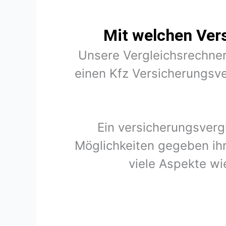
Mit welchen Ver
Unsere Vergleichsrechner
einen Kfz Versicherungsve
Ein versicherungsverg
Möglichkeiten gegeben ihr
viele Aspekte wi