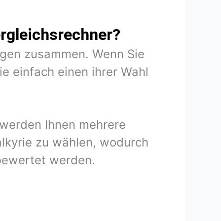
rgleichsrechner?
rungen zusammen. Wenn Sie
e einfach einen ihrer Wahl
n werden Ihnen mehrere
alkyrie zu wählen, wodurch
 bewertet werden.