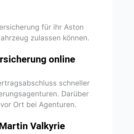
ersicherung für ihr Aston
Fahrzeug zulassen können.
rsicherung online
ertragsabschluss schneller
herungsagenturen. Darüber
vor Ort bei Agenturen.
Martin Valkyrie