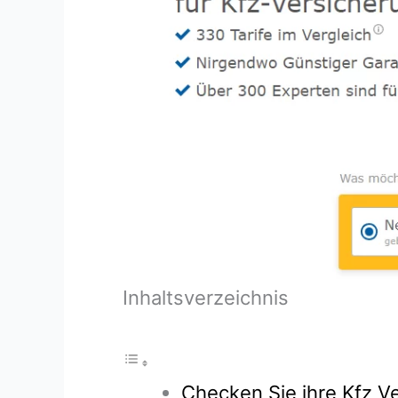
Inhaltsverzeichnis
Checken Sie ihre Kfz Ve