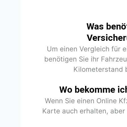
Was benöt
Versicher
Um einen Vergleich für e
benötigen Sie ihr Fahrze
Kilometerstand 
Wo bekomme ich 
Wenn Sie einen Online K
Karte auch erhalten, abe