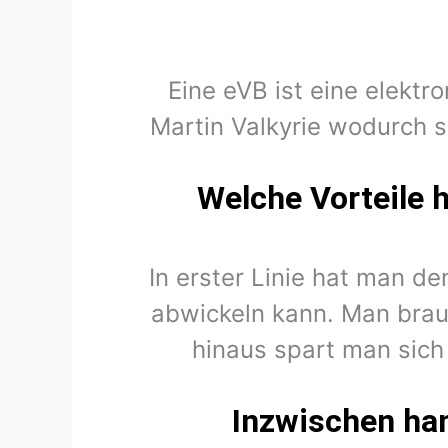
Eine eVB ist eine elektr
Martin Valkyrie wodurch 
Welche Vorteile 
In erster Linie hat man d
abwickeln kann. Man brau
hinaus spart man sich
Inzwischen han