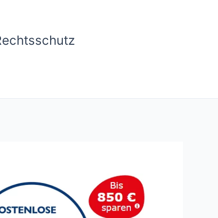
Rechtsschutz