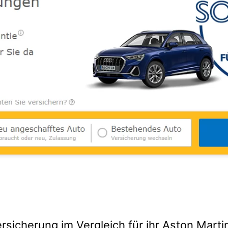
rsicherung im Vergleich für ihr Aston Martin