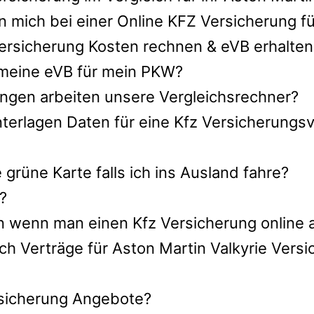
 mich bei einer Online KFZ Versicherung fü
Versicherung Kosten rechnen & eVB erhalten
h meine eVB für mein PKW?
ngen arbeiten unsere Vergleichsrechner?
terlagen Daten für eine Kfz Versicherungsv
rüne Karte falls ich ins Ausland fahre?
?
n wenn man einen Kfz Versicherung online 
ch Verträge für Aston Martin Valkyrie Vers
ersicherung Angebote?