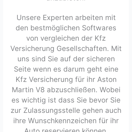
Unsere Experten arbeiten mit
den bestmöglichen Softwares
von vergleichen der Kfz
Versicherung Gesellschaften. Mit
uns sind Sie auf der sicheren
Seite wenn es darum geht eine
Kfz Versicherung für ihr Aston
Martin V8 abzuschließen. Wobei
es wichtig ist dass Sie bevor Sie
zur Zulassungsstelle gehen auch
ihre Wunschkennzeichen für ihr
Auto reservieren können.