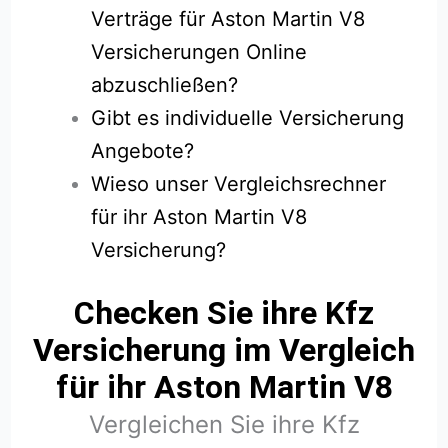
Verträge für Aston Martin V8
Versicherungen Online
abzuschließen?
Gibt es individuelle Versicherung
Angebote?
Wieso unser Vergleichsrechner
für ihr Aston Martin V8
Versicherung?
Checken Sie ihre Kfz
Versicherung im Vergleich
für ihr Aston Martin V8
Vergleichen Sie ihre Kfz