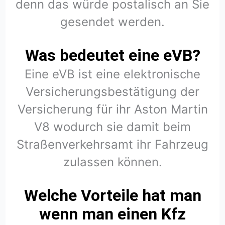
denn das würde postalisch an Sie
gesendet werden.
Was bedeutet eine eVB?
Eine eVB ist eine elektronische
Versicherungsbestätigung der
Versicherung für ihr Aston Martin
V8 wodurch sie damit beim
Straßenverkehrsamt ihr Fahrzeug
zulassen können.
Welche Vorteile hat man
wenn man einen Kfz