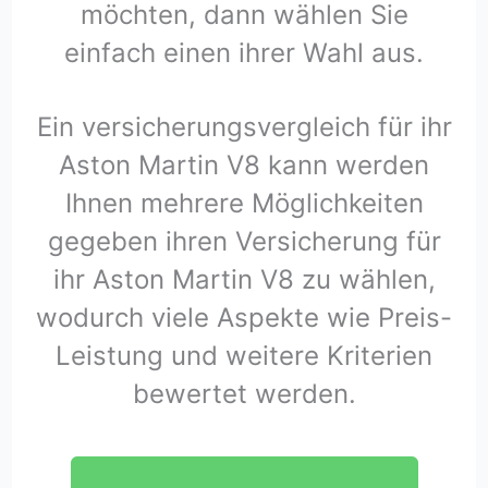
möchten, dann wählen Sie
einfach einen ihrer Wahl aus.
Ein versicherungsvergleich für ihr
Aston Martin V8 kann werden
Ihnen mehrere Möglichkeiten
gegeben ihren Versicherung für
ihr Aston Martin V8 zu wählen,
wodurch viele Aspekte wie Preis-
Leistung und weitere Kriterien
bewertet werden.