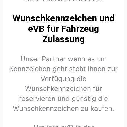
Wunschkennzeichen und
eVB für Fahrzeug
Zulassung
Unser Partner wenn es um
Kennzeichen geht steht Ihnen zur
Verfügung die
Wunschkennzeichen für
reservieren und günstig die
Wunschkennzeichen zu kaufen.