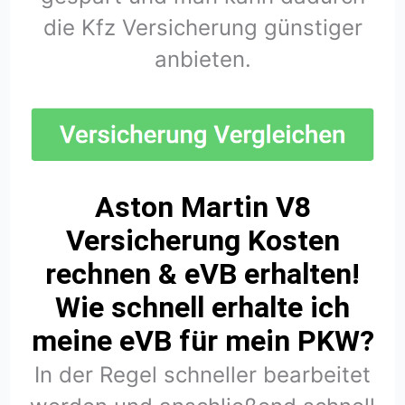
die Kfz Versicherung günstiger
anbieten.
Aston Martin V8
Versicherung Kosten
rechnen & eVB erhalten!
Wie schnell erhalte ich
meine eVB für mein PKW?
In der Regel schneller bearbeitet