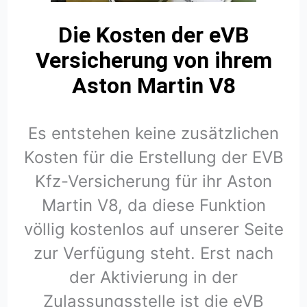
Die Kosten der eVB
Versicherung von ihrem
Aston Martin V8
Es entstehen keine zusätzlichen
Kosten für die Erstellung der EVB
Kfz-Versicherung für ihr Aston
Martin V8, da diese Funktion
völlig kostenlos auf unserer Seite
zur Verfügung steht. Erst nach
der Aktivierung in der
Zulassungsstelle ist die eVB