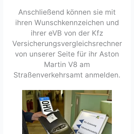
Anschließend können sie mit
ihren Wunschkennzeichen und
ihrer eVB von der Kfz
Versicherungsvergleichsrechner
von unserer Seite für ihr Aston
Martin V8 am
Straßenverkehrsamt anmelden.