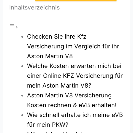
Inhaltsverzeichnis
Checken Sie ihre Kfz
Versicherung im Vergleich für ihr
Aston Martin V8
Welche Kosten erwarten mich bei
einer Online KFZ Versicherung für
mein Aston Martin V8?
Aston Martin V8 Versicherung
Kosten rechnen & eVB erhalten!
Wie schnell erhalte ich meine eVB
für mein PKW?