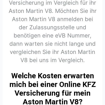
Versicherung im Vergleich für ihr
Aston Martin V8. Möchten Sie ihr
Aston Martin V8 anmelden bei
der Zulassungsstelle und
benötigen eine eVB Nummer,
dann warten sie nicht lange und
vergleichen Sie ihr Aston Martin
V8 bei uns im Vergleich.
Welche Kosten erwarten
mich bei einer Online KFZ
Versicherung für mein
Aston Martin V8?