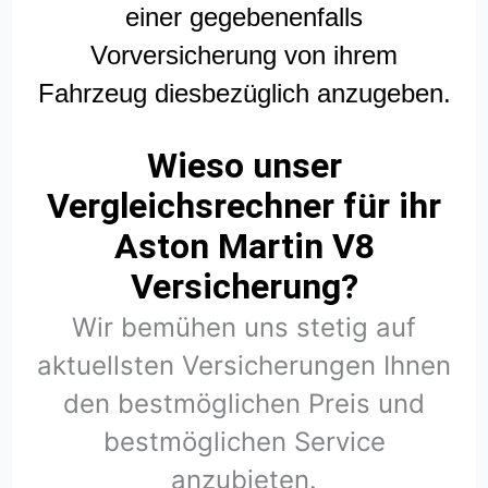
einer gegebenenfalls
Vorversicherung von ihrem
Fahrzeug diesbezüglich anzugeben.
Wieso unser
Vergleichsrechner für ihr
Aston Martin V8
Versicherung?
Wir bemühen uns stetig auf
aktuellsten Versicherungen Ihnen
den bestmöglichen Preis und
bestmöglichen Service
anzubieten.