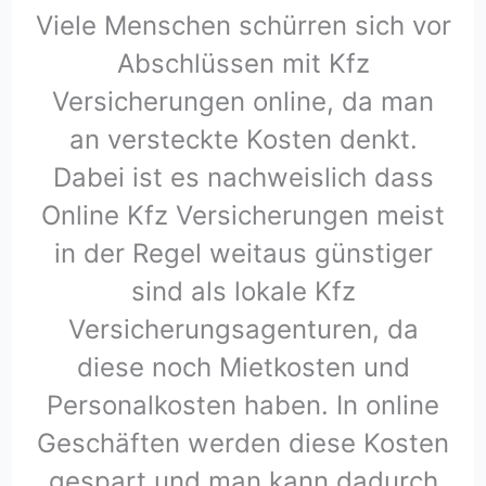
Viele Menschen schürren sich vor
Abschlüssen mit Kfz
Versicherungen online, da man
an versteckte Kosten denkt.
Dabei ist es nachweislich dass
Online Kfz Versicherungen meist
in der Regel weitaus günstiger
sind als lokale Kfz
Versicherungsagenturen, da
diese noch Mietkosten und
Personalkosten haben. In online
Geschäften werden diese Kosten
gespart und man kann dadurch