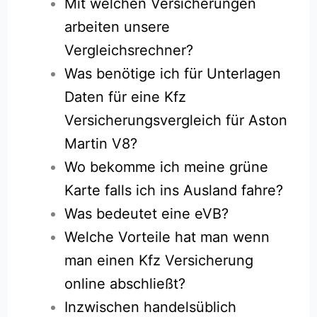
Mit welchen Versicherungen
arbeiten unsere
Vergleichsrechner?
Was benötige ich für Unterlagen
Daten für eine Kfz
Versicherungsvergleich für Aston
Martin V8?
Wo bekomme ich meine grüne
Karte falls ich ins Ausland fahre?
Was bedeutet eine eVB?
Welche Vorteile hat man wenn
man einen Kfz Versicherung
online abschließt?
Inzwischen handelsüblich