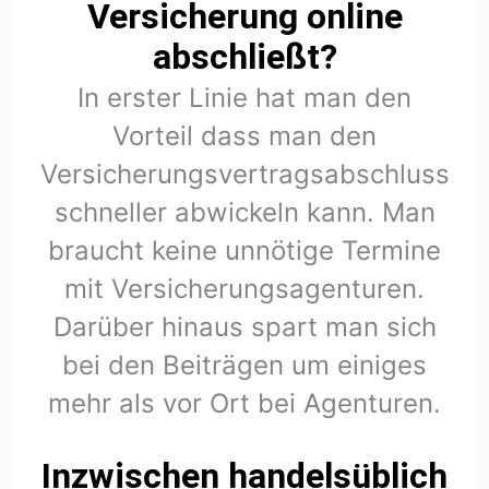
Versicherung online
abschließt?
In erster Linie hat man den
Vorteil dass man den
Versicherungsvertragsabschluss
schneller abwickeln kann. Man
braucht keine unnötige Termine
mit Versicherungsagenturen.
Darüber hinaus spart man sich
bei den Beiträgen um einiges
mehr als vor Ort bei Agenturen.
Inzwischen handelsüblich