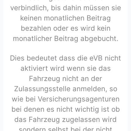
verbindlich, bis dahin müssen sie
keinen monatlichen Beitrag
bezahlen oder es wird kein
monatlicher Beitrag abgebucht.
Dies bedeutet dass die eVB nicht
aktiviert wird wenn sie das
Fahrzeug nicht an der
Zulassungsstelle anmelden, so
wie bei Versicherungsagenturen
bei denen es nicht wichtig ist ob
das Fahrzeug zugelassen wird
sondern selbst bei der nicht