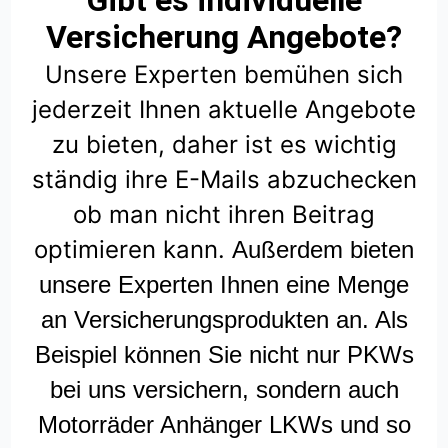
Gibt es individuelle
Versicherung Angebote?
Unsere Experten bemühen sich
jederzeit Ihnen aktuelle Angebote
zu bieten, daher ist es wichtig
ständig ihre E-Mails abzuchecken
ob man nicht ihren Beitrag
optimieren kann.
Außerdem bieten
unsere Experten Ihnen eine Menge
an Versicherungsprodukten an. Als
Beispiel können Sie nicht nur PKWs
bei uns versichern, sondern auch
Motorräder Anhänger LKWs und so