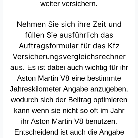
weiter versichern.
Nehmen Sie sich ihre Zeit und
füllen Sie ausführlich das
Auftragsformular für das Kfz
Versicherungsvergleichsrechner
aus.
Es ist dabei auch wichtig für ihr
Aston Martin V8 eine bestimmte
Jahreskilometer Angabe anzugeben,
wodurch sich der Beitrag optimieren
kann wenn sie nicht so oft im Jahr
ihr Aston Martin V8 benutzen.
Entscheidend ist auch die Angabe