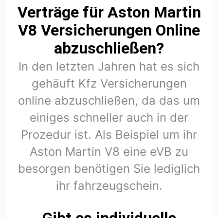
Verträge für Aston Martin
V8 Versicherungen Online
abzuschließen?
In den letzten Jahren hat es sich
gehäuft Kfz Versicherungen
online abzuschließen, da das um
einiges schneller auch in der
Prozedur ist. Als Beispiel um ihr
Aston Martin V8 eine eVB zu
besorgen benötigen Sie lediglich
ihr fahrzeugschein.