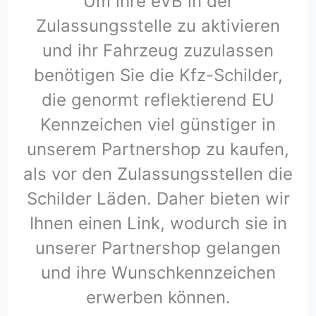
Um ihre eVB in der
Zulassungsstelle zu aktivieren
und ihr Fahrzeug zuzulassen
benötigen Sie die Kfz-Schilder,
die genormt reflektierend EU
Kennzeichen viel günstiger in
unserem Partnershop zu kaufen,
als vor den Zulassungsstellen die
Schilder Läden. Daher bieten wir
Ihnen einen Link, wodurch sie in
unserer Partnershop gelangen
und ihre Wunschkennzeichen
erwerben können.