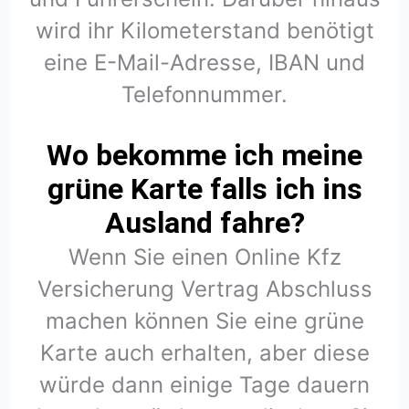
wird ihr Kilometerstand benötigt
eine E-Mail-Adresse, IBAN und
Telefonnummer.
Wo bekomme ich meine
grüne Karte falls ich ins
Ausland fahre?
Wenn Sie einen Online Kfz
Versicherung Vertrag Abschluss
machen können Sie eine grüne
Karte auch erhalten, aber diese
würde dann einige Tage dauern