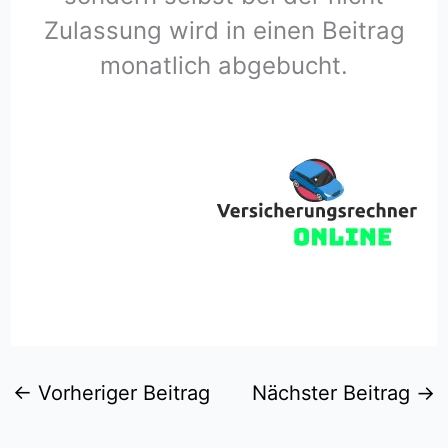
Zulassung wird in einen Beitrag
monatlich abgebucht.
←
Vorheriger Beitrag
Nächster Beitrag
→