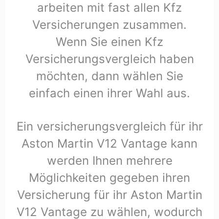
arbeiten mit fast allen Kfz
Versicherungen zusammen.
Wenn Sie einen Kfz
Versicherungsvergleich haben
möchten, dann wählen Sie
einfach einen ihrer Wahl aus.
Ein versicherungsvergleich für ihr
Aston Martin V12 Vantage kann
werden Ihnen mehrere
Möglichkeiten gegeben ihren
Versicherung für ihr Aston Martin
V12 Vantage zu wählen, wodurch