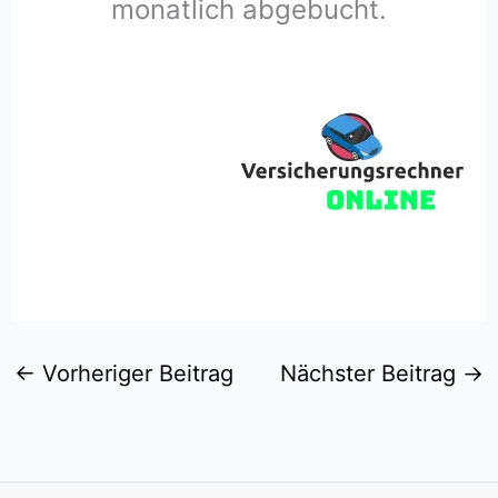
monatlich abgebucht.
←
Vorheriger Beitrag
Nächster Beitrag
→