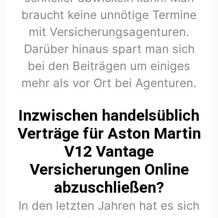
braucht keine unnötige Termine
mit Versicherungsagenturen.
Darüber hinaus spart man sich
bei den Beiträgen um einiges
mehr als vor Ort bei Agenturen.
Inzwischen handelsüblich
Verträge für Aston Martin
V12 Vantage
Versicherungen Online
abzuschließen?
In den letzten Jahren hat es sich