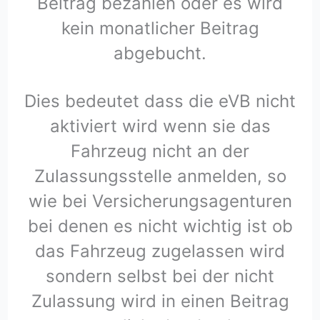
Beitrag bezahlen oder es wird
kein monatlicher Beitrag
abgebucht.
Dies bedeutet dass die eVB nicht
aktiviert wird wenn sie das
Fahrzeug nicht an der
Zulassungsstelle anmelden, so
wie bei Versicherungsagenturen
bei denen es nicht wichtig ist ob
das Fahrzeug zugelassen wird
sondern selbst bei der nicht
Zulassung wird in einen Beitrag