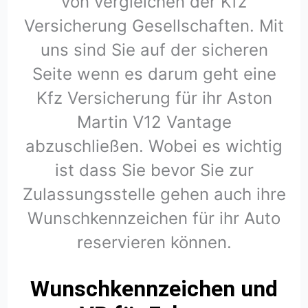
von vergleichen der Kfz
Versicherung Gesellschaften. Mit
uns sind Sie auf der sicheren
Seite wenn es darum geht eine
Kfz Versicherung für ihr Aston
Martin V12 Vantage
abzuschließen. Wobei es wichtig
ist dass Sie bevor Sie zur
Zulassungsstelle gehen auch ihre
Wunschkennzeichen für ihr Auto
reservieren können.
Wunschkennzeichen und