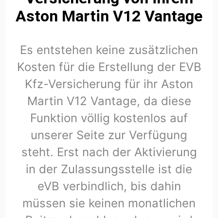
Aston Martin V12 Vantage
Es entstehen keine zusätzlichen
Kosten für die Erstellung der EVB
Kfz-Versicherung für ihr Aston
Martin V12 Vantage, da diese
Funktion völlig kostenlos auf
unserer Seite zur Verfügung
steht. Erst nach der Aktivierung
in der Zulassungsstelle ist die
eVB verbindlich, bis dahin
müssen sie keinen monatlichen