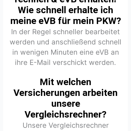
Wie schnell erhalte ich
meine eVB für mein PKW?
In der Regel schneller bearbeitet
werden und anschließend schnell
in wenigen Minuten eine eVB an
ihre E-Mail verschickt werden.
Mit welchen
Versicherungen arbeiten
unsere
Vergleichsrechner?
Unsere Vergleichsrechner