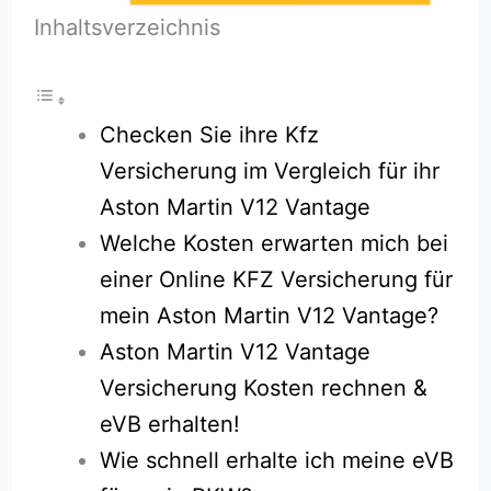
Inhaltsverzeichnis
Checken Sie ihre Kfz
Versicherung im Vergleich für ihr
Aston Martin V12 Vantage
Welche Kosten erwarten mich bei
einer Online KFZ Versicherung für
mein Aston Martin V12 Vantage?
Aston Martin V12 Vantage
Versicherung Kosten rechnen &
eVB erhalten!
Wie schnell erhalte ich meine eVB