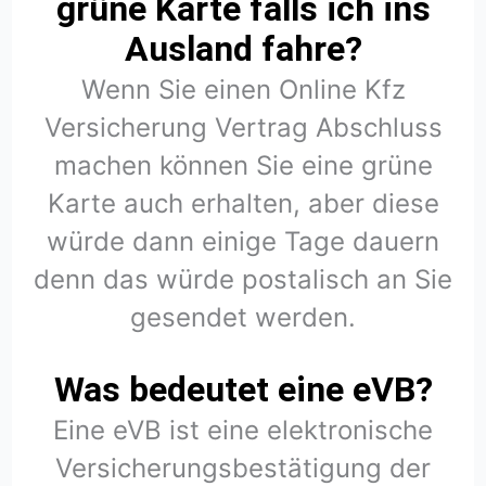
grüne Karte falls ich ins
Ausland fahre?
Wenn Sie einen Online Kfz
Versicherung Vertrag Abschluss
machen können Sie eine grüne
Karte auch erhalten, aber diese
würde dann einige Tage dauern
denn das würde postalisch an Sie
gesendet werden.
Was bedeutet eine eVB?
Eine eVB ist eine elektronische
Versicherungsbestätigung der