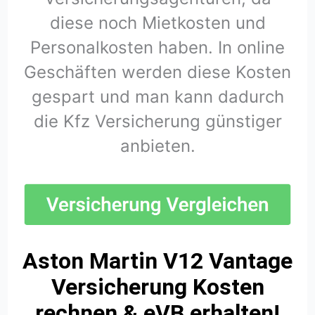
diese noch Mietkosten und
Personalkosten haben. In online
Geschäften werden diese Kosten
gespart und man kann dadurch
die Kfz Versicherung günstiger
anbieten.
Aston Martin V12 Vantage
Versicherung Kosten
rechnen & eVB erhalten!