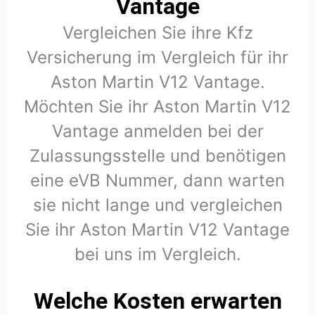
Vantage
Vergleichen Sie ihre Kfz
Versicherung im Vergleich für ihr
Aston Martin V12 Vantage.
Möchten Sie ihr Aston Martin V12
Vantage anmelden bei der
Zulassungsstelle und benötigen
eine eVB Nummer, dann warten
sie nicht lange und vergleichen
Sie ihr Aston Martin V12 Vantage
bei uns im Vergleich.
Welche Kosten erwarten