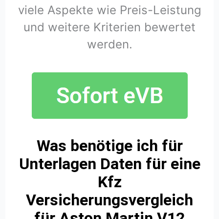
viele Aspekte wie Preis-Leistung
und weitere Kriterien bewertet
werden.
Was benötige ich für
Unterlagen Daten für eine
Kfz
Versicherungsvergleich
für Aston Martin V12