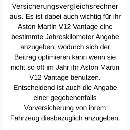
Versicherungsvergleichsrechner
aus.
Es ist dabei auch wichtig für ihr
Aston Martin V12 Vantage eine
bestimmte Jahreskilometer Angabe
anzugeben, wodurch sich der
Beitrag optimieren kann wenn sie
nicht so oft im Jahr ihr Aston Martin
V12 Vantage benutzen.
Entscheidend ist auch die Angabe
einer gegebenenfalls
Vorversicherung von ihrem
Fahrzeug diesbezüglich anzugeben.