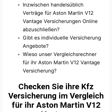
Inzwischen handelsüblich
Verträge für Aston Martin V12
Vantage Versicherungen Online
abzuschließen?
Gibt es individuelle Versicherung
Angebote?
Wieso unser Vergleichsrechner
für ihr Aston Martin V12 Vantage
Versicherung?
Checken Sie ihre Kfz
Versicherung im Vergleich
für ihr Aston Martin V12