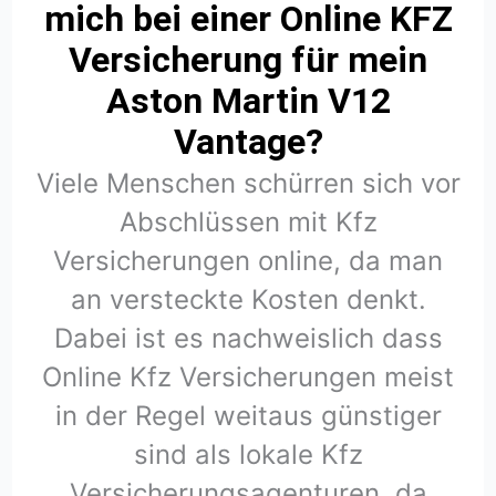
mich bei einer Online KFZ
Versicherung für mein
Aston Martin V12
Vantage?
Viele Menschen schürren sich vor
Abschlüssen mit Kfz
Versicherungen online, da man
an versteckte Kosten denkt.
Dabei ist es nachweislich dass
Online Kfz Versicherungen meist
in der Regel weitaus günstiger
sind als lokale Kfz
Versicherungsagenturen, da