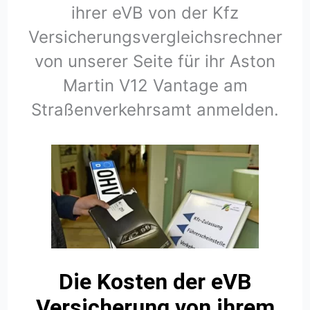
ihrer eVB von der Kfz
Versicherungsvergleichsrechner
von unserer Seite für ihr Aston
Martin V12 Vantage am
Straßenverkehrsamt anmelden.
Die Kosten der eVB
Versicherung von ihrem