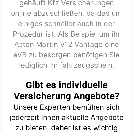
gehäuft Kfz Versicherungen
online abzuschließen, da das um
einiges schneller auch in der
Prozedur ist. Als Beispiel um ihr
Aston Martin V12 Vantage eine
eVB zu besorgen benötigen Sie
lediglich ihr fahrzeugschein.
Gibt es individuelle
Versicherung Angebote?
Unsere Experten bemühen sich
jederzeit Ihnen aktuelle Angebote
zu bieten, daher ist es wichtig