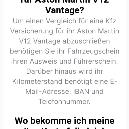
Vantage?
Um einen Vergleich für eine Kfz
Versicherung für ihr Aston Martin
V12 Vantage abzuschließen
benötigen Sie ihr Fahrzeugschein
ihren Ausweis und Führerschein.
Darüber hinaus wird ihr
Kilometerstand benötigt eine E-
Mail-Adresse, IBAN und
Telefonnummer.
Wo bekomme ich meine