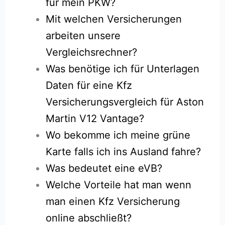
für mein PKW?
Mit welchen Versicherungen
arbeiten unsere
Vergleichsrechner?
Was benötige ich für Unterlagen
Daten für eine Kfz
Versicherungsvergleich für Aston
Martin V12 Vantage?
Wo bekomme ich meine grüne
Karte falls ich ins Ausland fahre?
Was bedeutet eine eVB?
Welche Vorteile hat man wenn
man einen Kfz Versicherung
online abschließt?