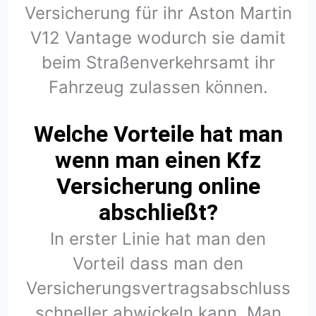
Versicherung für ihr Aston Martin
V12 Vantage wodurch sie damit
beim Straßenverkehrsamt ihr
Fahrzeug zulassen können.
Welche Vorteile hat man
wenn man einen Kfz
Versicherung online
abschließt?
In erster Linie hat man den
Vorteil dass man den
Versicherungsvertragsabschluss
schneller abwickeln kann. Man