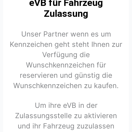
eVB für Fahrzeug
Zulassung
Unser Partner wenn es um
Kennzeichen geht steht Ihnen zur
Verfügung die
Wunschkennzeichen für
reservieren und günstig die
Wunschkennzeichen zu kaufen.
Um ihre eVB in der
Zulassungsstelle zu aktivieren
und ihr Fahrzeug zuzulassen