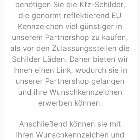
benötigen Sie die Kfz-Schilder,
die genormt reflektierend EU
Kennzeichen viel günstiger in
unserem Partnershop zu kaufen,
als vor den Zulassungsstellen die
Schilder Läden. Daher bieten wir
Ihnen einen Link, wodurch sie in
unserer Partnershop gelangen
und ihre Wunschkennzeichen
erwerben können.
Anschließend können sie mit
ihren Wunschkennzeichen und