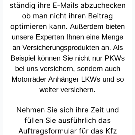
ständig ihre E-Mails abzuchecken
ob man nicht ihren Beitrag
optimieren kann.
Außerdem bieten
unsere Experten Ihnen eine Menge
an Versicherungsprodukten an. Als
Beispiel können Sie nicht nur PKWs
bei uns versichern, sondern auch
Motorräder Anhänger LKWs und so
weiter versichern.
Nehmen Sie sich ihre Zeit und
füllen Sie ausführlich das
Auftragsformular für das Kfz