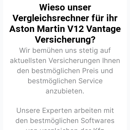
Wieso unser
Vergleichsrechner für ihr
Aston Martin V12 Vantage
Versicherung?
Wir bemühen uns stetig auf
aktuellsten Versicherungen Ihnen
den bestmöglichen Preis und
bestmöglichen Service
anzubieten.
Unsere Experten arbeiten mit
den bestmöglichen Softwares