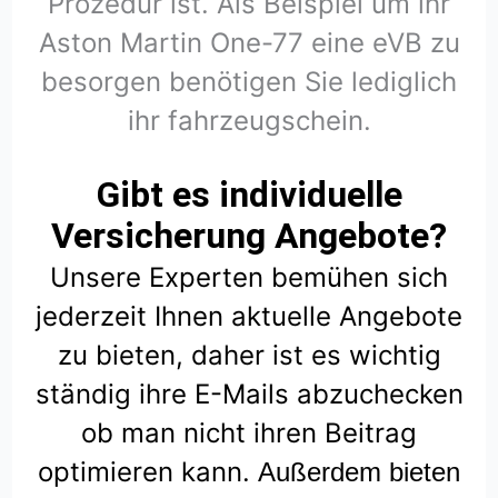
Prozedur ist. Als Beispiel um ihr
Aston Martin One-77 eine eVB zu
besorgen benötigen Sie lediglich
ihr fahrzeugschein.
Gibt es individuelle
Versicherung Angebote?
Unsere Experten bemühen sich
jederzeit Ihnen aktuelle Angebote
zu bieten, daher ist es wichtig
ständig ihre E-Mails abzuchecken
ob man nicht ihren Beitrag
optimieren kann.
Außerdem bieten