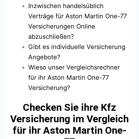
Inzwischen handelsüblich
Verträge für Aston Martin One-77
Versicherungen Online
abzuschließen?
Gibt es individuelle Versicherung
Angebote?
Wieso unser Vergleichsrechner
für ihr Aston Martin One-77
Versicherung?
Checken Sie ihre Kfz
Versicherung im Vergleich
für ihr Aston Martin One-