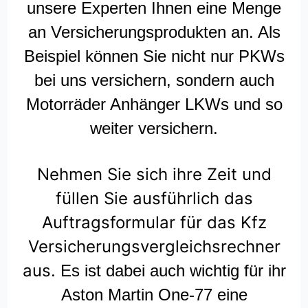
unsere Experten Ihnen eine Menge
an Versicherungsprodukten an. Als
Beispiel können Sie nicht nur PKWs
bei uns versichern, sondern auch
Motorräder Anhänger LKWs und so
weiter versichern.
Nehmen Sie sich ihre Zeit und
füllen Sie ausführlich das
Auftragsformular für das Kfz
Versicherungsvergleichsrechner
aus.
Es ist dabei auch wichtig für ihr
Aston Martin One-77 eine