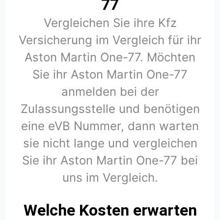
77
Vergleichen Sie ihre Kfz
Versicherung im Vergleich für ihr
Aston Martin One-77. Möchten
Sie ihr Aston Martin One-77
anmelden bei der
Zulassungsstelle und benötigen
eine eVB Nummer, dann warten
sie nicht lange und vergleichen
Sie ihr Aston Martin One-77 bei
uns im Vergleich.
Welche Kosten erwarten