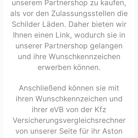
unserem Partnershop zu kaufen,
als vor den Zulassungsstellen die
Schilder Läden. Daher bieten wir
Ihnen einen Link, wodurch sie in
unserer Partnershop gelangen
und ihre Wunschkennzeichen
erwerben können.
Anschließend können sie mit
ihren Wunschkennzeichen und
ihrer eVB von der Kfz
Versicherungsvergleichsrechner
von unserer Seite für ihr Aston