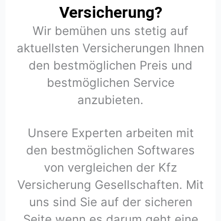
Versicherung?
Wir bemühen uns stetig auf
aktuellsten Versicherungen Ihnen
den bestmöglichen Preis und
bestmöglichen Service
anzubieten.
Unsere Experten arbeiten mit
den bestmöglichen Softwares
von vergleichen der Kfz
Versicherung Gesellschaften. Mit
uns sind Sie auf der sicheren
Seite wenn es darum geht eine