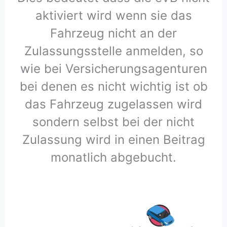
aktiviert wird wenn sie das
Fahrzeug nicht an der
Zulassungsstelle anmelden, so
wie bei Versicherungsagenturen
bei denen es nicht wichtig ist ob
das Fahrzeug zugelassen wird
sondern selbst bei der nicht
Zulassung wird in einen Beitrag
monatlich abgebucht.