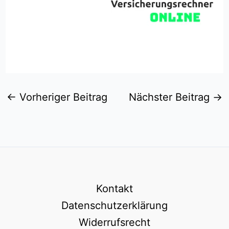
←
Vorheriger Beitrag
Nächster Beitrag
→
Kontakt
Datenschutzerklärung
Widerrufsrecht