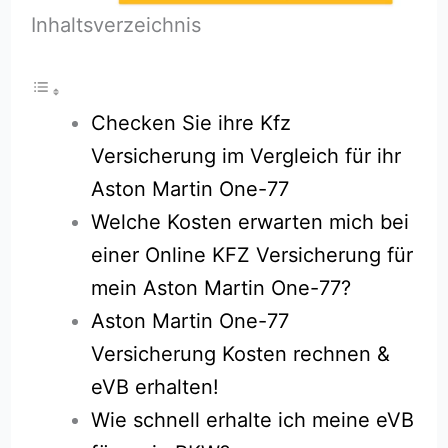
Inhaltsverzeichnis
Checken Sie ihre Kfz
Versicherung im Vergleich für ihr
Aston Martin One-77
Welche Kosten erwarten mich bei
einer Online KFZ Versicherung für
mein Aston Martin One-77?
Aston Martin One-77
Versicherung Kosten rechnen &
eVB erhalten!
Wie schnell erhalte ich meine eVB