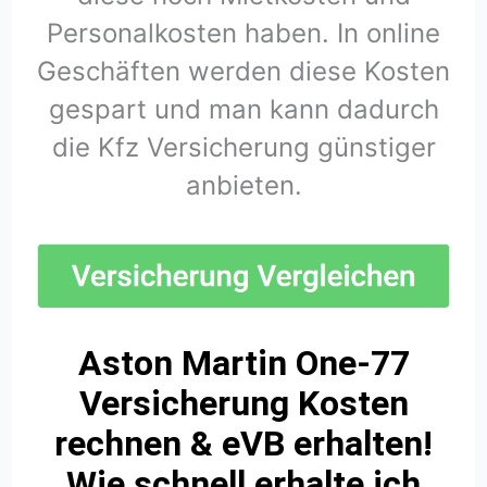
Personalkosten haben. In online
Geschäften werden diese Kosten
gespart und man kann dadurch
die Kfz Versicherung günstiger
anbieten.
Aston Martin One-77
Versicherung Kosten
rechnen & eVB erhalten!
Wie schnell erhalte ich