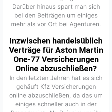
Darüber hinaus spart man sich
bei den Beiträgen um einiges
mehr als vor Ort bei Agenturen.
Inzwischen handelsüblich
Verträge für Aston Martin
One-77 Versicherungen
Online abzuschließen?
In den letzten Jahren hat es sich
gehäuft Kfz Versicherungen
online abzuschließen, da das um
einiges schneller auch in der