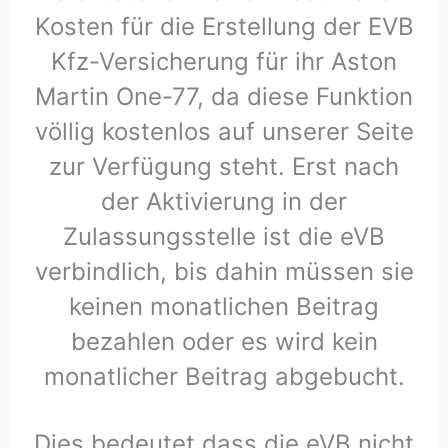
Kosten für die Erstellung der EVB
Kfz-Versicherung für ihr Aston
Martin One-77, da diese Funktion
völlig kostenlos auf unserer Seite
zur Verfügung steht. Erst nach
der Aktivierung in der
Zulassungsstelle ist die eVB
verbindlich, bis dahin müssen sie
keinen monatlichen Beitrag
bezahlen oder es wird kein
monatlicher Beitrag abgebucht.
Dies bedeutet dass die eVB nicht