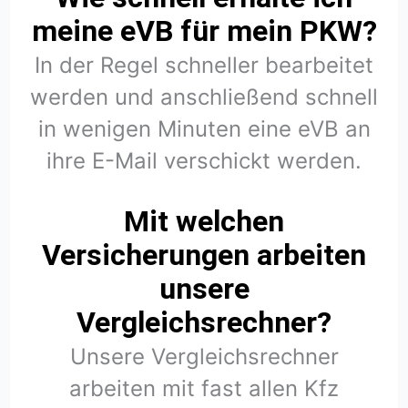
meine eVB für mein PKW?
In der Regel schneller bearbeitet
werden und anschließend schnell
in wenigen Minuten eine eVB an
ihre E-Mail verschickt werden.
Mit welchen
Versicherungen arbeiten
unsere
Vergleichsrechner?
Unsere Vergleichsrechner
arbeiten mit fast allen Kfz