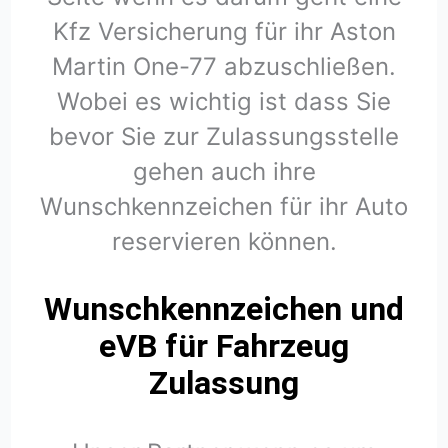
Kfz Versicherung für ihr Aston
Martin One-77 abzuschließen.
Wobei es wichtig ist dass Sie
bevor Sie zur Zulassungsstelle
gehen auch ihre
Wunschkennzeichen für ihr Auto
reservieren können.
Wunschkennzeichen und
eVB für Fahrzeug
Zulassung