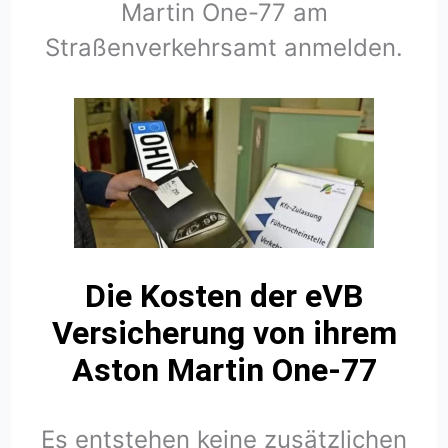
Martin One-77 am
Straßenverkehrsamt anmelden.
Die Kosten der eVB
Versicherung von ihrem
Aston Martin One-77
Es entstehen keine zusätzlichen