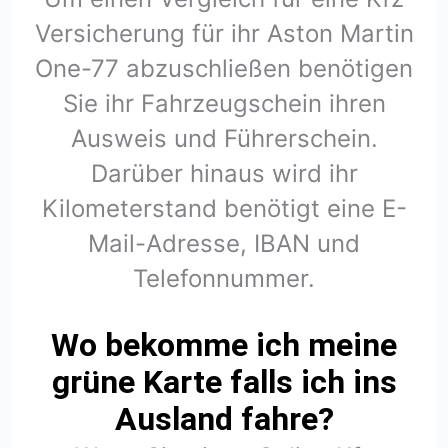
Versicherung für ihr Aston Martin
One-77 abzuschließen benötigen
Sie ihr Fahrzeugschein ihren
Ausweis und Führerschein.
Darüber hinaus wird ihr
Kilometerstand benötigt eine E-
Mail-Adresse, IBAN und
Telefonnummer.
Wo bekomme ich meine
grüne Karte falls ich ins
Ausland fahre?