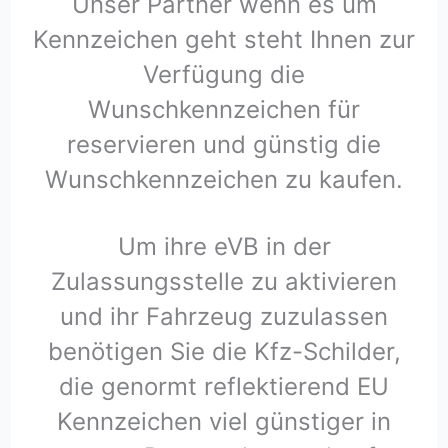
Unser Partner wenn es um
Kennzeichen geht steht Ihnen zur
Verfügung die
Wunschkennzeichen für
reservieren und günstig die
Wunschkennzeichen zu kaufen.
Um ihre eVB in der
Zulassungsstelle zu aktivieren
und ihr Fahrzeug zuzulassen
benötigen Sie die Kfz-Schilder,
die genormt reflektierend EU
Kennzeichen viel günstiger in