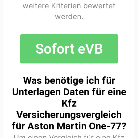
weitere Kriterien bewertet
werden.
Was benötige ich für
Unterlagen Daten für eine
Kfz
Versicherungsvergleich
für Aston Martin One-77?
Um einen Vergleich für eine Kfz