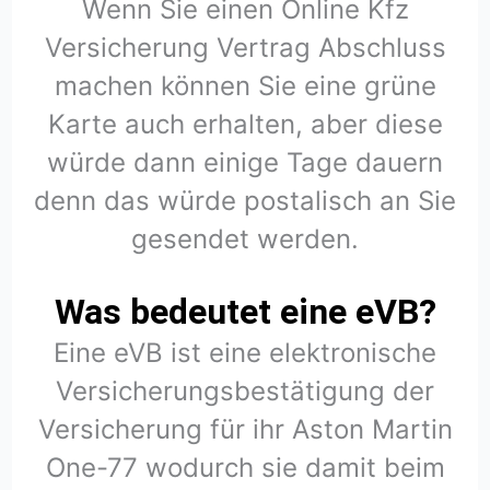
Wenn Sie einen Online Kfz
Versicherung Vertrag Abschluss
machen können Sie eine grüne
Karte auch erhalten, aber diese
würde dann einige Tage dauern
denn das würde postalisch an Sie
gesendet werden.
Was bedeutet eine eVB?
Eine eVB ist eine elektronische
Versicherungsbestätigung der
Versicherung für ihr Aston Martin
One-77 wodurch sie damit beim