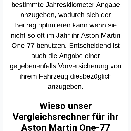
bestimmte Jahreskilometer Angabe
anzugeben, wodurch sich der
Beitrag optimieren kann wenn sie
nicht so oft im Jahr ihr Aston Martin
One-77 benutzen. Entscheidend ist
auch die Angabe einer
gegebenenfalls Vorversicherung von
ihrem Fahrzeug diesbezüglich
anzugeben.
Wieso unser
Vergleichsrechner für ihr
Aston Martin One-77