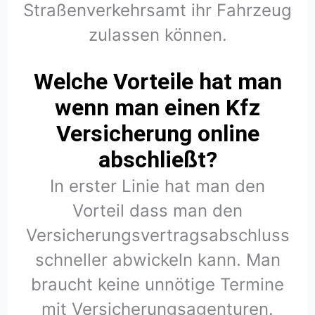
Straßenverkehrsamt ihr Fahrzeug
zulassen können.
Welche Vorteile hat man
wenn man einen Kfz
Versicherung online
abschließt?
In erster Linie hat man den
Vorteil dass man den
Versicherungsvertragsabschluss
schneller abwickeln kann. Man
braucht keine unnötige Termine
mit Versicherungsagenturen.