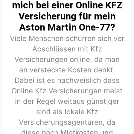
mich bei einer Online KFZ
Versicherung für mein
Aston Martin One-77?
Viele Menschen schürren sich vor
Abschlüssen mit Kfz
Versicherungen online, da man
an versteckte Kosten denkt.
Dabei ist es nachweislich dass
Online Kfz Versicherungen meist
in der Regel weitaus günstiger
sind als lokale Kfz
Versicherungsagenturen, da
diese noch Mietkosten und