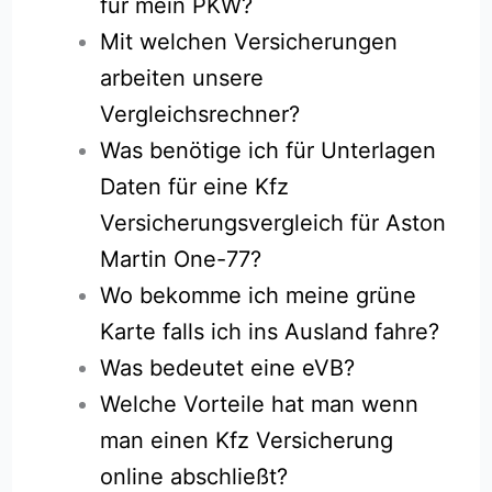
für mein PKW?
Mit welchen Versicherungen
arbeiten unsere
Vergleichsrechner?
Was benötige ich für Unterlagen
Daten für eine Kfz
Versicherungsvergleich für Aston
Martin One-77?
Wo bekomme ich meine grüne
Karte falls ich ins Ausland fahre?
Was bedeutet eine eVB?
Welche Vorteile hat man wenn
man einen Kfz Versicherung
online abschließt?