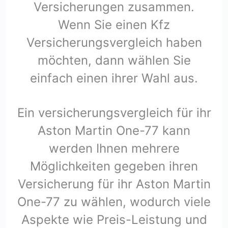
Versicherungen zusammen.
Wenn Sie einen Kfz
Versicherungsvergleich haben
möchten, dann wählen Sie
einfach einen ihrer Wahl aus.
Ein versicherungsvergleich für ihr
Aston Martin One-77 kann
werden Ihnen mehrere
Möglichkeiten gegeben ihren
Versicherung für ihr Aston Martin
One-77 zu wählen, wodurch viele
Aspekte wie Preis-Leistung und