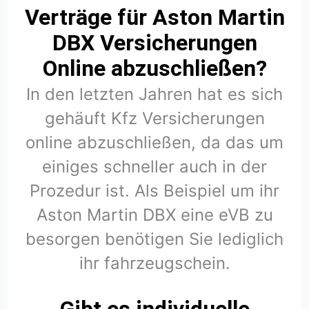
Verträge für Aston Martin
DBX Versicherungen
Online abzuschließen?
In den letzten Jahren hat es sich
gehäuft Kfz Versicherungen
online abzuschließen, da das um
einiges schneller auch in der
Prozedur ist. Als Beispiel um ihr
Aston Martin DBX eine eVB zu
besorgen benötigen Sie lediglich
ihr fahrzeugschein.