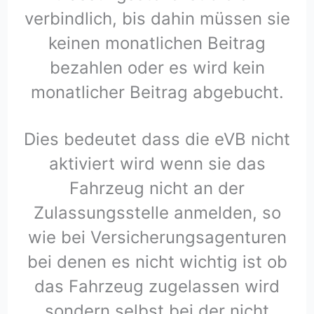
verbindlich, bis dahin müssen sie
keinen monatlichen Beitrag
bezahlen oder es wird kein
monatlicher Beitrag abgebucht.
Dies bedeutet dass die eVB nicht
aktiviert wird wenn sie das
Fahrzeug nicht an der
Zulassungsstelle anmelden, so
wie bei Versicherungsagenturen
bei denen es nicht wichtig ist ob
das Fahrzeug zugelassen wird
sondern selbst bei der nicht