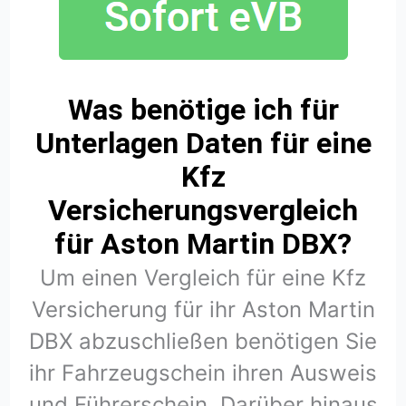
Was benötige ich für
Unterlagen Daten für eine
Kfz
Versicherungsvergleich
für Aston Martin DBX?
Um einen Vergleich für eine Kfz
Versicherung für ihr Aston Martin
DBX abzuschließen benötigen Sie
ihr Fahrzeugschein ihren Ausweis
und Führerschein. Darüber hinaus