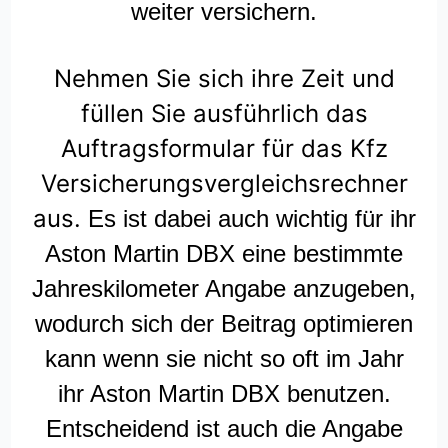
weiter versichern.
Nehmen Sie sich ihre Zeit und
füllen Sie ausführlich das
Auftragsformular für das Kfz
Versicherungsvergleichsrechner
aus.
Es ist dabei auch wichtig für ihr
Aston Martin DBX eine bestimmte
Jahreskilometer Angabe anzugeben,
wodurch sich der Beitrag optimieren
kann wenn sie nicht so oft im Jahr
ihr Aston Martin DBX benutzen.
Entscheidend ist auch die Angabe