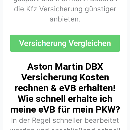
die Kfz Versicherung günstiger
anbieten.
Aston Martin DBX
Versicherung Kosten
rechnen & eVB erhalten!
Wie schnell erhalte ich
meine eVB für mein PKW?
In der Regel schneller bearbeitet