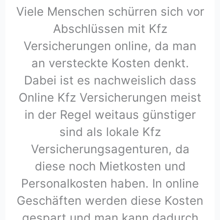
Viele Menschen schürren sich vor
Abschlüssen mit Kfz
Versicherungen online, da man
an versteckte Kosten denkt.
Dabei ist es nachweislich dass
Online Kfz Versicherungen meist
in der Regel weitaus günstiger
sind als lokale Kfz
Versicherungsagenturen, da
diese noch Mietkosten und
Personalkosten haben. In online
Geschäften werden diese Kosten
gespart und man kann dadurch