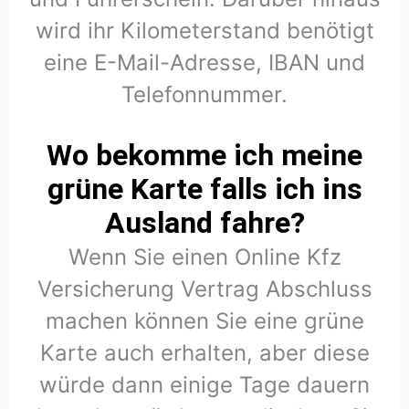
wird ihr Kilometerstand benötigt
eine E-Mail-Adresse, IBAN und
Telefonnummer.
Wo bekomme ich meine
grüne Karte falls ich ins
Ausland fahre?
Wenn Sie einen Online Kfz
Versicherung Vertrag Abschluss
machen können Sie eine grüne
Karte auch erhalten, aber diese
würde dann einige Tage dauern