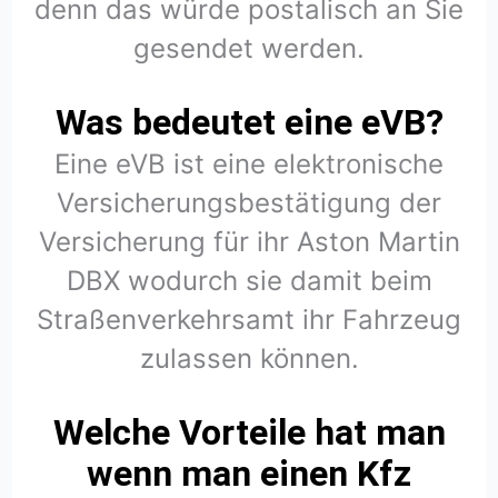
denn das würde postalisch an Sie
gesendet werden.
Was bedeutet eine eVB?
Eine eVB ist eine elektronische
Versicherungsbestätigung der
Versicherung für ihr Aston Martin
DBX wodurch sie damit beim
Straßenverkehrsamt ihr Fahrzeug
zulassen können.
Welche Vorteile hat man
wenn man einen Kfz