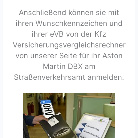
Anschließend können sie mit
ihren Wunschkennzeichen und
ihrer eVB von der Kfz
Versicherungsvergleichsrechner
von unserer Seite für ihr Aston
Martin DBX am
Straßenverkehrsamt anmelden.