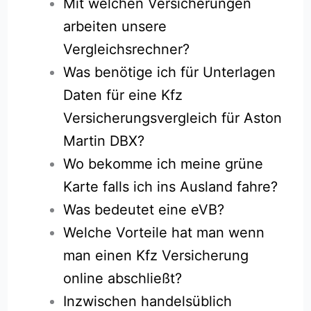
Mit welchen Versicherungen
arbeiten unsere
Vergleichsrechner?
Was benötige ich für Unterlagen
Daten für eine Kfz
Versicherungsvergleich für Aston
Martin DBX?
Wo bekomme ich meine grüne
Karte falls ich ins Ausland fahre?
Was bedeutet eine eVB?
Welche Vorteile hat man wenn
man einen Kfz Versicherung
online abschließt?
Inzwischen handelsüblich