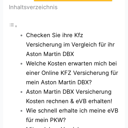
Inhaltsverzeichnis
Checken Sie ihre Kfz
Versicherung im Vergleich für ihr
Aston Martin DBX
Welche Kosten erwarten mich bei
einer Online KFZ Versicherung für
mein Aston Martin DBX?
Aston Martin DBX Versicherung
Kosten rechnen & eVB erhalten!
Wie schnell erhalte ich meine eVB
für mein PKW?