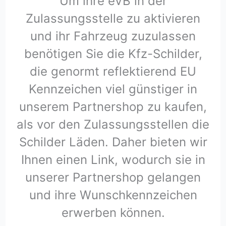
Um ihre eVB in der
Zulassungsstelle zu aktivieren
und ihr Fahrzeug zuzulassen
benötigen Sie die Kfz-Schilder,
die genormt reflektierend EU
Kennzeichen viel günstiger in
unserem Partnershop zu kaufen,
als vor den Zulassungsstellen die
Schilder Läden. Daher bieten wir
Ihnen einen Link, wodurch sie in
unserer Partnershop gelangen
und ihre Wunschkennzeichen
erwerben können.