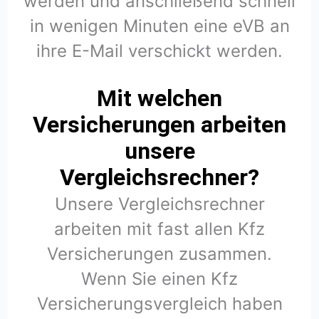
werden und anschließend schnell
in wenigen Minuten eine eVB an
ihre E-Mail verschickt werden.
Mit welchen
Versicherungen arbeiten
unsere
Vergleichsrechner?
Unsere Vergleichsrechner
arbeiten mit fast allen Kfz
Versicherungen zusammen.
Wenn Sie einen Kfz
Versicherungsvergleich haben