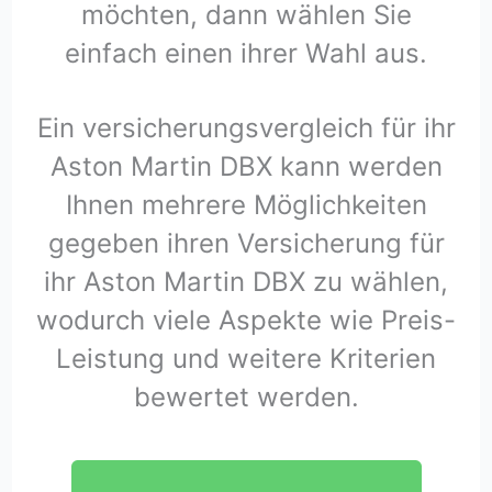
möchten, dann wählen Sie
einfach einen ihrer Wahl aus.
Ein versicherungsvergleich für ihr
Aston Martin DBX kann werden
Ihnen mehrere Möglichkeiten
gegeben ihren Versicherung für
ihr Aston Martin DBX zu wählen,
wodurch viele Aspekte wie Preis-
Leistung und weitere Kriterien
bewertet werden.