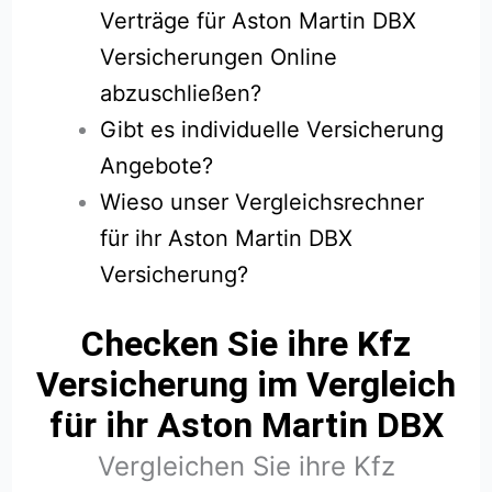
Verträge für Aston Martin DBX
Versicherungen Online
abzuschließen?
Gibt es individuelle Versicherung
Angebote?
Wieso unser Vergleichsrechner
für ihr Aston Martin DBX
Versicherung?
Checken Sie ihre Kfz
Versicherung im Vergleich
für ihr Aston Martin DBX
Vergleichen Sie ihre Kfz