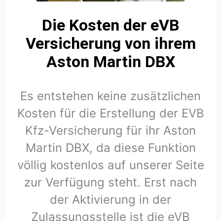
Die Kosten der eVB
Versicherung von ihrem
Aston Martin DBX
Es entstehen keine zusätzlichen
Kosten für die Erstellung der EVB
Kfz-Versicherung für ihr Aston
Martin DBX, da diese Funktion
völlig kostenlos auf unserer Seite
zur Verfügung steht. Erst nach
der Aktivierung in der
Zulassungsstelle ist die eVB