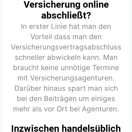
Versicherung online
abschließt?
In erster Linie hat man den
Vorteil dass man den
Versicherungsvertragsabschluss
schneller abwickeln kann. Man
braucht keine unnötige Termine
mit Versicherungsagenturen.
Darüber hinaus spart man sich
bei den Beiträgen um einiges
mehr als vor Ort bei Agenturen.
Inzwischen handelsüblich