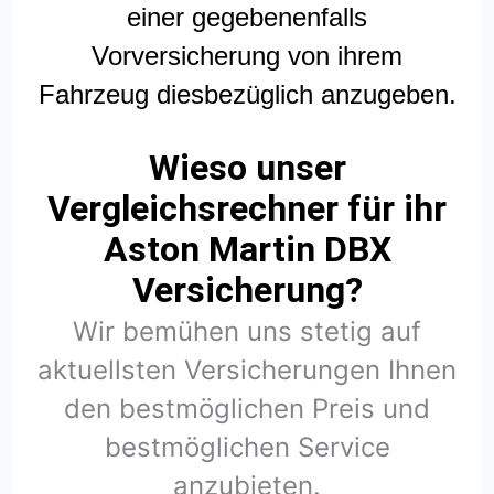
einer gegebenenfalls
Vorversicherung von ihrem
Fahrzeug diesbezüglich anzugeben.
Wieso unser
Vergleichsrechner für ihr
Aston Martin DBX
Versicherung?
Wir bemühen uns stetig auf
aktuellsten Versicherungen Ihnen
den bestmöglichen Preis und
bestmöglichen Service
anzubieten.