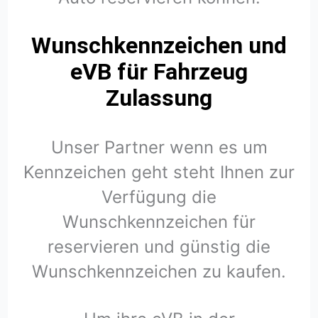
Wunschkennzeichen und
eVB für Fahrzeug
Zulassung
Unser Partner wenn es um
Kennzeichen geht steht Ihnen zur
Verfügung die
Wunschkennzeichen für
reservieren und günstig die
Wunschkennzeichen zu kaufen.