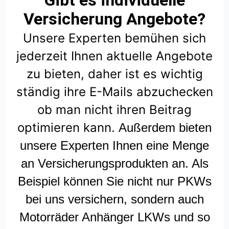
Gibt es individuelle
Versicherung Angebote?
Unsere Experten bemühen sich
jederzeit Ihnen aktuelle Angebote
zu bieten, daher ist es wichtig
ständig ihre E-Mails abzuchecken
ob man nicht ihren Beitrag
optimieren kann.
Außerdem bieten
unsere Experten Ihnen eine Menge
an Versicherungsprodukten an. Als
Beispiel können Sie nicht nur PKWs
bei uns versichern, sondern auch
Motorräder Anhänger LKWs und so