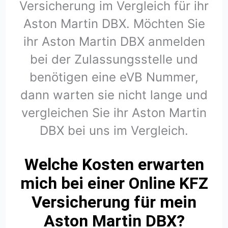
Versicherung im Vergleich für ihr
Aston Martin DBX. Möchten Sie
ihr Aston Martin DBX anmelden
bei der Zulassungsstelle und
benötigen eine eVB Nummer,
dann warten sie nicht lange und
vergleichen Sie ihr Aston Martin
DBX bei uns im Vergleich.
Welche Kosten erwarten
mich bei einer Online KFZ
Versicherung für mein
Aston Martin DBX?