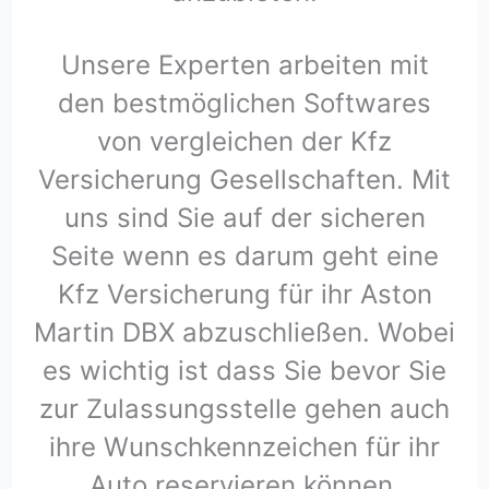
Unsere Experten arbeiten mit
den bestmöglichen Softwares
von vergleichen der Kfz
Versicherung Gesellschaften. Mit
uns sind Sie auf der sicheren
Seite wenn es darum geht eine
Kfz Versicherung für ihr Aston
Martin DBX abzuschließen. Wobei
es wichtig ist dass Sie bevor Sie
zur Zulassungsstelle gehen auch
ihre Wunschkennzeichen für ihr
Auto reservieren können.