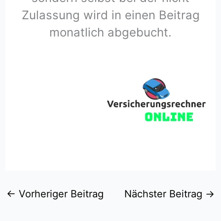
Zulassung wird in einen Beitrag
monatlich abgebucht.
←
Vorheriger Beitrag
Nächster Beitrag
→