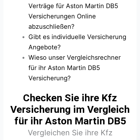
Verträge für Aston Martin DB5
Versicherungen Online
abzuschließen?
Gibt es individuelle Versicherung
Angebote?
Wieso unser Vergleichsrechner
für ihr Aston Martin DB5
Versicherung?
Checken Sie ihre Kfz
Versicherung im Vergleich
für ihr Aston Martin DB5
Vergleichen Sie ihre Kfz