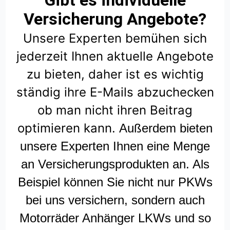
Gibt es individuelle
Versicherung Angebote?
Unsere Experten bemühen sich
jederzeit Ihnen aktuelle Angebote
zu bieten, daher ist es wichtig
ständig ihre E-Mails abzuchecken
ob man nicht ihren Beitrag
optimieren kann.
Außerdem bieten
unsere Experten Ihnen eine Menge
an Versicherungsprodukten an. Als
Beispiel können Sie nicht nur PKWs
bei uns versichern, sondern auch
Motorräder Anhänger LKWs und so