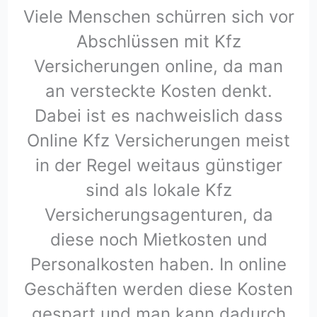
Viele Menschen schürren sich vor
Abschlüssen mit Kfz
Versicherungen online, da man
an versteckte Kosten denkt.
Dabei ist es nachweislich dass
Online Kfz Versicherungen meist
in der Regel weitaus günstiger
sind als lokale Kfz
Versicherungsagenturen, da
diese noch Mietkosten und
Personalkosten haben. In online
Geschäften werden diese Kosten
gespart und man kann dadurch