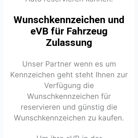
Wunschkennzeichen und
eVB für Fahrzeug
Zulassung
Unser Partner wenn es um
Kennzeichen geht steht Ihnen zur
Verfügung die
Wunschkennzeichen für
reservieren und günstig die
Wunschkennzeichen zu kaufen.