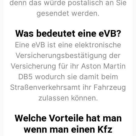
denn das würde postalisch an Sie
gesendet werden.
Was bedeutet eine eVB?
Eine eVB ist eine elektronische
Versicherungsbestätigung der
Versicherung für ihr Aston Martin
DB5 wodurch sie damit beim
Straßenverkehrsamt ihr Fahrzeug
zulassen können.
Welche Vorteile hat man
wenn man einen Kfz