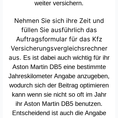
weiter versichern.
Nehmen Sie sich ihre Zeit und
füllen Sie ausführlich das
Auftragsformular für das Kfz
Versicherungsvergleichsrechner
aus.
Es ist dabei auch wichtig für ihr
Aston Martin DB5 eine bestimmte
Jahreskilometer Angabe anzugeben,
wodurch sich der Beitrag optimieren
kann wenn sie nicht so oft im Jahr
ihr Aston Martin DB5 benutzen.
Entscheidend ist auch die Angabe