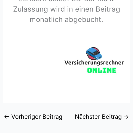
Zulassung wird in einen Beitrag
monatlich abgebucht.
←
Vorheriger Beitrag
Nächster Beitrag
→