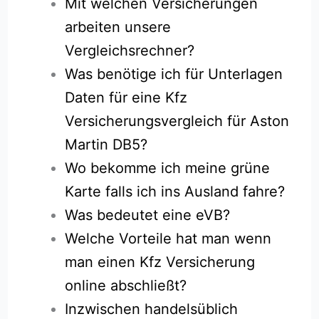
Mit welchen Versicherungen
arbeiten unsere
Vergleichsrechner?
Was benötige ich für Unterlagen
Daten für eine Kfz
Versicherungsvergleich für Aston
Martin DB5?
Wo bekomme ich meine grüne
Karte falls ich ins Ausland fahre?
Was bedeutet eine eVB?
Welche Vorteile hat man wenn
man einen Kfz Versicherung
online abschließt?
Inzwischen handelsüblich