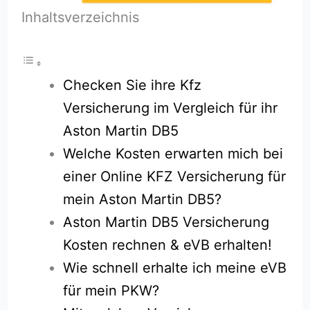
Inhaltsverzeichnis
Checken Sie ihre Kfz
Versicherung im Vergleich für ihr
Aston Martin DB5
Welche Kosten erwarten mich bei
einer Online KFZ Versicherung für
mein Aston Martin DB5?
Aston Martin DB5 Versicherung
Kosten rechnen & eVB erhalten!
Wie schnell erhalte ich meine eVB
für mein PKW?