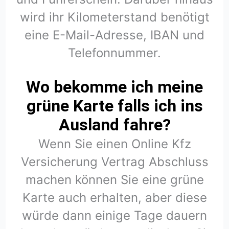
wird ihr Kilometerstand benötigt
eine E-Mail-Adresse, IBAN und
Telefonnummer.
Wo bekomme ich meine
grüne Karte falls ich ins
Ausland fahre?
Wenn Sie einen Online Kfz
Versicherung Vertrag Abschluss
machen können Sie eine grüne
Karte auch erhalten, aber diese
würde dann einige Tage dauern