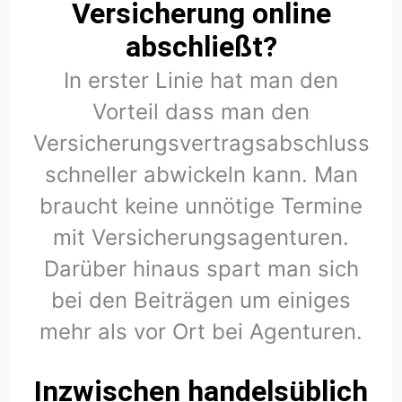
Versicherung online
abschließt?
In erster Linie hat man den
Vorteil dass man den
Versicherungsvertragsabschluss
schneller abwickeln kann. Man
braucht keine unnötige Termine
mit Versicherungsagenturen.
Darüber hinaus spart man sich
bei den Beiträgen um einiges
mehr als vor Ort bei Agenturen.
Inzwischen handelsüblich