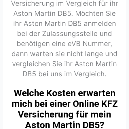
Versicherung im Vergleich für ihr
Aston Martin DB5. Möchten Sie
ihr Aston Martin DB5 anmelden
bei der Zulassungsstelle und
benötigen eine eVB Nummer,
dann warten sie nicht lange und
vergleichen Sie ihr Aston Martin
DB5 bei uns im Vergleich.
Welche Kosten erwarten
mich bei einer Online KFZ
Versicherung für mein
Aston Martin DB5?