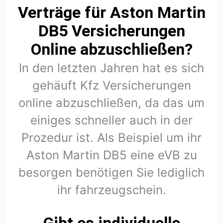
Verträge für Aston Martin
DB5 Versicherungen
Online abzuschließen?
In den letzten Jahren hat es sich
gehäuft Kfz Versicherungen
online abzuschließen, da das um
einiges schneller auch in der
Prozedur ist. Als Beispiel um ihr
Aston Martin DB5 eine eVB zu
besorgen benötigen Sie lediglich
ihr fahrzeugschein.