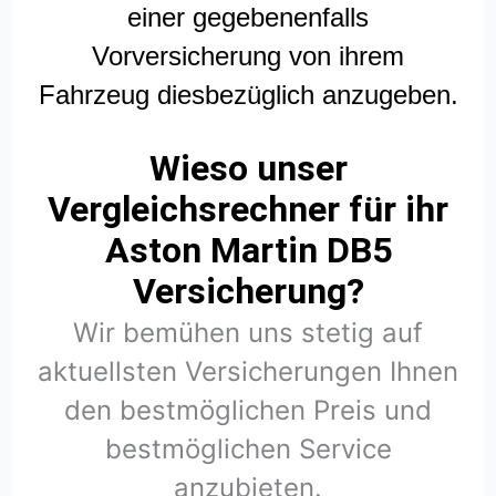
einer gegebenenfalls
Vorversicherung von ihrem
Fahrzeug diesbezüglich anzugeben.
Wieso unser
Vergleichsrechner für ihr
Aston Martin DB5
Versicherung?
Wir bemühen uns stetig auf
aktuellsten Versicherungen Ihnen
den bestmöglichen Preis und
bestmöglichen Service
anzubieten.