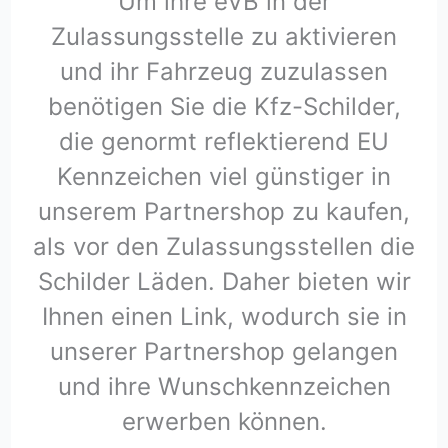
Um ihre eVB in der
Zulassungsstelle zu aktivieren
und ihr Fahrzeug zuzulassen
benötigen Sie die Kfz-Schilder,
die genormt reflektierend EU
Kennzeichen viel günstiger in
unserem Partnershop zu kaufen,
als vor den Zulassungsstellen die
Schilder Läden. Daher bieten wir
Ihnen einen Link, wodurch sie in
unserer Partnershop gelangen
und ihre Wunschkennzeichen
erwerben können.