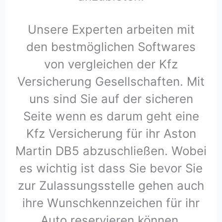
Unsere Experten arbeiten mit
den bestmöglichen Softwares
von vergleichen der Kfz
Versicherung Gesellschaften. Mit
uns sind Sie auf der sicheren
Seite wenn es darum geht eine
Kfz Versicherung für ihr Aston
Martin DB5 abzuschließen. Wobei
es wichtig ist dass Sie bevor Sie
zur Zulassungsstelle gehen auch
ihre Wunschkennzeichen für ihr
Auto reservieren können.