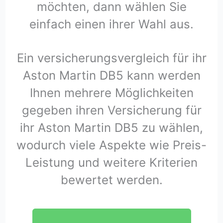
möchten, dann wählen Sie
einfach einen ihrer Wahl aus.
Ein versicherungsvergleich für ihr
Aston Martin DB5 kann werden
Ihnen mehrere Möglichkeiten
gegeben ihren Versicherung für
ihr Aston Martin DB5 zu wählen,
wodurch viele Aspekte wie Preis-
Leistung und weitere Kriterien
bewertet werden.