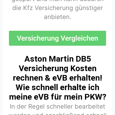
die Kfz Versicherung günstiger
anbieten.
Aston Martin DB5
Versicherung Kosten
rechnen & eVB erhalten!
Wie schnell erhalte ich
meine eVB für mein PKW?
In der Regel schneller bearbeitet