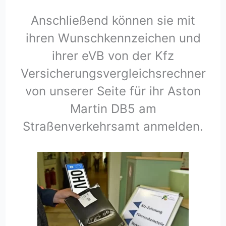
Anschließend können sie mit
ihren Wunschkennzeichen und
ihrer eVB von der Kfz
Versicherungsvergleichsrechner
von unserer Seite für ihr Aston
Martin DB5 am
Straßenverkehrsamt anmelden.