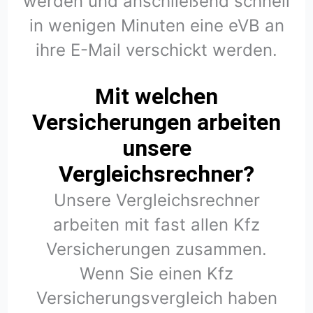
werden und anschließend schnell
in wenigen Minuten eine eVB an
ihre E-Mail verschickt werden.
Mit welchen
Versicherungen arbeiten
unsere
Vergleichsrechner?
Unsere Vergleichsrechner
arbeiten mit fast allen Kfz
Versicherungen zusammen.
Wenn Sie einen Kfz
Versicherungsvergleich haben