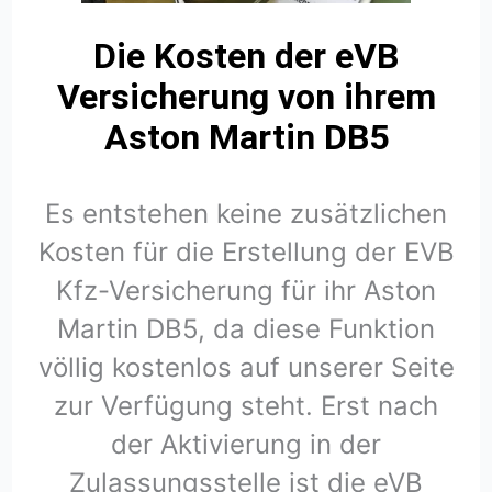
Die Kosten der eVB
Versicherung von ihrem
Aston Martin DB5
Es entstehen keine zusätzlichen
Kosten für die Erstellung der EVB
Kfz-Versicherung für ihr Aston
Martin DB5, da diese Funktion
völlig kostenlos auf unserer Seite
zur Verfügung steht. Erst nach
der Aktivierung in der
Zulassungsstelle ist die eVB