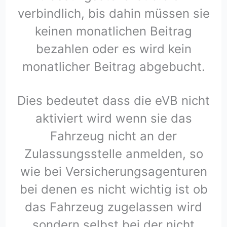
verbindlich, bis dahin müssen sie
keinen monatlichen Beitrag
bezahlen oder es wird kein
monatlicher Beitrag abgebucht.
Dies bedeutet dass die eVB nicht
aktiviert wird wenn sie das
Fahrzeug nicht an der
Zulassungsstelle anmelden, so
wie bei Versicherungsagenturen
bei denen es nicht wichtig ist ob
das Fahrzeug zugelassen wird
sondern selbst bei der nicht