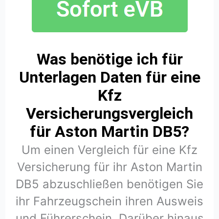
Was benötige ich für
Unterlagen Daten für eine
Kfz
Versicherungsvergleich
für Aston Martin DB5?
Um einen Vergleich für eine Kfz
Versicherung für ihr Aston Martin
DB5 abzuschließen benötigen Sie
ihr Fahrzeugschein ihren Ausweis
und Führerschein. Darüber hinaus