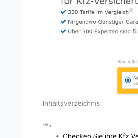
Inhaltsverzeichnis
Checken Sie ihre Kfz Ve