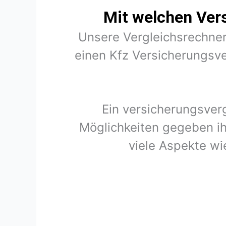
Mit welchen Ver
Unsere Vergleichsrechner
einen Kfz Versicherungsve
Ein versicherungsver
Möglichkeiten gegeben ih
viele Aspekte wi