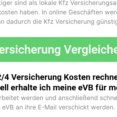
iger sind als lokale Kfz Versicherungs
kosten haben. In online Geschäften wer
n dadurch die Kfz Versicherung günstig
/4 Versicherung Kosten rechne
ell erhalte ich meine eVB für 
arbeitet werden und anschließend schne
eVB an ihre E-Mail verschickt werden.