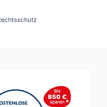
Rechtsschutz