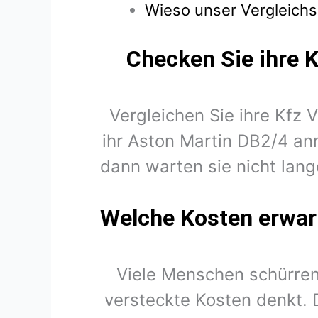
Wieso unser Vergleichs
Checken Sie ihre K
Vergleichen Sie ihre Kfz 
ihr Aston Martin DB2/4 an
dann warten sie nicht lang
Welche Kosten erwart
Viele Menschen schürren
versteckte Kosten denkt. 