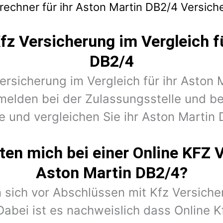
rechner für ihr Aston Martin DB2/4 Versich
fz Versicherung im Vergleich f
DB2/4
Versicherung im Vergleich für ihr Aston
melden bei der Zulassungsstelle und 
e und vergleichen Sie ihr Aston Martin 
en mich bei einer Online KFZ 
Aston Martin DB2/4?
 sich vor Abschlüssen mit Kfz Versiche
Dabei ist es nachweislich dass Online K