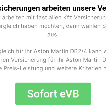
sicherungen arbeiten unsere Ve
 arbeiten mit fast allen Kfz Versiche
rgleich haben möchten, dann wählen Si
aus.
gleich für ihr Aston Martin DB2/4 kann
ren Versicherung für ihr Aston Martin
e Preis-Leistung und weitere Kriterien