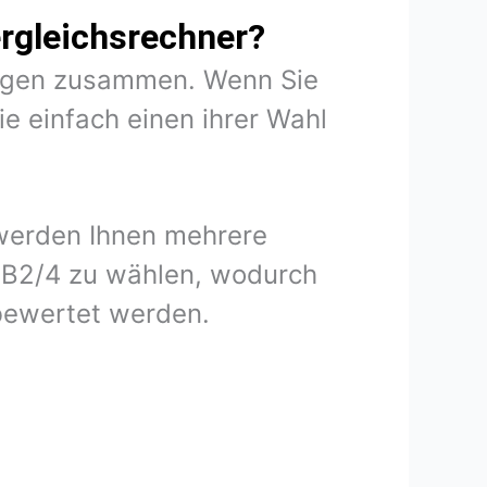
rgleichsrechner?
rungen zusammen. Wenn Sie
e einfach einen ihrer Wahl
 werden Ihnen mehrere
 DB2/4 zu wählen, wodurch
 bewertet werden.