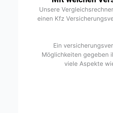
Unsere Vergleichsrechner
einen Kfz Versicherungsve
Ein versicherungsver
Möglichkeiten gegeben i
viele Aspekte wi