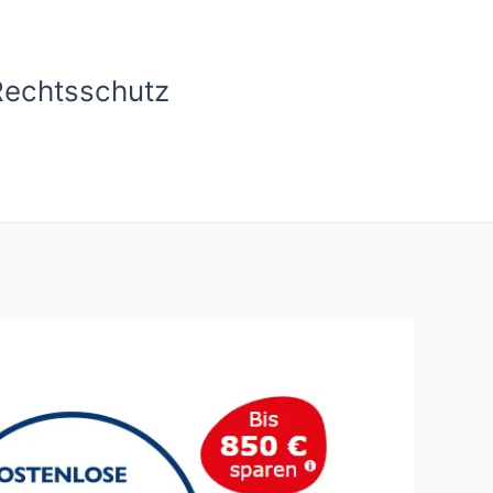
Rechtsschutz