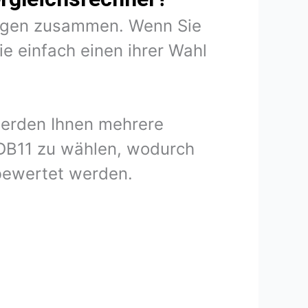
rungen zusammen. Wenn Sie
e einfach einen ihrer Wahl
 werden Ihnen mehrere
 DB11 zu wählen, wodurch
 bewertet werden.