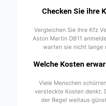
Checken Sie ihre K
Vergleichen Sie ihre Kfz V
Aston Martin DB11 anmelde
warten sie nicht lange 
Welche Kosten erwart
Viele Menschen schürren
versteckte Kosten denkt. 
der Regel weitaus günst