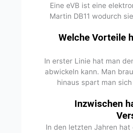
Eine eVB ist eine elektr
Martin DB11 wodurch sie
Welche Vorteile 
In erster Linie hat man d
abwickeln kann. Man brau
hinaus spart man sich
Inzwischen h
Ver
In den letzten Jahren hat