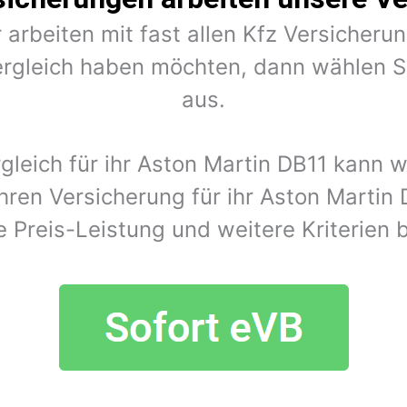
 arbeiten mit fast allen Kfz Versiche
rgleich haben möchten, dann wählen Si
aus.
gleich für ihr Aston Martin DB11 kann
hren Versicherung für ihr Aston Martin
e Preis-Leistung und weitere Kriterien