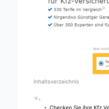
Inhaltsverzeichnis
Checken Sie ihre Kfz Ve