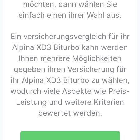
möchten, dann wählen Sie
einfach einen ihrer Wahl aus.
Ein versicherungsvergleich für ihr
Alpina XD3 Biturbo kann werden
Ihnen mehrere Möglichkeiten
gegeben ihren Versicherung für
ihr Alpina XD3 Biturbo zu wählen,
wodurch viele Aspekte wie Preis-
Leistung und weitere Kriterien
bewertet werden.