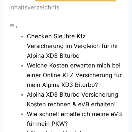
Inhaltsverzeichnis
Checken Sie ihre Kfz
Versicherung im Vergleich für ihr
Alpina XD3 Biturbo
Welche Kosten erwarten mich bei
einer Online KFZ Versicherung für
mein Alpina XD3 Biturbo?
Alpina XD3 Biturbo Versicherung
Kosten rechnen & eVB erhalten!
Wie schnell erhalte ich meine eVB
für mein PKW?