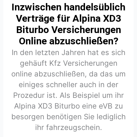
Inzwischen handelsüblich
Verträge für Alpina XD3
Biturbo Versicherungen
Online abzuschließen?
In den letzten Jahren hat es sich
gehäuft Kfz Versicherungen
online abzuschließen, da das um
einiges schneller auch in der
Prozedur ist. Als Beispiel um ihr
Alpina XD3 Biturbo eine eVB zu
besorgen benötigen Sie lediglich
ihr fahrzeugschein.