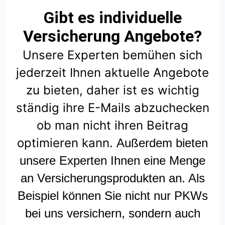
Gibt es individuelle
Versicherung Angebote?
Unsere Experten bemühen sich
jederzeit Ihnen aktuelle Angebote
zu bieten, daher ist es wichtig
ständig ihre E-Mails abzuchecken
ob man nicht ihren Beitrag
optimieren kann.
Außerdem bieten
unsere Experten Ihnen eine Menge
an Versicherungsprodukten an. Als
Beispiel können Sie nicht nur PKWs
bei uns versichern, sondern auch