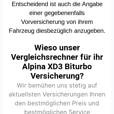
Entscheidend ist auch die Angabe
einer gegebenenfalls
Vorversicherung von ihrem
Fahrzeug diesbezüglich anzugeben.
Wieso unser
Vergleichsrechner für ihr
Alpina XD3 Biturbo
Versicherung?
Wir bemühen uns stetig auf
aktuellsten Versicherungen Ihnen
den bestmöglichen Preis und
bestmöglichen Service