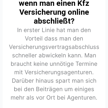
wenn man einen Kfz
Versicherung online
abschließt?
In erster Linie hat man den
Vorteil dass man den
Versicherungsvertragsabschluss
schneller abwickeln kann. Man
braucht keine unnötige Termine
mit Versicherungsagenturen.
Darüber hinaus spart man sich
bei den Beiträgen um einiges
mehr als vor Ort bei Agenturen.