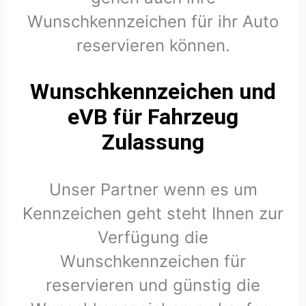
Wunschkennzeichen für ihr Auto
reservieren können.
Wunschkennzeichen und
eVB für Fahrzeug
Zulassung
Unser Partner wenn es um
Kennzeichen geht steht Ihnen zur
Verfügung die
Wunschkennzeichen für
reservieren und günstig die