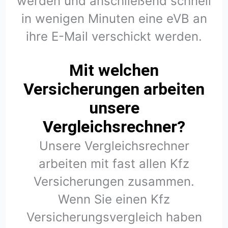
werden und anschließend schnell
in wenigen Minuten eine eVB an
ihre E-Mail verschickt werden.
Mit welchen
Versicherungen arbeiten
unsere
Vergleichsrechner?
Unsere Vergleichsrechner
arbeiten mit fast allen Kfz
Versicherungen zusammen.
Wenn Sie einen Kfz
Versicherungsvergleich haben