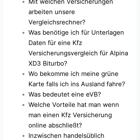
Mit welchen Versicherungen
arbeiten unsere
Vergleichsrechner?
Was benötige ich für Unterlagen
Daten für eine Kfz
Versicherungsvergleich für Alpina
XD3 Biturbo?
Wo bekomme ich meine grüne
Karte falls ich ins Ausland fahre?
Was bedeutet eine eVB?
Welche Vorteile hat man wenn
man einen Kfz Versicherung
online abschließt?
Inzwischen handelsüblich