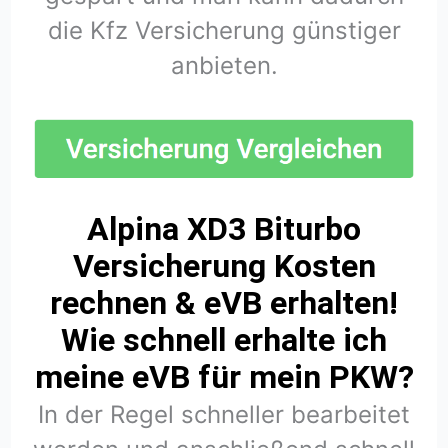
die Kfz Versicherung günstiger
anbieten.
Alpina XD3 Biturbo
Versicherung Kosten
rechnen & eVB erhalten!
Wie schnell erhalte ich
meine eVB für mein PKW?
In der Regel schneller bearbeitet