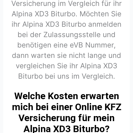
Versicherung im Vergleich für ihr
Alpina XD3 Biturbo. Möchten Sie
ihr Alpina XD3 Biturbo anmelden
bei der Zulassungsstelle und
benötigen eine eVB Nummer,
dann warten sie nicht lange und
vergleichen Sie ihr Alpina XD3
Biturbo bei uns im Vergleich.
Welche Kosten erwarten
mich bei einer Online KFZ
Versicherung für mein
Alpina XD3 Biturbo?