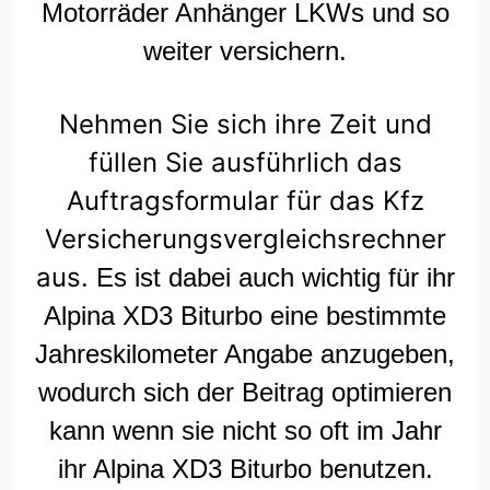
Motorräder Anhänger LKWs und so
weiter versichern.
Nehmen Sie sich ihre Zeit und
füllen Sie ausführlich das
Auftragsformular für das Kfz
Versicherungsvergleichsrechner
aus.
Es ist dabei auch wichtig für ihr
Alpina XD3 Biturbo eine bestimmte
Jahreskilometer Angabe anzugeben,
wodurch sich der Beitrag optimieren
kann wenn sie nicht so oft im Jahr
ihr Alpina XD3 Biturbo benutzen.