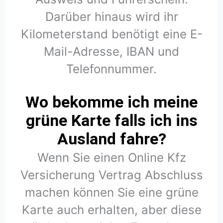
Darüber hinaus wird ihr
Kilometerstand benötigt eine E-
Mail-Adresse, IBAN und
Telefonnummer.
Wo bekomme ich meine
grüne Karte falls ich ins
Ausland fahre?
Wenn Sie einen Online Kfz
Versicherung Vertrag Abschluss
machen können Sie eine grüne
Karte auch erhalten, aber diese