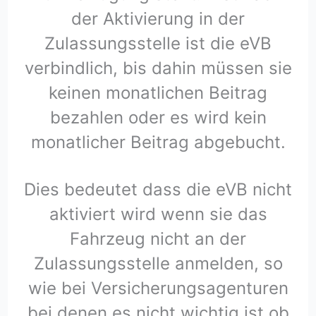
der Aktivierung in der
Zulassungsstelle ist die eVB
verbindlich, bis dahin müssen sie
keinen monatlichen Beitrag
bezahlen oder es wird kein
monatlicher Beitrag abgebucht.
Dies bedeutet dass die eVB nicht
aktiviert wird wenn sie das
Fahrzeug nicht an der
Zulassungsstelle anmelden, so
wie bei Versicherungsagenturen
bei denen es nicht wichtig ist ob