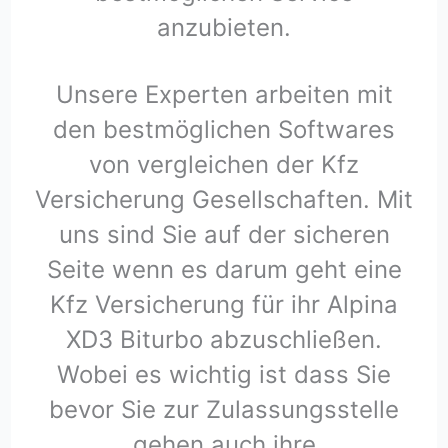
anzubieten.
Unsere Experten arbeiten mit
den bestmöglichen Softwares
von vergleichen der Kfz
Versicherung Gesellschaften. Mit
uns sind Sie auf der sicheren
Seite wenn es darum geht eine
Kfz Versicherung für ihr Alpina
XD3 Biturbo abzuschließen.
Wobei es wichtig ist dass Sie
bevor Sie zur Zulassungsstelle
gehen auch ihre