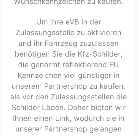
Wunschkennzeichen zu kaufen.
Um ihre eVB in der
Zulassungsstelle zu aktivieren
und ihr Fahrzeug zuzulassen
benötigen Sie die Kfz-Schilder,
die genormt reflektierend EU
Kennzeichen viel günstiger in
unserem Partnershop zu kaufen,
als vor den Zulassungsstellen die
Schilder Läden. Daher bieten wir
Ihnen einen Link, wodurch sie in
unserer Partnershop gelangen