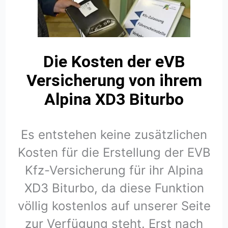
Die Kosten der eVB
Versicherung von ihrem
Alpina XD3 Biturbo
Es entstehen keine zusätzlichen
Kosten für die Erstellung der EVB
Kfz-Versicherung für ihr Alpina
XD3 Biturbo, da diese Funktion
völlig kostenlos auf unserer Seite
zur Verfügung steht. Erst nach