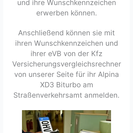
und ihre Wunschkennzeichen
erwerben können.
Anschließend können sie mit
ihren Wunschkennzeichen und
ihrer eVB von der Kfz
Versicherungsvergleichsrechner
von unserer Seite für ihr Alpina
XD3 Biturbo am
Straßenverkehrsamt anmelden.