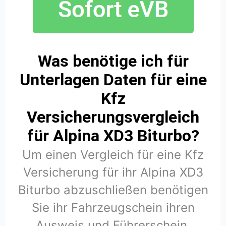
Was benötige ich für
Unterlagen Daten für eine
Kfz
Versicherungsvergleich
für Alpina XD3 Biturbo?
Um einen Vergleich für eine Kfz
Versicherung für ihr Alpina XD3
Biturbo abzuschließen benötigen
Sie ihr Fahrzeugschein ihren
Ausweis und Führerschein.