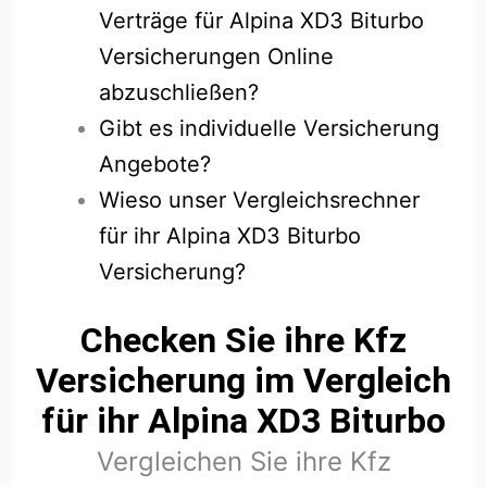
Verträge für Alpina XD3 Biturbo
Versicherungen Online
abzuschließen?
Gibt es individuelle Versicherung
Angebote?
Wieso unser Vergleichsrechner
für ihr Alpina XD3 Biturbo
Versicherung?
Checken Sie ihre Kfz
Versicherung im Vergleich
für ihr Alpina XD3 Biturbo
Vergleichen Sie ihre Kfz