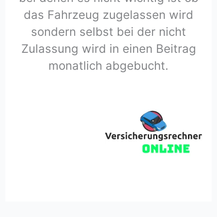
das Fahrzeug zugelassen wird
sondern selbst bei der nicht
Zulassung wird in einen Beitrag
monatlich abgebucht.