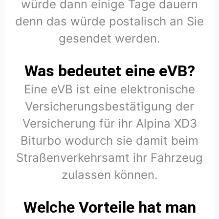
würde dann einige Tage dauern
denn das würde postalisch an Sie
gesendet werden.
Was bedeutet eine eVB?
Eine eVB ist eine elektronische
Versicherungsbestätigung der
Versicherung für ihr Alpina XD3
Biturbo wodurch sie damit beim
Straßenverkehrsamt ihr Fahrzeug
zulassen können.
Welche Vorteile hat man