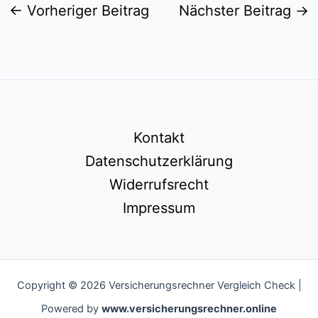
←
Vorheriger Beitrag
Nächster Beitrag
→
Kontakt
Datenschutzerklärung
Widerrufsrecht
Impressum
Copyright © 2026 Versicherungsrechner Vergleich Check |
Powered by
www.versicherungsrechner.online