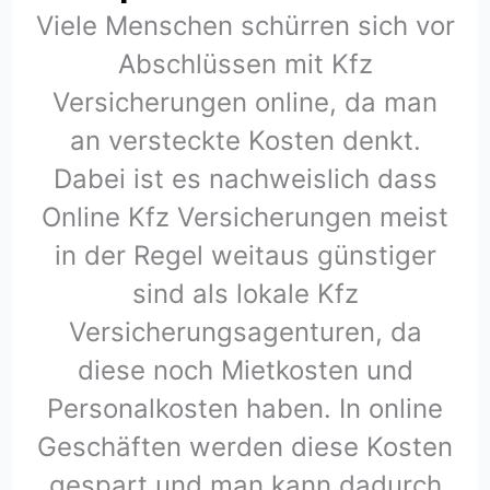
Viele Menschen schürren sich vor
Abschlüssen mit Kfz
Versicherungen online, da man
an versteckte Kosten denkt.
Dabei ist es nachweislich dass
Online Kfz Versicherungen meist
in der Regel weitaus günstiger
sind als lokale Kfz
Versicherungsagenturen, da
diese noch Mietkosten und
Personalkosten haben. In online
Geschäften werden diese Kosten
gespart und man kann dadurch