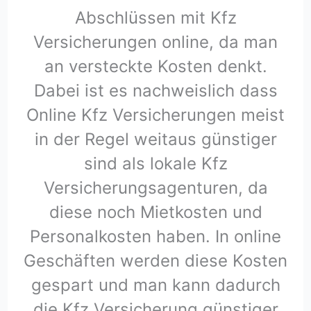
Abschlüssen mit Kfz
Versicherungen online, da man
an versteckte Kosten denkt.
Dabei ist es nachweislich dass
Online Kfz Versicherungen meist
in der Regel weitaus günstiger
sind als lokale Kfz
Versicherungsagenturen, da
diese noch Mietkosten und
Personalkosten haben. In online
Geschäften werden diese Kosten
gespart und man kann dadurch
die Kfz Versicherung günstiger