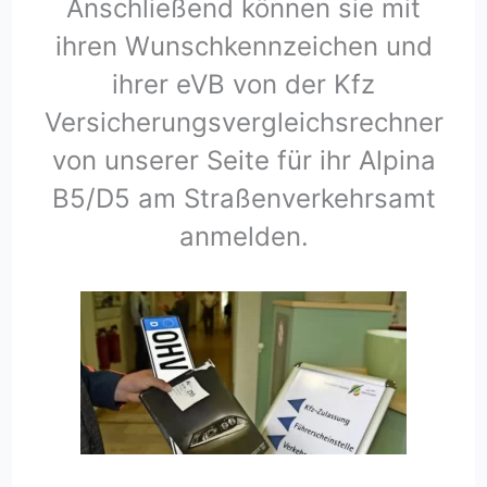
Anschließend können sie mit
ihren Wunschkennzeichen und
ihrer eVB von der Kfz
Versicherungsvergleichsrechner
von unserer Seite für ihr Alpina
B5/D5 am Straßenverkehrsamt
anmelden.