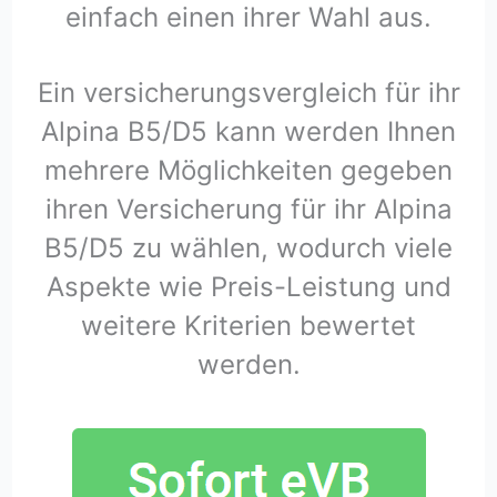
einfach einen ihrer Wahl aus.
Ein versicherungsvergleich für ihr
Alpina B5/D5 kann werden Ihnen
mehrere Möglichkeiten gegeben
ihren Versicherung für ihr Alpina
B5/D5 zu wählen, wodurch viele
Aspekte wie Preis-Leistung und
weitere Kriterien bewertet
werden.