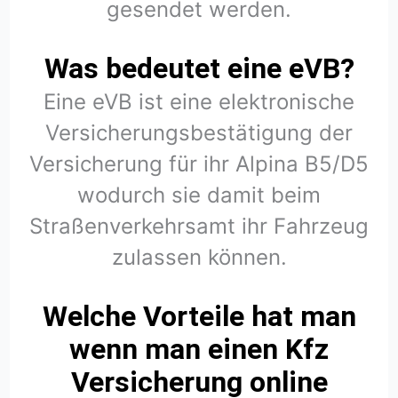
gesendet werden.
Was bedeutet eine eVB?
Eine eVB ist eine elektronische
Versicherungsbestätigung der
Versicherung für ihr Alpina B5/D5
wodurch sie damit beim
Straßenverkehrsamt ihr Fahrzeug
zulassen können.
Welche Vorteile hat man
wenn man einen Kfz
Versicherung online