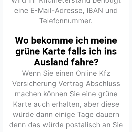
wird ihr Kilometerstand benötigt
eine E-Mail-Adresse, IBAN und
Telefonnummer.
Wo bekomme ich meine
grüne Karte falls ich ins
Ausland fahre?
Wenn Sie einen Online Kfz
Versicherung Vertrag Abschluss
machen können Sie eine grüne
Karte auch erhalten, aber diese
würde dann einige Tage dauern
denn das würde postalisch an Sie