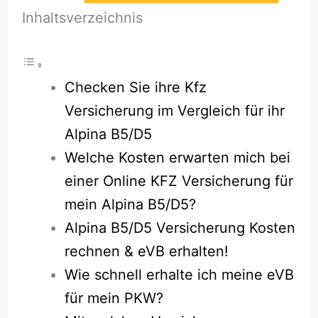
Inhaltsverzeichnis
Checken Sie ihre Kfz
Versicherung im Vergleich für ihr
Alpina B5/D5
Welche Kosten erwarten mich bei
einer Online KFZ Versicherung für
mein Alpina B5/D5?
Alpina B5/D5 Versicherung Kosten
rechnen & eVB erhalten!
Wie schnell erhalte ich meine eVB
für mein PKW?