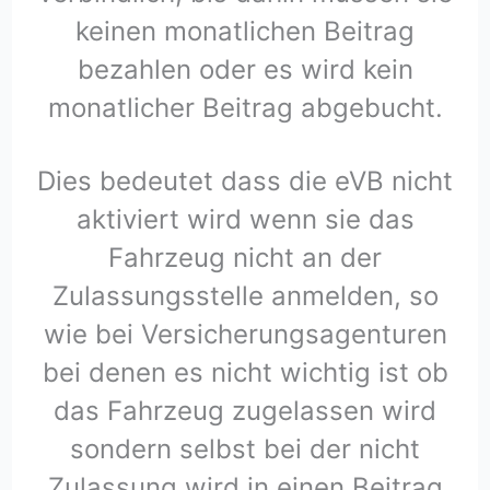
keinen monatlichen Beitrag
bezahlen oder es wird kein
monatlicher Beitrag abgebucht.
Dies bedeutet dass die eVB nicht
aktiviert wird wenn sie das
Fahrzeug nicht an der
Zulassungsstelle anmelden, so
wie bei Versicherungsagenturen
bei denen es nicht wichtig ist ob
das Fahrzeug zugelassen wird
sondern selbst bei der nicht
Zulassung wird in einen Beitrag