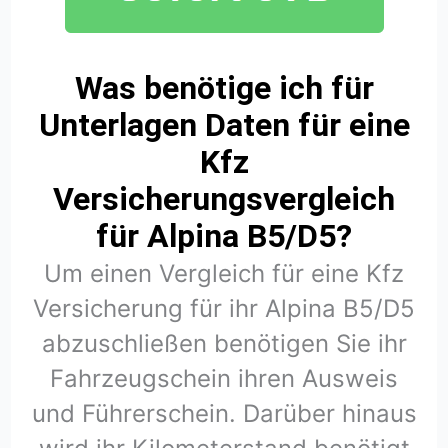
Was benötige ich für
Unterlagen Daten für eine
Kfz
Versicherungsvergleich
für Alpina B5/D5?
Um einen Vergleich für eine Kfz
Versicherung für ihr Alpina B5/D5
abzuschließen benötigen Sie ihr
Fahrzeugschein ihren Ausweis
und Führerschein. Darüber hinaus