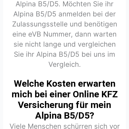
Alpina B5/D5. Möchten Sie ihr
Alpina B5/D5 anmelden bei der
Zulassungsstelle und benötigen
eine eVB Nummer, dann warten
sie nicht lange und vergleichen
Sie ihr Alpina B5/D5 bei uns im
Vergleich.
Welche Kosten erwarten
mich bei einer Online KFZ
Versicherung für mein
Alpina B5/D5?
Viele Menschen schürren sich vor