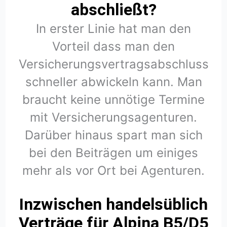
abschließt?
In erster Linie hat man den
Vorteil dass man den
Versicherungsvertragsabschluss
schneller abwickeln kann. Man
braucht keine unnötige Termine
mit Versicherungsagenturen.
Darüber hinaus spart man sich
bei den Beiträgen um einiges
mehr als vor Ort bei Agenturen.
Inzwischen handelsüblich
Verträge für Alpina B5/D5