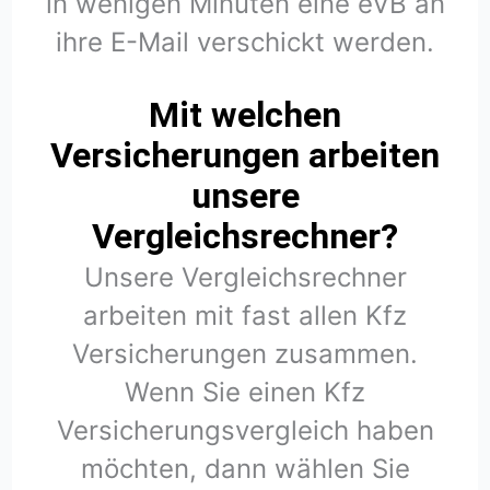
in wenigen Minuten eine eVB an
ihre E-Mail verschickt werden.
Mit welchen
Versicherungen arbeiten
unsere
Vergleichsrechner?
Unsere Vergleichsrechner
arbeiten mit fast allen Kfz
Versicherungen zusammen.
Wenn Sie einen Kfz
Versicherungsvergleich haben
möchten, dann wählen Sie