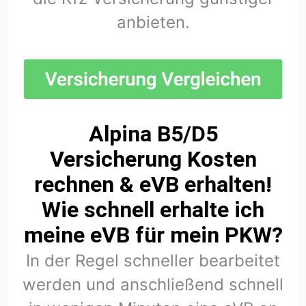
anbieten.
Alpina B5/D5
Versicherung Kosten
rechnen & eVB erhalten!
Wie schnell erhalte ich
meine eVB für mein PKW?
In der Regel schneller bearbeitet
werden und anschließend schnell