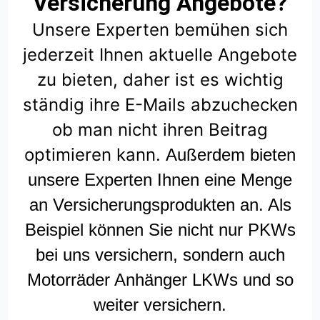
Versicherung Angebote?
Unsere Experten bemühen sich
jederzeit Ihnen aktuelle Angebote
zu bieten, daher ist es wichtig
ständig ihre E-Mails abzuchecken
ob man nicht ihren Beitrag
optimieren kann.
Außerdem bieten
unsere Experten Ihnen eine Menge
an Versicherungsprodukten an. Als
Beispiel können Sie nicht nur PKWs
bei uns versichern, sondern auch
Motorräder Anhänger LKWs und so
weiter versichern.