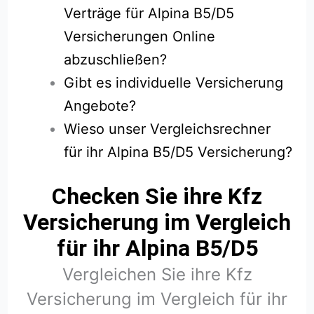
Verträge für Alpina B5/D5
Versicherungen Online
abzuschließen?
Gibt es individuelle Versicherung
Angebote?
Wieso unser Vergleichsrechner
für ihr Alpina B5/D5 Versicherung?
Checken Sie ihre Kfz
Versicherung im Vergleich
für ihr Alpina B5/D5
Vergleichen Sie ihre Kfz
Versicherung im Vergleich für ihr