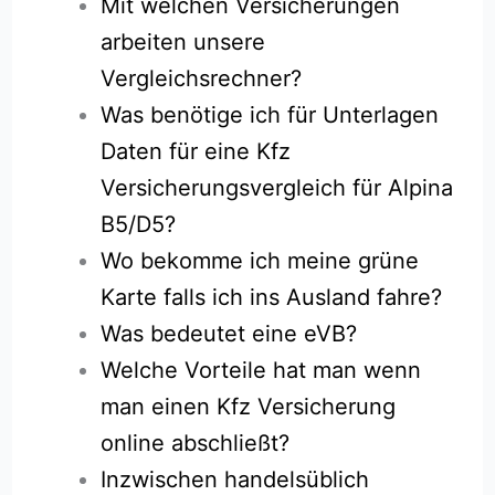
Mit welchen Versicherungen
arbeiten unsere
Vergleichsrechner?
Was benötige ich für Unterlagen
Daten für eine Kfz
Versicherungsvergleich für Alpina
B5/D5?
Wo bekomme ich meine grüne
Karte falls ich ins Ausland fahre?
Was bedeutet eine eVB?
Welche Vorteile hat man wenn
man einen Kfz Versicherung
online abschließt?
Inzwischen handelsüblich