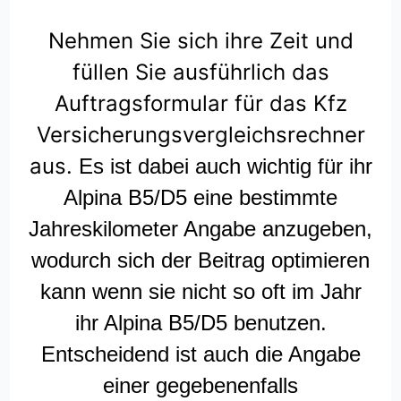
Nehmen Sie sich ihre Zeit und
füllen Sie ausführlich das
Auftragsformular für das Kfz
Versicherungsvergleichsrechner
aus.
Es ist dabei auch wichtig für ihr
Alpina B5/D5 eine bestimmte
Jahreskilometer Angabe anzugeben,
wodurch sich der Beitrag optimieren
kann wenn sie nicht so oft im Jahr
ihr Alpina B5/D5 benutzen.
Entscheidend ist auch die Angabe
einer gegebenenfalls