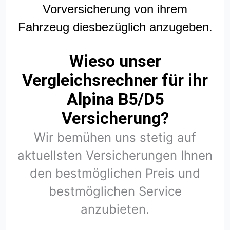
Vorversicherung von ihrem
Fahrzeug diesbezüglich anzugeben.
Wieso unser
Vergleichsrechner für ihr
Alpina B5/D5
Versicherung?
Wir bemühen uns stetig auf
aktuellsten Versicherungen Ihnen
den bestmöglichen Preis und
bestmöglichen Service
anzubieten.