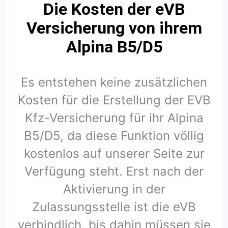
Die Kosten der eVB
Versicherung von ihrem
Alpina B5/D5
Es entstehen keine zusätzlichen
Kosten für die Erstellung der EVB
Kfz-Versicherung für ihr Alpina
B5/D5, da diese Funktion völlig
kostenlos auf unserer Seite zur
Verfügung steht. Erst nach der
Aktivierung in der
Zulassungsstelle ist die eVB
verbindlich, bis dahin müssen sie