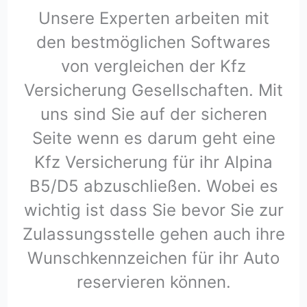
Unsere Experten arbeiten mit
den bestmöglichen Softwares
von vergleichen der Kfz
Versicherung Gesellschaften. Mit
uns sind Sie auf der sicheren
Seite wenn es darum geht eine
Kfz Versicherung für ihr Alpina
B5/D5 abzuschließen. Wobei es
wichtig ist dass Sie bevor Sie zur
Zulassungsstelle gehen auch ihre
Wunschkennzeichen für ihr Auto
reservieren können.