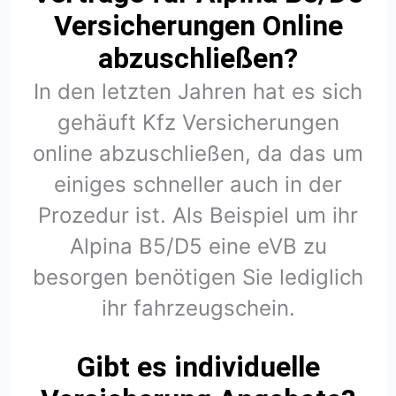
Versicherungen Online
abzuschließen?
In den letzten Jahren hat es sich
gehäuft Kfz Versicherungen
online abzuschließen, da das um
einiges schneller auch in der
Prozedur ist. Als Beispiel um ihr
Alpina B5/D5 eine eVB zu
besorgen benötigen Sie lediglich
ihr fahrzeugschein.
Gibt es individuelle