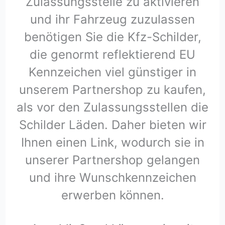
Zulassungsstelle zu aktivieren
und ihr Fahrzeug zuzulassen
benötigen Sie die Kfz-Schilder,
die genormt reflektierend EU
Kennzeichen viel günstiger in
unserem Partnershop zu kaufen,
als vor den Zulassungsstellen die
Schilder Läden. Daher bieten wir
Ihnen einen Link, wodurch sie in
unserer Partnershop gelangen
und ihre Wunschkennzeichen
erwerben können.