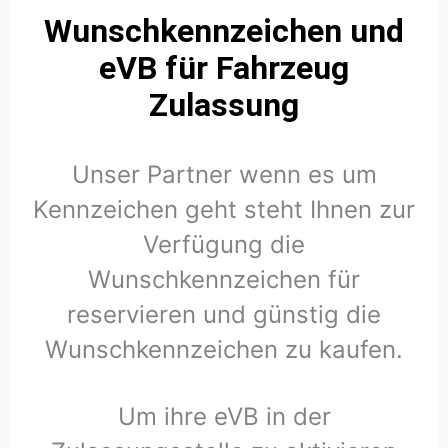
Wunschkennzeichen und
eVB für Fahrzeug
Zulassung
Unser Partner wenn es um
Kennzeichen geht steht Ihnen zur
Verfügung die
Wunschkennzeichen für
reservieren und günstig die
Wunschkennzeichen zu kaufen.
Um ihre eVB in der