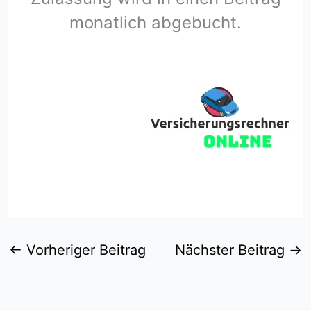
monatlich abgebucht.
←
Vorheriger Beitrag
Nächster Beitrag
→