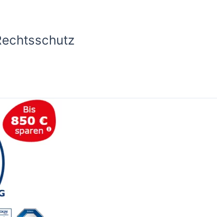
Rechtsschutz