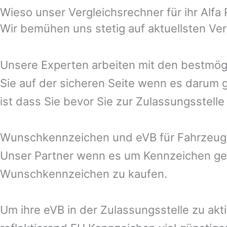
Wieso unser Vergleichsrechner für ihr Alfa
Wir bemühen uns stetig auf aktuellsten Ve
Unsere Experten arbeiten mit den bestmögl
Sie auf der sicheren Seite wenn es darum g
ist dass Sie bevor Sie zur Zulassungsstell
Wunschkennzeichen und eVB für Fahrzeug
Unser Partner wenn es um Kennzeichen geh
Wunschkennzeichen zu kaufen.
Um ihre eVB in der Zulassungsstelle zu akt