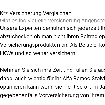
Kfz Versicherung Vergleichen
Gibt es individuelle Versicherung Angebot
Unsere Experten bemühen sich jederzeit Ihn
abzuchecken ob man nicht ihren Beitrag op
Versicherungsprodukten an. Als Beispiel k
LKWs und so weiter versichern.
Nehmen Sie sich ihre Zeit und füllen Sie a
dabei auch wichtig für ihr Alfa Romeo Ste
optimieren kann wenn sie nicht so oft im J
gegebenenfalls Vorversicherung von ihrem