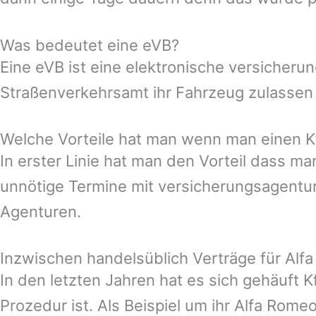
Was bedeutet eine eVB?
Eine eVB ist eine elektronische versicheru
Straßenverkehrsamt ihr Fahrzeug zulassen
Welche Vorteile hat man wenn man einen Kf
In erster Linie hat man den Vorteil dass 
unnötige Termine mit versicherungsagentur
Agenturen.
Inzwischen handelsüblich Verträge für Alf
In den letzten Jahren hat es sich gehäuft 
Prozedur ist. Als Beispiel um ihr Alfa Rome