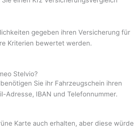
lichkeiten gegeben ihren Versicherung für
re Kriterien bewertet werden.
meo Stelvio?
 benötigen Sie ihr Fahrzeugschein ihren
ail-Adresse, IBAN und Telefonnummer.
üne Karte auch erhalten, aber diese würde