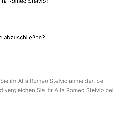
Alfa Romeo Stelvio?
ne abzuschließen?
 Sie ihr Alfa Romeo Stelvio anmelden bei
vergleichen Sie ihr Alfa Romeo Stelvio bei