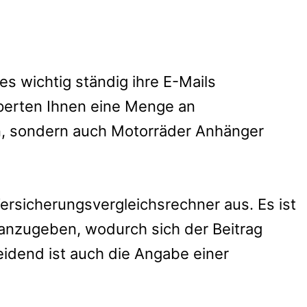
s wichtig ständig ihre E-Mails
perten Ihnen eine Menge an
rn, sondern auch Motorräder Anhänger
 Versicherungsvergleichsrechner aus.
Es ist
 anzugeben, wodurch sich der Beitrag
eidend ist auch die Angabe einer