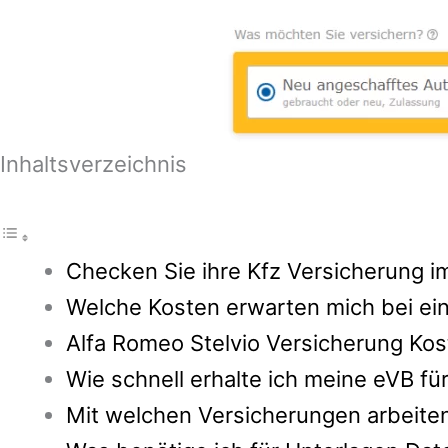
Inhaltsverzeichnis
Checken Sie ihre Kfz Versicherung im
Welche Kosten erwarten mich bei ein
Alfa Romeo Stelvio Versicherung Kos
Wie schnell erhalte ich meine eVB f
Mit welchen Versicherungen arbeite