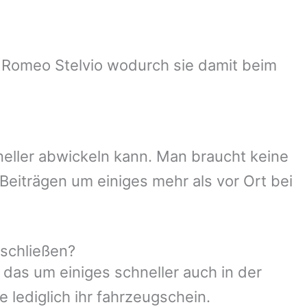
fa Romeo Stelvio wodurch sie damit beim
neller abwickeln kann. Man braucht keine
Beiträgen um einiges mehr als vor Ort bei
uschließen?
 das um einiges schneller auch in der
 lediglich ihr fahrzeugschein.