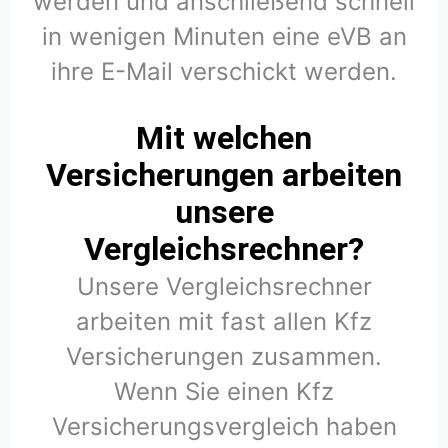
werden und anschließend schnell
in wenigen Minuten eine eVB an
ihre E-Mail verschickt werden.
Mit welchen
Versicherungen arbeiten
unsere
Vergleichsrechner?
Unsere Vergleichsrechner
arbeiten mit fast allen Kfz
Versicherungen zusammen.
Wenn Sie einen Kfz
Versicherungsvergleich haben