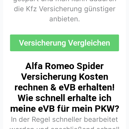
die Kfz Versicherung günstiger
anbieten.
Alfa Romeo Spider
Versicherung Kosten
rechnen & eVB erhalten!
Wie schnell erhalte ich
meine eVB für mein PKW?
In der Regel schneller bearbeitet