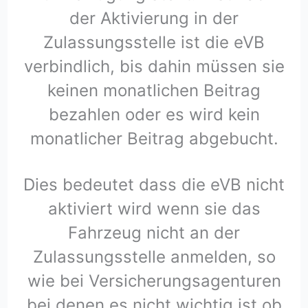
der Aktivierung in der
Zulassungsstelle ist die eVB
verbindlich, bis dahin müssen sie
keinen monatlichen Beitrag
bezahlen oder es wird kein
monatlicher Beitrag abgebucht.
Dies bedeutet dass die eVB nicht
aktiviert wird wenn sie das
Fahrzeug nicht an der
Zulassungsstelle anmelden, so
wie bei Versicherungsagenturen
bei denen es nicht wichtig ist ob