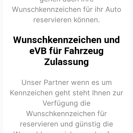
Wunschkennzeichen für ihr Auto
reservieren können.
Wunschkennzeichen und
eVB für Fahrzeug
Zulassung
Unser Partner wenn es um
Kennzeichen geht steht Ihnen zur
Verfügung die
Wunschkennzeichen für
reservieren und günstig die