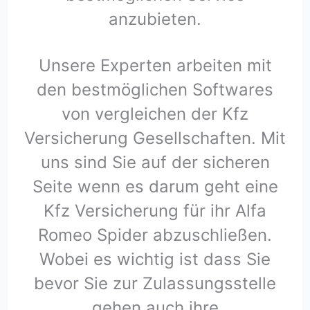
anzubieten.
Unsere Experten arbeiten mit
den bestmöglichen Softwares
von vergleichen der Kfz
Versicherung Gesellschaften. Mit
uns sind Sie auf der sicheren
Seite wenn es darum geht eine
Kfz Versicherung für ihr Alfa
Romeo Spider abzuschließen.
Wobei es wichtig ist dass Sie
bevor Sie zur Zulassungsstelle
gehen auch ihre