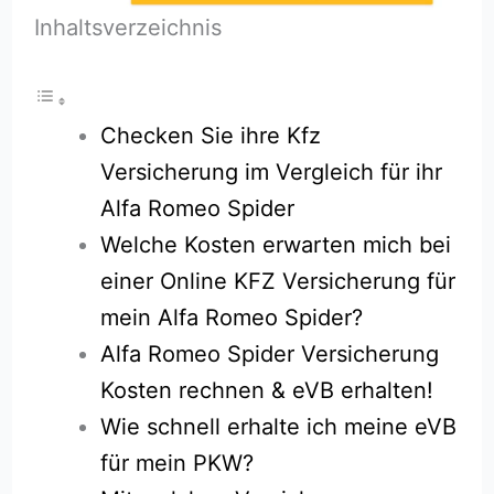
Inhaltsverzeichnis
Checken Sie ihre Kfz
Versicherung im Vergleich für ihr
Alfa Romeo Spider
Welche Kosten erwarten mich bei
einer Online KFZ Versicherung für
mein Alfa Romeo Spider?
Alfa Romeo Spider Versicherung
Kosten rechnen & eVB erhalten!
Wie schnell erhalte ich meine eVB
für mein PKW?