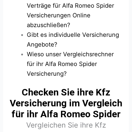
Verträge für Alfa Romeo Spider
Versicherungen Online
abzuschließen?
Gibt es individuelle Versicherung
Angebote?
Wieso unser Vergleichsrechner
für ihr Alfa Romeo Spider
Versicherung?
Checken Sie ihre Kfz
Versicherung im Vergleich
für ihr Alfa Romeo Spider
Vergleichen Sie ihre Kfz