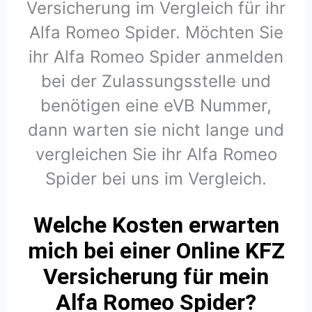
Versicherung im Vergleich für ihr
Alfa Romeo Spider. Möchten Sie
ihr Alfa Romeo Spider anmelden
bei der Zulassungsstelle und
benötigen eine eVB Nummer,
dann warten sie nicht lange und
vergleichen Sie ihr Alfa Romeo
Spider bei uns im Vergleich.
Welche Kosten erwarten
mich bei einer Online KFZ
Versicherung für mein
Alfa Romeo Spider?