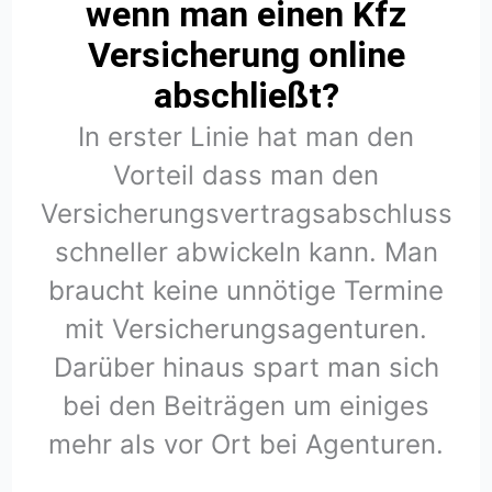
wenn man einen Kfz
Versicherung online
abschließt?
In erster Linie hat man den
Vorteil dass man den
Versicherungsvertragsabschluss
schneller abwickeln kann. Man
braucht keine unnötige Termine
mit Versicherungsagenturen.
Darüber hinaus spart man sich
bei den Beiträgen um einiges
mehr als vor Ort bei Agenturen.