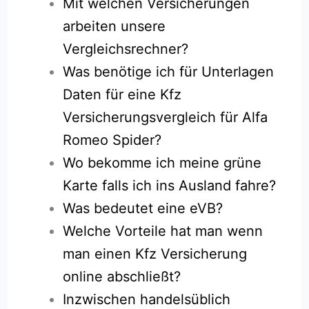
Mit welchen Versicherungen
arbeiten unsere
Vergleichsrechner?
Was benötige ich für Unterlagen
Daten für eine Kfz
Versicherungsvergleich für Alfa
Romeo Spider?
Wo bekomme ich meine grüne
Karte falls ich ins Ausland fahre?
Was bedeutet eine eVB?
Welche Vorteile hat man wenn
man einen Kfz Versicherung
online abschließt?
Inzwischen handelsüblich