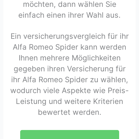
möchten, dann wählen Sie
einfach einen ihrer Wahl aus.
Ein versicherungsvergleich für ihr
Alfa Romeo Spider kann werden
Ihnen mehrere Möglichkeiten
gegeben ihren Versicherung für
ihr Alfa Romeo Spider zu wählen,
wodurch viele Aspekte wie Preis-
Leistung und weitere Kriterien
bewertet werden.