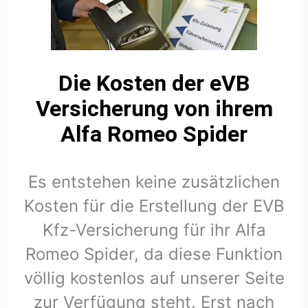
Die Kosten der eVB
Versicherung von ihrem
Alfa Romeo Spider
Es entstehen keine zusätzlichen
Kosten für die Erstellung der EVB
Kfz-Versicherung für ihr Alfa
Romeo Spider, da diese Funktion
völlig kostenlos auf unserer Seite
zur Verfügung steht. Erst nach