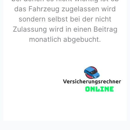
das Fahrzeug zugelassen wird
sondern selbst bei der nicht
Zulassung wird in einen Beitrag
monatlich abgebucht.