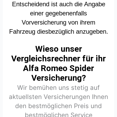
Entscheidend ist auch die Angabe
einer gegebenenfalls
Vorversicherung von ihrem
Fahrzeug diesbezüglich anzugeben.
Wieso unser
Vergleichsrechner für ihr
Alfa Romeo Spider
Versicherung?
Wir bemühen uns stetig auf
aktuellsten Versicherungen Ihnen
den bestmöglichen Preis und
bestmöglichen Service