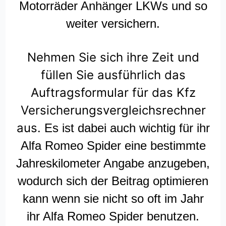
Motorräder Anhänger LKWs und so
weiter versichern.
Nehmen Sie sich ihre Zeit und
füllen Sie ausführlich das
Auftragsformular für das Kfz
Versicherungsvergleichsrechner
aus.
Es ist dabei auch wichtig für ihr
Alfa Romeo Spider eine bestimmte
Jahreskilometer Angabe anzugeben,
wodurch sich der Beitrag optimieren
kann wenn sie nicht so oft im Jahr
ihr Alfa Romeo Spider benutzen.