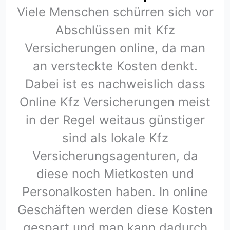
Viele Menschen schürren sich vor
Abschlüssen mit Kfz
Versicherungen online, da man
an versteckte Kosten denkt.
Dabei ist es nachweislich dass
Online Kfz Versicherungen meist
in der Regel weitaus günstiger
sind als lokale Kfz
Versicherungsagenturen, da
diese noch Mietkosten und
Personalkosten haben. In online
Geschäften werden diese Kosten
gespart und man kann dadurch