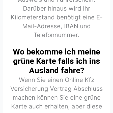
Darüber hinaus wird ihr
Kilometerstand benötigt eine E-
Mail-Adresse, IBAN und
Telefonnummer.
Wo bekomme ich meine
grüne Karte falls ich ins
Ausland fahre?
Wenn Sie einen Online Kfz
Versicherung Vertrag Abschluss
machen können Sie eine grüne
Karte auch erhalten, aber diese