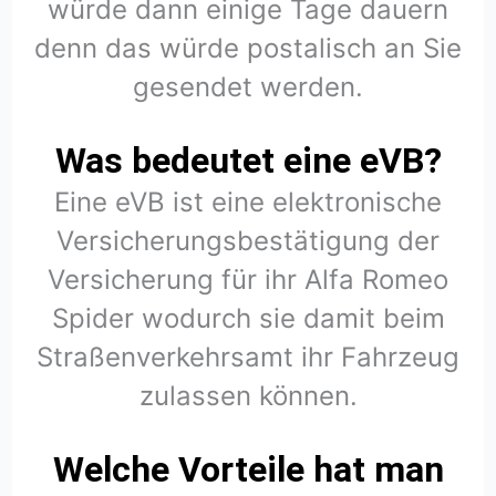
würde dann einige Tage dauern
denn das würde postalisch an Sie
gesendet werden.
Was bedeutet eine eVB?
Eine eVB ist eine elektronische
Versicherungsbestätigung der
Versicherung für ihr Alfa Romeo
Spider wodurch sie damit beim
Straßenverkehrsamt ihr Fahrzeug
zulassen können.
Welche Vorteile hat man