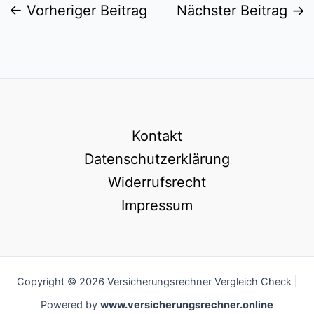
←
Vorheriger Beitrag
Nächster Beitrag
→
Kontakt
Datenschutzerklärung
Widerrufsrecht
Impressum
Copyright © 2026 Versicherungsrechner Vergleich Check |
Powered by
www.versicherungsrechner.online