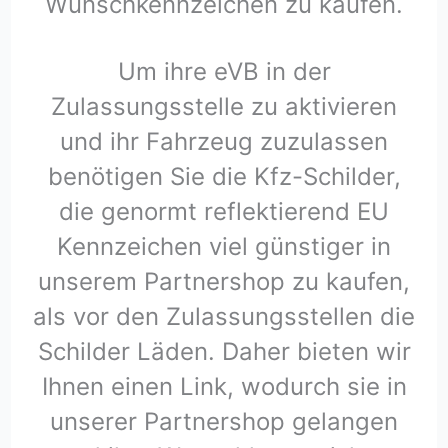
Wunschkennzeichen zu kaufen.
Um ihre eVB in der
Zulassungsstelle zu aktivieren
und ihr Fahrzeug zuzulassen
benötigen Sie die Kfz-Schilder,
die genormt reflektierend EU
Kennzeichen viel günstiger in
unserem Partnershop zu kaufen,
als vor den Zulassungsstellen die
Schilder Läden. Daher bieten wir
Ihnen einen Link, wodurch sie in
unserer Partnershop gelangen