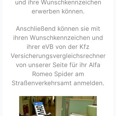
und ihre Wunschkennzeichen
erwerben können.
Anschließend können sie mit
ihren Wunschkennzeichen und
ihrer eVB von der Kfz
Versicherungsvergleichsrechner
von unserer Seite für ihr Alfa
Romeo Spider am
Straßenverkehrsamt anmelden.