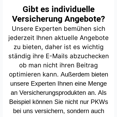
Gibt es individuelle
Versicherung Angebote?
Unsere Experten bemühen sich
jederzeit Ihnen aktuelle Angebote
zu bieten, daher ist es wichtig
ständig ihre E-Mails abzuchecken
ob man nicht ihren Beitrag
optimieren kann.
Außerdem bieten
unsere Experten Ihnen eine Menge
an Versicherungsprodukten an. Als
Beispiel können Sie nicht nur PKWs
bei uns versichern, sondern auch