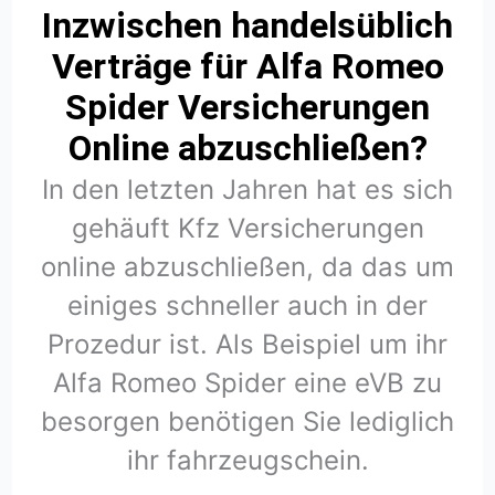
Inzwischen handelsüblich
Verträge für Alfa Romeo
Spider Versicherungen
Online abzuschließen?
In den letzten Jahren hat es sich
gehäuft Kfz Versicherungen
online abzuschließen, da das um
einiges schneller auch in der
Prozedur ist. Als Beispiel um ihr
Alfa Romeo Spider eine eVB zu
besorgen benötigen Sie lediglich
ihr fahrzeugschein.