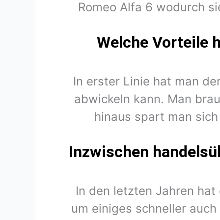
Romeo Alfa 6 wodurch si
Welche Vorteile 
In erster Linie hat man d
abwickeln kann. Man brau
hinaus spart man sich
Inzwischen handelsüb
In den letzten Jahren hat
um einiges schneller auch 