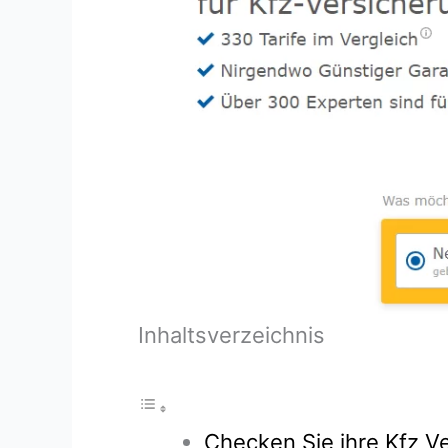
Inhaltsverzeichnis
Checken Sie ihre Kfz Ve