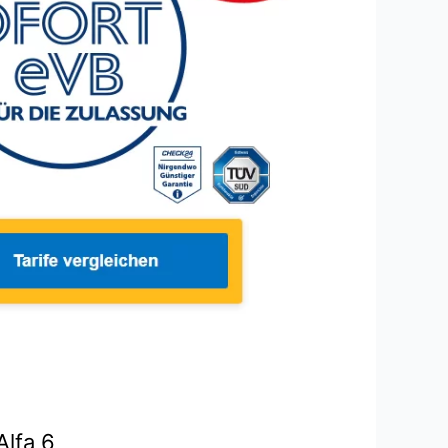
Alfa 6