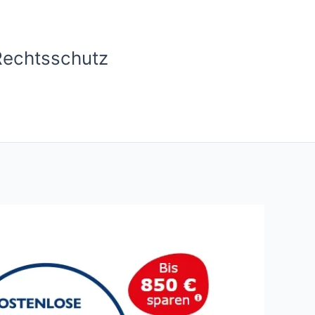
Rechtsschutz