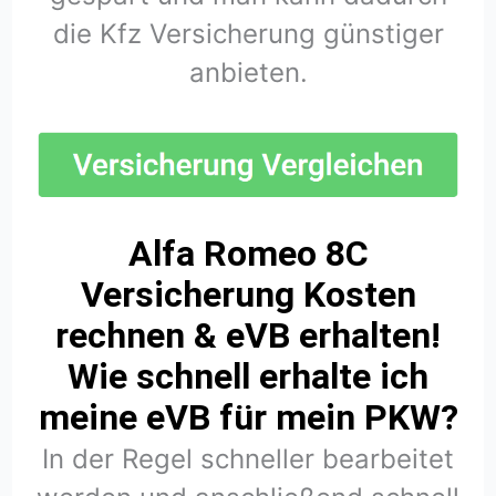
die Kfz Versicherung günstiger
anbieten.
Alfa Romeo 8C
Versicherung Kosten
rechnen & eVB erhalten!
Wie schnell erhalte ich
meine eVB für mein PKW?
In der Regel schneller bearbeitet