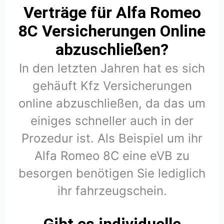
Verträge für Alfa Romeo
8C Versicherungen Online
abzuschließen?
In den letzten Jahren hat es sich
gehäuft Kfz Versicherungen
online abzuschließen, da das um
einiges schneller auch in der
Prozedur ist. Als Beispiel um ihr
Alfa Romeo 8C eine eVB zu
besorgen benötigen Sie lediglich
ihr fahrzeugschein.