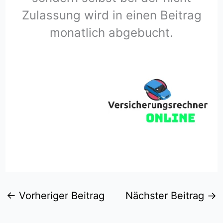
Zulassung wird in einen Beitrag
monatlich abgebucht.
←
Vorheriger Beitrag
Nächster Beitrag
→