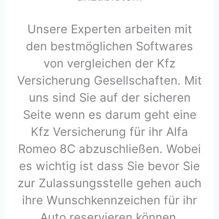
Unsere Experten arbeiten mit
den bestmöglichen Softwares
von vergleichen der Kfz
Versicherung Gesellschaften. Mit
uns sind Sie auf der sicheren
Seite wenn es darum geht eine
Kfz Versicherung für ihr Alfa
Romeo 8C abzuschließen. Wobei
es wichtig ist dass Sie bevor Sie
zur Zulassungsstelle gehen auch
ihre Wunschkennzeichen für ihr
Auto reservieren können.