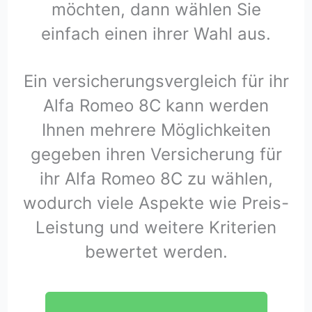
möchten, dann wählen Sie
einfach einen ihrer Wahl aus.
Ein versicherungsvergleich für ihr
Alfa Romeo 8C kann werden
Ihnen mehrere Möglichkeiten
gegeben ihren Versicherung für
ihr Alfa Romeo 8C zu wählen,
wodurch viele Aspekte wie Preis-
Leistung und weitere Kriterien
bewertet werden.