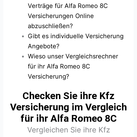
Verträge für Alfa Romeo 8C
Versicherungen Online
abzuschließen?
Gibt es individuelle Versicherung
Angebote?
Wieso unser Vergleichsrechner
für ihr Alfa Romeo 8C
Versicherung?
Checken Sie ihre Kfz
Versicherung im Vergleich
für ihr Alfa Romeo 8C
Vergleichen Sie ihre Kfz