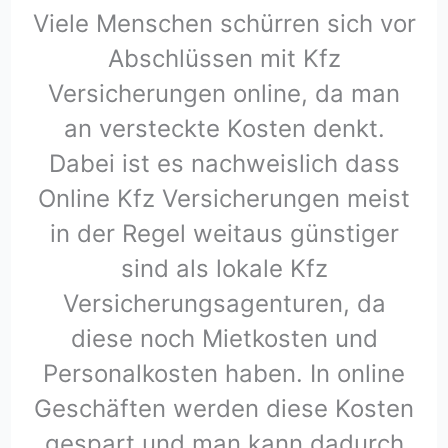
Viele Menschen schürren sich vor
Abschlüssen mit Kfz
Versicherungen online, da man
an versteckte Kosten denkt.
Dabei ist es nachweislich dass
Online Kfz Versicherungen meist
in der Regel weitaus günstiger
sind als lokale Kfz
Versicherungsagenturen, da
diese noch Mietkosten und
Personalkosten haben. In online
Geschäften werden diese Kosten
gespart und man kann dadurch