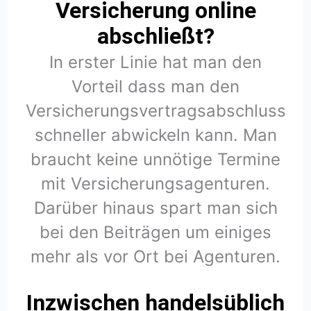
Versicherung online
abschließt?
In erster Linie hat man den
Vorteil dass man den
Versicherungsvertragsabschluss
schneller abwickeln kann. Man
braucht keine unnötige Termine
mit Versicherungsagenturen.
Darüber hinaus spart man sich
bei den Beiträgen um einiges
mehr als vor Ort bei Agenturen.
Inzwischen handelsüblich