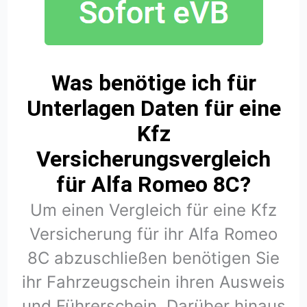
Was benötige ich für
Unterlagen Daten für eine
Kfz
Versicherungsvergleich
für Alfa Romeo 8C?
Um einen Vergleich für eine Kfz
Versicherung für ihr Alfa Romeo
8C abzuschließen benötigen Sie
ihr Fahrzeugschein ihren Ausweis
und Führerschein. Darüber hinaus