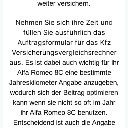
weiter versichern.
Nehmen Sie sich ihre Zeit und
füllen Sie ausführlich das
Auftragsformular für das Kfz
Versicherungsvergleichsrechner
aus.
Es ist dabei auch wichtig für ihr
Alfa Romeo 8C eine bestimmte
Jahreskilometer Angabe anzugeben,
wodurch sich der Beitrag optimieren
kann wenn sie nicht so oft im Jahr
ihr Alfa Romeo 8C benutzen.
Entscheidend ist auch die Angabe