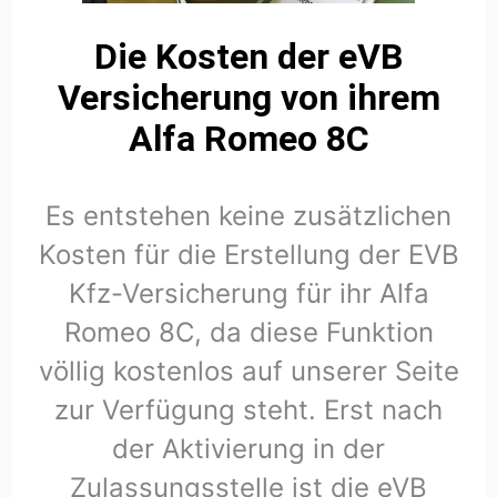
Die Kosten der eVB
Versicherung von ihrem
Alfa Romeo 8C
Es entstehen keine zusätzlichen
Kosten für die Erstellung der EVB
Kfz-Versicherung für ihr Alfa
Romeo 8C, da diese Funktion
völlig kostenlos auf unserer Seite
zur Verfügung steht. Erst nach
der Aktivierung in der
Zulassungsstelle ist die eVB