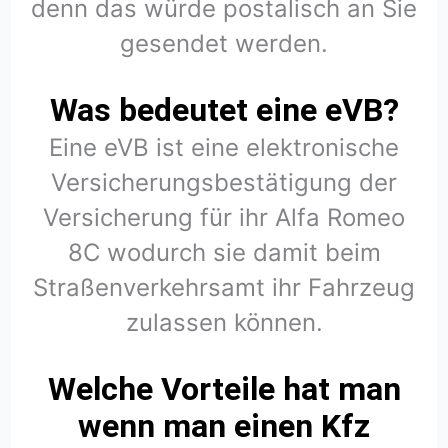
denn das würde postalisch an Sie
gesendet werden.
Was bedeutet eine eVB?
Eine eVB ist eine elektronische
Versicherungsbestätigung der
Versicherung für ihr Alfa Romeo
8C wodurch sie damit beim
Straßenverkehrsamt ihr Fahrzeug
zulassen können.
Welche Vorteile hat man
wenn man einen Kfz