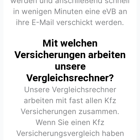
werden und anschließend schnell
in wenigen Minuten eine eVB an
ihre E-Mail verschickt werden.
Mit welchen
Versicherungen arbeiten
unsere
Vergleichsrechner?
Unsere Vergleichsrechner
arbeiten mit fast allen Kfz
Versicherungen zusammen.
Wenn Sie einen Kfz
Versicherungsvergleich haben