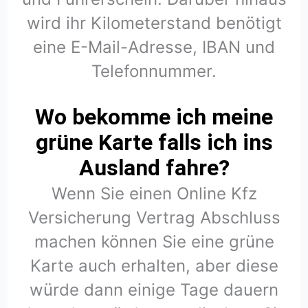
wird ihr Kilometerstand benötigt
eine E-Mail-Adresse, IBAN und
Telefonnummer.
Wo bekomme ich meine
grüne Karte falls ich ins
Ausland fahre?
Wenn Sie einen Online Kfz
Versicherung Vertrag Abschluss
machen können Sie eine grüne
Karte auch erhalten, aber diese
würde dann einige Tage dauern