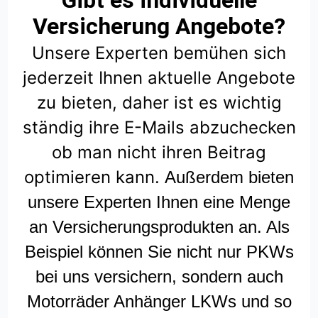
Gibt es individuelle
Versicherung Angebote?
Unsere Experten bemühen sich
jederzeit Ihnen aktuelle Angebote
zu bieten, daher ist es wichtig
ständig ihre E-Mails abzuchecken
ob man nicht ihren Beitrag
optimieren kann.
Außerdem bieten
unsere Experten Ihnen eine Menge
an Versicherungsprodukten an. Als
Beispiel können Sie nicht nur PKWs
bei uns versichern, sondern auch
Motorräder Anhänger LKWs und so