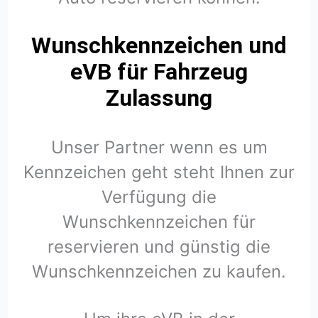
Wunschkennzeichen und
eVB für Fahrzeug
Zulassung
Unser Partner wenn es um
Kennzeichen geht steht Ihnen zur
Verfügung die
Wunschkennzeichen für
reservieren und günstig die
Wunschkennzeichen zu kaufen.