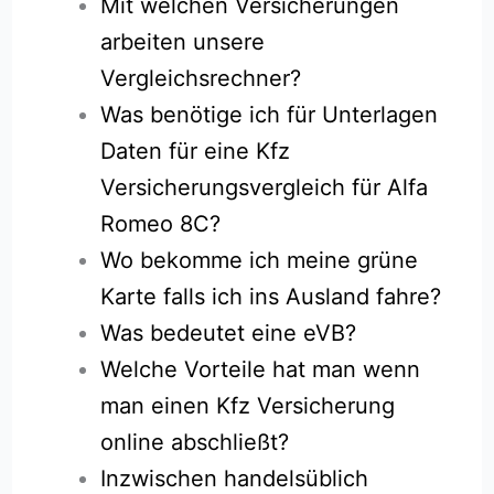
Mit welchen Versicherungen
arbeiten unsere
Vergleichsrechner?
Was benötige ich für Unterlagen
Daten für eine Kfz
Versicherungsvergleich für Alfa
Romeo 8C?
Wo bekomme ich meine grüne
Karte falls ich ins Ausland fahre?
Was bedeutet eine eVB?
Welche Vorteile hat man wenn
man einen Kfz Versicherung
online abschließt?
Inzwischen handelsüblich