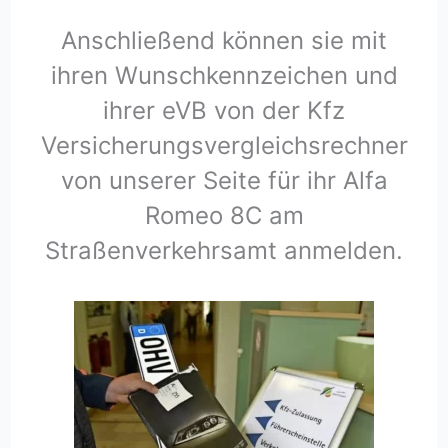
Anschließend können sie mit
ihren Wunschkennzeichen und
ihrer eVB von der Kfz
Versicherungsvergleichsrechner
von unserer Seite für ihr Alfa
Romeo 8C am
Straßenverkehrsamt anmelden.