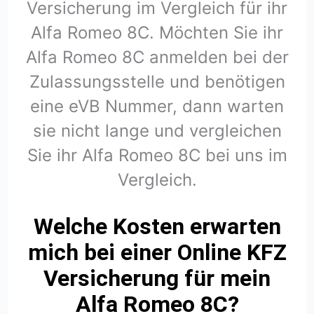
Versicherung im Vergleich für ihr
Alfa Romeo 8C. Möchten Sie ihr
Alfa Romeo 8C anmelden bei der
Zulassungsstelle und benötigen
eine eVB Nummer, dann warten
sie nicht lange und vergleichen
Sie ihr Alfa Romeo 8C bei uns im
Vergleich.
Welche Kosten erwarten
mich bei einer Online KFZ
Versicherung für mein
Alfa Romeo 8C?