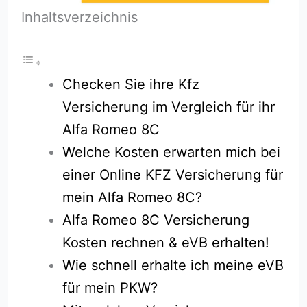
Inhaltsverzeichnis
Checken Sie ihre Kfz
Versicherung im Vergleich für ihr
Alfa Romeo 8C
Welche Kosten erwarten mich bei
einer Online KFZ Versicherung für
mein Alfa Romeo 8C?
Alfa Romeo 8C Versicherung
Kosten rechnen & eVB erhalten!
Wie schnell erhalte ich meine eVB
für mein PKW?