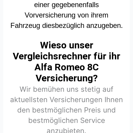
einer gegebenenfalls
Vorversicherung von ihrem
Fahrzeug diesbezüglich anzugeben.
Wieso unser
Vergleichsrechner für ihr
Alfa Romeo 8C
Versicherung?
Wir bemühen uns stetig auf
aktuellsten Versicherungen Ihnen
den bestmöglichen Preis und
bestmöglichen Service
anzubieten.