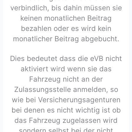
verbindlich, bis dahin müssen sie
keinen monatlichen Beitrag
bezahlen oder es wird kein
monatlicher Beitrag abgebucht.
Dies bedeutet dass die eVB nicht
aktiviert wird wenn sie das
Fahrzeug nicht an der
Zulassungsstelle anmelden, so
wie bei Versicherungsagenturen
bei denen es nicht wichtig ist ob
das Fahrzeug zugelassen wird
sondern selbst bei der nicht