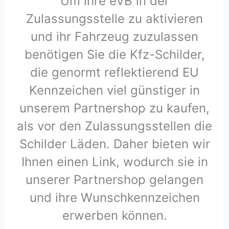
Um ihre eVB in der
Zulassungsstelle zu aktivieren
und ihr Fahrzeug zuzulassen
benötigen Sie die Kfz-Schilder,
die genormt reflektierend EU
Kennzeichen viel günstiger in
unserem Partnershop zu kaufen,
als vor den Zulassungsstellen die
Schilder Läden. Daher bieten wir
Ihnen einen Link, wodurch sie in
unserer Partnershop gelangen
und ihre Wunschkennzeichen
erwerben können.