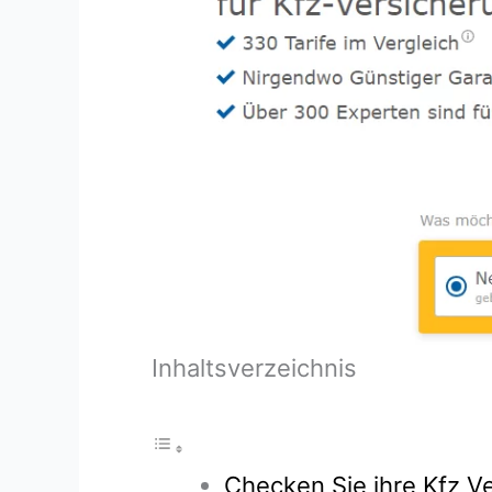
Inhaltsverzeichnis
Checken Sie ihre Kfz Ve