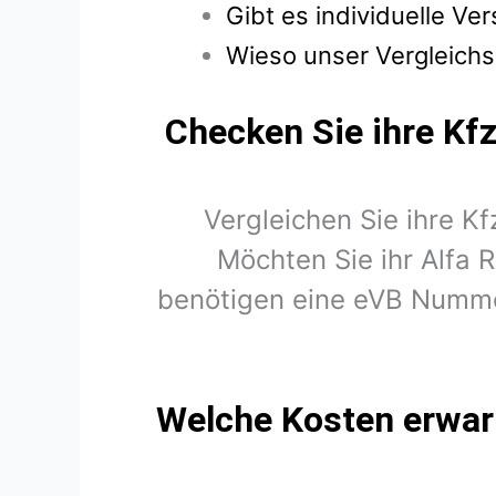
Gibt es individuelle V
Wieso unser Vergleichs
Checken Sie ihre Kfz
Vergleichen Sie ihre Kf
Möchten Sie ihr Alfa
benötigen eine eVB Nummer
Welche Kosten erwart