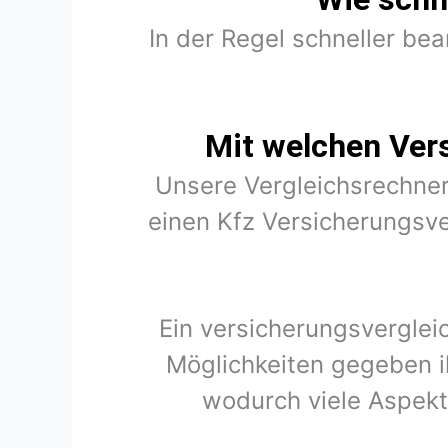
In der Regel schneller be
Mit welchen Ver
Unsere Vergleichsrechner
einen Kfz Versicherungsve
Ein versicherungsverglei
Möglichkeiten gegeben i
wodurch viele Aspekt