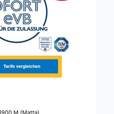
 1900 M (Matta)