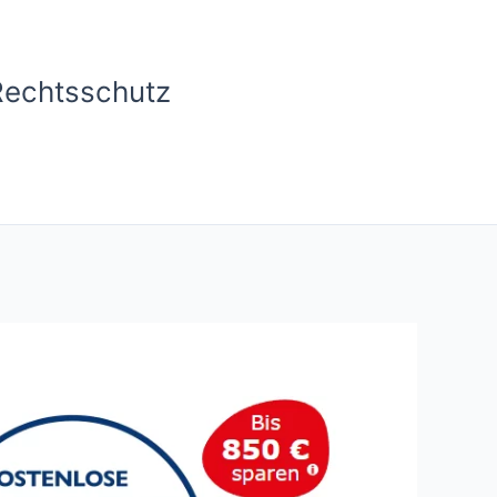
Rechtsschutz