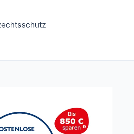
Rechtsschutz