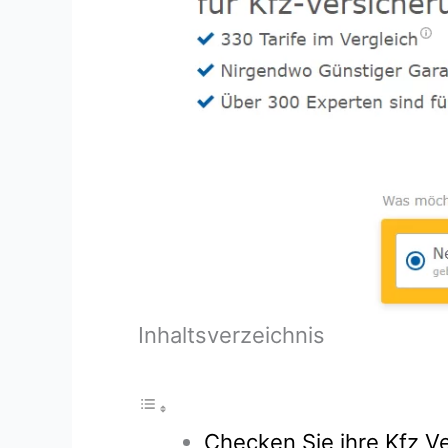
Inhaltsverzeichnis
Checken Sie ihre Kfz Ve