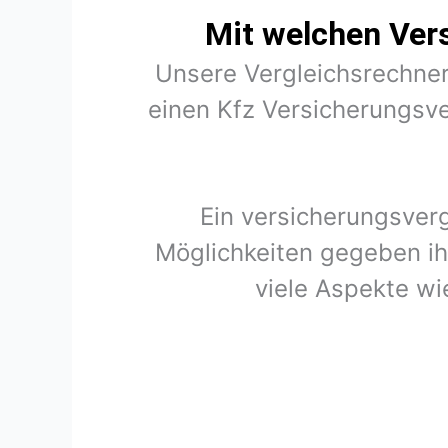
Mit welchen Ver
Unsere Vergleichsrechner
einen Kfz Versicherungsve
Ein versicherungsver
Möglichkeiten gegeben ih
viele Aspekte wi