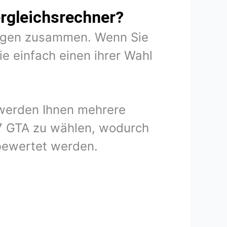
rgleichsrechner?
rungen zusammen. Wenn Sie
e einfach einen ihrer Wahl
 werden Ihnen mehrere
47 GTA zu wählen, wodurch
 bewertet werden.