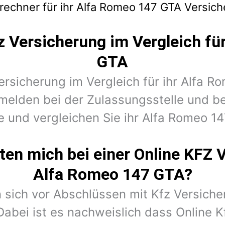
rechner für ihr Alfa Romeo 147 GTA Versic
z Versicherung im Vergleich fü
GTA
Versicherung im Vergleich für ihr Alfa 
melden bei der Zulassungsstelle und 
e und vergleichen Sie ihr Alfa Romeo 14
en mich bei einer Online KFZ 
Alfa Romeo 147 GTA?
 sich vor Abschlüssen mit Kfz Versiche
Dabei ist es nachweislich dass Online K