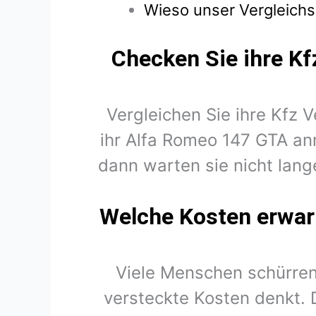
Wieso unser Vergleichs
Checken Sie ihre Kf
Vergleichen Sie ihre Kfz 
ihr Alfa Romeo 147 GTA an
dann warten sie nicht lang
Welche Kosten erwart
Viele Menschen schürren
versteckte Kosten denkt. 