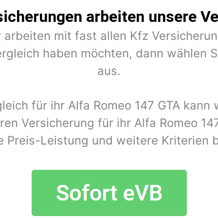
sicherungen arbeiten unsere Ve
 arbeiten mit fast allen Kfz Versiche
rgleich haben möchten, dann wählen Si
aus.
gleich für ihr Alfa Romeo 147 GTA kann
ren Versicherung für ihr Alfa Romeo 1
e Preis-Leistung und weitere Kriterien