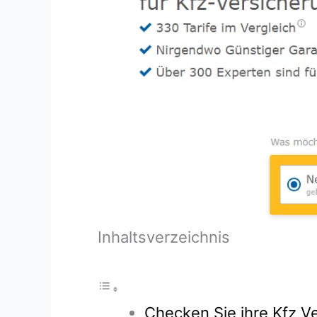
Inhaltsverzeichnis
Checken Sie ihre Kfz Ve