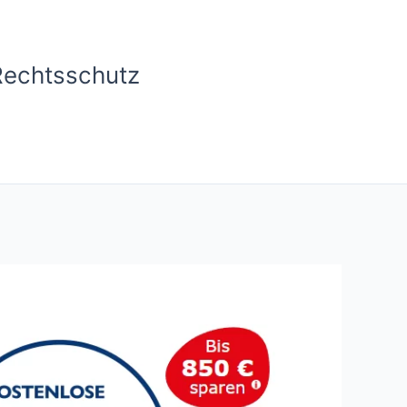
Rechtsschutz